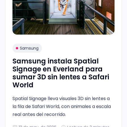
Samsung
Samsung instala Spatial
Signage en Everland para
sumar 3D sin lentes a Safari
World
Spatial Signage lleva visuales 3D sin lentes a
la fila de Safari World, con animales a escala
real antes del recorrido.