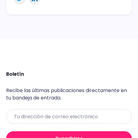
Boletín
Recibe las últimas publicaciones directamente en
tu bandeja de entrada.
Email