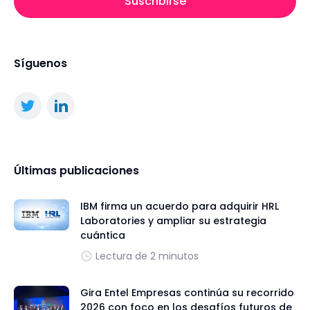
Suscribirse
Síguenos
Últimas publicaciones
IBM firma un acuerdo para adquirir HRL
Laboratories y ampliar su estrategia
cuántica
Lectura de 2 minutos
Gira Entel Empresas continúa su recorrido
2026 con foco en los desafíos futuros de