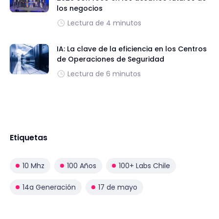
los negocios
Lectura de 4 minutos
IA: La clave de la eficiencia en los Centros
de Operaciones de Seguridad
Lectura de 6 minutos
Etiquetas
10 Mhz
100 Años
100+ Labs Chile
14a Generación
17 de mayo