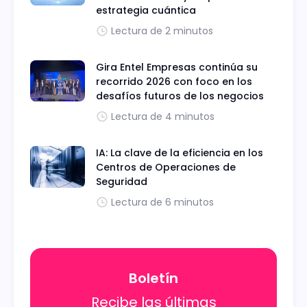
estrategia cuántica
Lectura de 2 minutos
Gira Entel Empresas continúa su
recorrido 2026 con foco en los
desafíos futuros de los negocios
Lectura de 4 minutos
IA: La clave de la eficiencia en los
Centros de Operaciones de
Seguridad
Lectura de 6 minutos
Boletín
Recibe las últimas