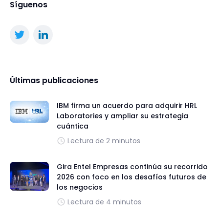
Síguenos
Últimas publicaciones
IBM firma un acuerdo para adquirir HRL
Laboratories y ampliar su estrategia
cuántica
Lectura de 2 minutos
Gira Entel Empresas continúa su recorrido
2026 con foco en los desafíos futuros de
los negocios
Lectura de 4 minutos