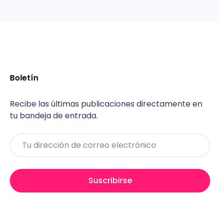
Boletín
Recibe las últimas publicaciones directamente en
tu bandeja de entrada.
Email
Suscribirse