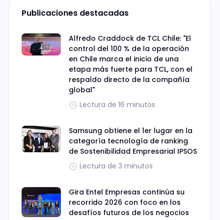
Publicaciones destacadas
Alfredo Craddock de TCL Chile: "El
control del 100 % de la operación
en Chile marca el inicio de una
etapa más fuerte para TCL, con el
respaldo directo de la compañía
global"
Lectura de 16 minutos
Samsung obtiene el 1er lugar en la
categoría tecnología de ranking
de Sostenibilidad Empresarial IPSOS
Lectura de 3 minutos
Gira Entel Empresas continúa su
recorrido 2026 con foco en los
desafíos futuros de los negocios