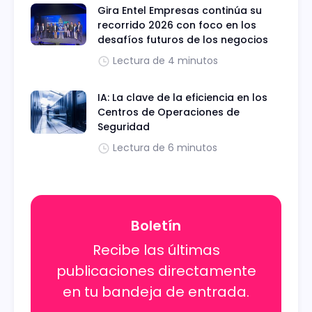
Gira Entel Empresas continúa su
recorrido 2026 con foco en los
desafíos futuros de los negocios
Lectura de 4 minutos
IA: La clave de la eficiencia en los
Centros de Operaciones de
Seguridad
Lectura de 6 minutos
Boletín
Recibe las últimas
publicaciones directamente
en tu bandeja de entrada.