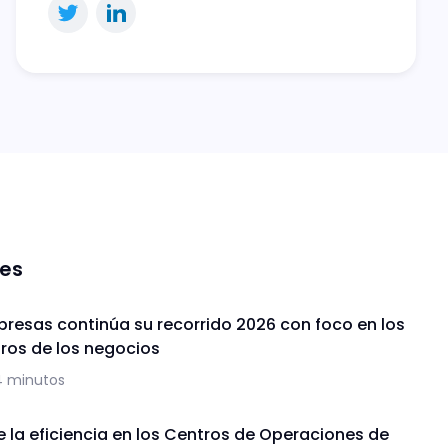
nes
presas continúa su recorrido 2026 con foco en los
uros de los negocios
4 minutos
de la eficiencia en los Centros de Operaciones de