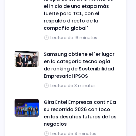
el inicio de una etapa más
fuerte para TCL, con el
respaldo directo de la
compañía global"
Lectura de 16 minutos
Samsung obtiene el 1er lugar
en la categoría tecnología
de ranking de Sostenibilidad
Empresarial IPSOS
Lectura de 3 minutos
Gira Entel Empresas continúa
su recorrido 2026 con foco
en los desafíos futuros de los
negocios
Lectura de 4 minutos