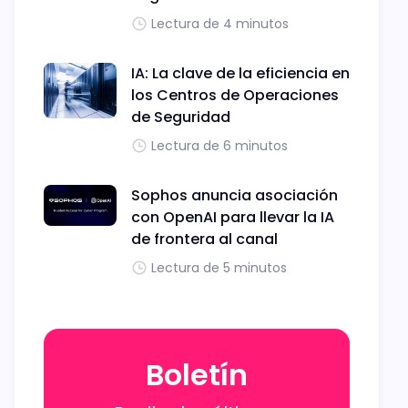
Lectura de 4 minutos
IA: La clave de la eficiencia en
los Centros de Operaciones
de Seguridad
Lectura de 6 minutos
Sophos anuncia asociación
con OpenAI para llevar la IA
de frontera al canal
Lectura de 5 minutos
Boletín