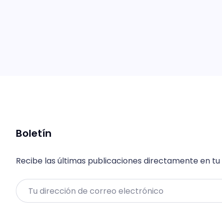
Boletín
Recibe las últimas publicaciones directamente en tu
Email