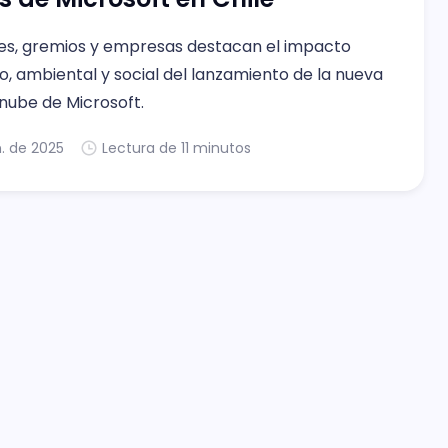
es, gremios y empresas destacan el impacto
, ambiental y social del lanzamiento de la nueva
nube de Microsoft.
n. de 2025
Lectura de 11 minutos