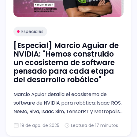
Especiales
[Especial] Marcio Aguiar de
NVIDIA: "Hemos construido
un ecosistema de software
pensado para cada etapa
del desarrollo robótico"
Marcio Aguiar detalla el ecosistema de
software de NVIDIA para robótica: Isaac ROS,
NeMo, Riva, Isaac Sim, TensorRT y Metropolis
como base tecnológica.
19 de ago. de 2025
Lectura de 17 minutos