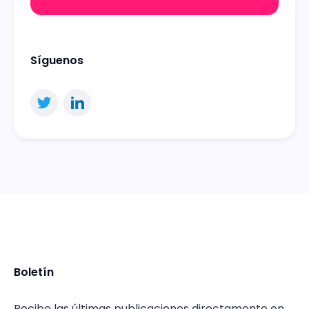
Síguenos
Boletín
Recibe las últimas publicaciones directamente en