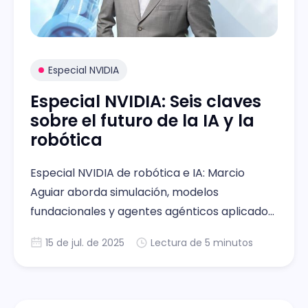
Especial NVIDIA
Especial NVIDIA: Seis claves
sobre el futuro de la IA y la
robótica
Especial NVIDIA de robótica e IA: Marcio
Aguiar aborda simulación, modelos
fundacionales y agentes agénticos aplicados
a entornos reales.
15 de jul. de 2025
Lectura de 5 minutos