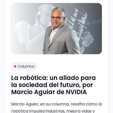
Columna
La robótica: un aliado para
la sociedad del futuro, por
Marcio Aguiar de NVIDIA
Marcio Aguiar, en su columna, resalta cómo la
robótica impulsa industrias, mejora vidas y