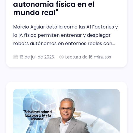
autonomía física en el
mundo real"
Marcio Aguiar detalla cómo las AI Factories y
la IA física permiten entrenar y desplegar
robots autónomos en entornos reales con
simulación.
16 de jul. de 2025
Lectura de 16 minutos