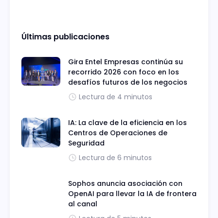
Últimas publicaciones
Gira Entel Empresas continúa su
recorrido 2026 con foco en los
desafíos futuros de los negocios
Lectura de 4 minutos
IA: La clave de la eficiencia en los
Centros de Operaciones de
Seguridad
Lectura de 6 minutos
Sophos anuncia asociación con
OpenAI para llevar la IA de frontera
al canal