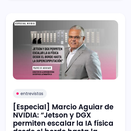
entrevistas
[Especial] Marcio Aguiar de
NVIDIA: “Jetson y DGX
permiten escalar la IA física