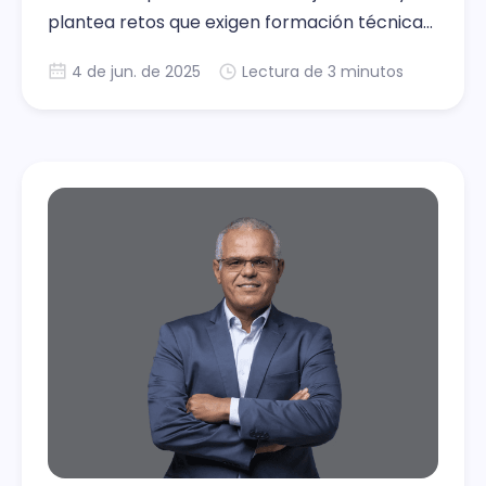
plantea retos que exigen formación técnica
para construir una sociedad más inclusiva y
4 de jun. de 2025
Lectura de 3 minutos
tecnológica.