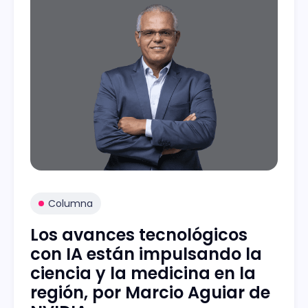
Columna
Los avances tecnológicos
con IA están impulsando la
ciencia y la medicina en la
región, por Marcio Aguiar de