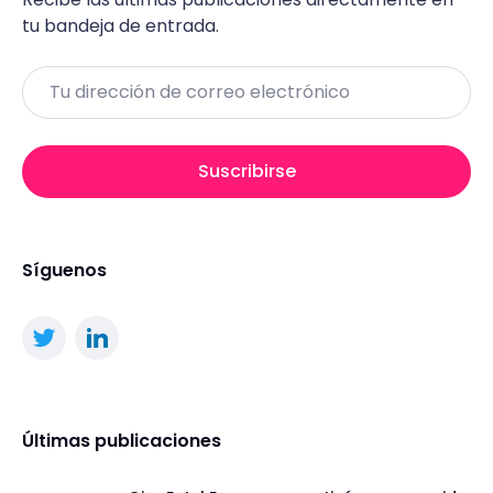
tu bandeja de entrada.
Email
Suscribirse
Síguenos
Últimas publicaciones