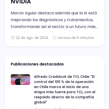
NVIDIA
Marcio Aguiar destaca además que la IA está
mejorando los diagnósticos y tratamientos,
transformando así el sector a un futuro más
eficiente y preciso.
22 de ago. de 2024
Lectura de 5 minutos
Publicaciones destacadas
Alfredo Craddock de TCL Chile: "El
control del 100 % de la operación
en Chile marca el inicio de una
etapa más fuerte para TCL, con el
respaldo directo de la compañía
global"