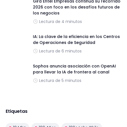
Gira Entel Empresas continúa su recorrido
2026 con foco en los desafíos futuros de
los negocios
Lectura de 4 minutos
IA: La clave de la eficiencia en los Centros
de Operaciones de Seguridad
Lectura de 6 minutos
Sophos anuncia asociación con OpenAI
para llevar la IA de frontera al canal
Lectura de 5 minutos
Etiquetas