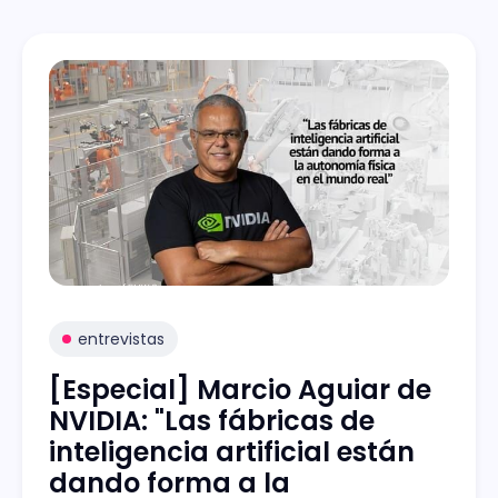
entrevistas
[Especial] Marcio Aguiar de
NVIDIA: "Las fábricas de
inteligencia artificial están
dando forma a la