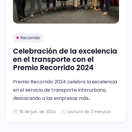
Recorrido
Celebración de la excelencia
en el transporte con el
Premio Recorrido 2024
Premio Recorrido 2024 celebra la excelencia
en el servicio de transporte interurbano,
destacando a las empresas más
comprometidas con la calidad.
18 de jun. de 2024
Lectura de 3 minutos