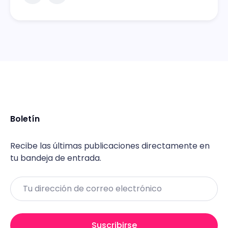
Boletín
Recibe las últimas publicaciones directamente en
tu bandeja de entrada.
Email
Suscribirse