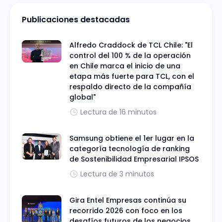
Publicaciones destacadas
Alfredo Craddock de TCL Chile: "El
control del 100 % de la operación
en Chile marca el inicio de una
etapa más fuerte para TCL, con el
respaldo directo de la compañía
global"
Lectura de 16 minutos
Samsung obtiene el 1er lugar en la
categoría tecnología de ranking
de Sostenibilidad Empresarial IPSOS
Lectura de 3 minutos
Gira Entel Empresas continúa su
recorrido 2026 con foco en los
desafíos futuros de los negocios