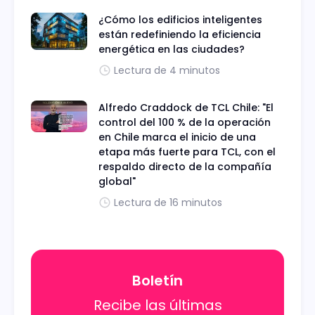
¿Cómo los edificios inteligentes
están redefiniendo la eficiencia
energética en las ciudades?
Lectura de 4 minutos
Alfredo Craddock de TCL Chile: "El
control del 100 % de la operación
en Chile marca el inicio de una
etapa más fuerte para TCL, con el
respaldo directo de la compañía
global"
Lectura de 16 minutos
Boletín
Recibe las últimas