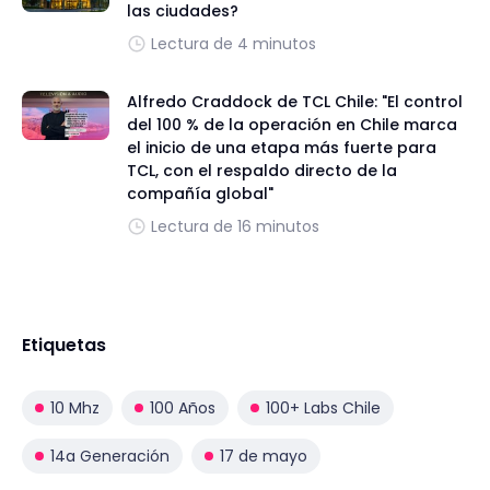
las ciudades?
Lectura de 4 minutos
Alfredo Craddock de TCL Chile: "El control
del 100 % de la operación en Chile marca
el inicio de una etapa más fuerte para
TCL, con el respaldo directo de la
compañía global"
Lectura de 16 minutos
Etiquetas
10 Mhz
100 Años
100+ Labs Chile
14a Generación
17 de mayo