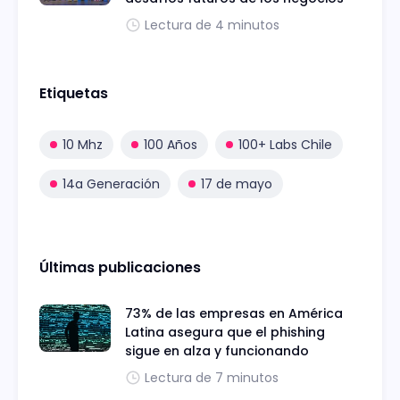
Lectura de 4 minutos
Etiquetas
10 Mhz
100 Años
100+ Labs Chile
14a Generación
17 de mayo
Últimas publicaciones
73% de las empresas en América
Latina asegura que el phishing
sigue en alza y funcionando
Lectura de 7 minutos