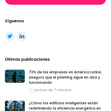
Síguenos
Últimas publicaciones
73% de las empresas en América Latina
asegura que el phishing sigue en alza y
funcionando
Lectura de 7 minutos
¿Cómo los edificios inteligentes están
redefiniendo la eficiencia energética en