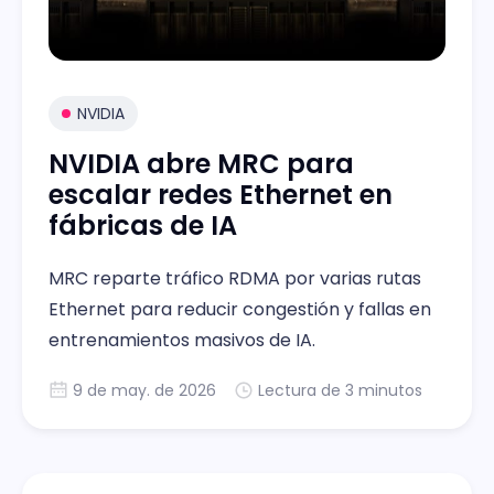
NVIDIA
NVIDIA abre MRC para
escalar redes Ethernet en
fábricas de IA
MRC reparte tráfico RDMA por varias rutas
Ethernet para reducir congestión y fallas en
entrenamientos masivos de IA.
9 de may. de 2026
Lectura de 3 minutos