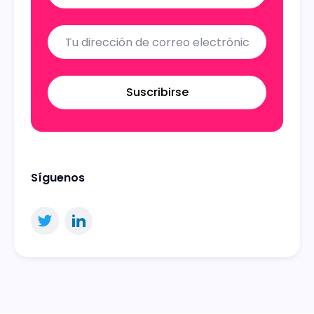
Suscribirse
Síguenos