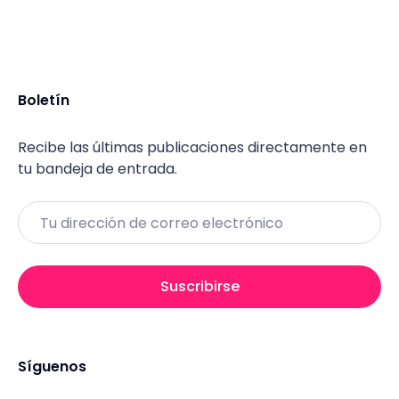
Boletín
Recibe las últimas publicaciones directamente en
tu bandeja de entrada.
Email
Suscribirse
Síguenos