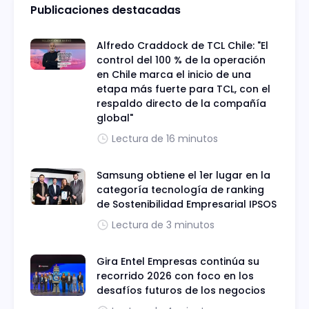
Publicaciones destacadas
Alfredo Craddock de TCL Chile: "El
control del 100 % de la operación
en Chile marca el inicio de una
etapa más fuerte para TCL, con el
respaldo directo de la compañía
global"
Lectura de 16 minutos
Samsung obtiene el 1er lugar en la
categoría tecnología de ranking
de Sostenibilidad Empresarial IPSOS
Lectura de 3 minutos
Gira Entel Empresas continúa su
recorrido 2026 con foco en los
desafíos futuros de los negocios