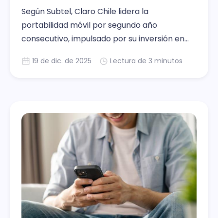
Según Subtel, Claro Chile lidera la
portabilidad móvil por segundo año
consecutivo, impulsado por su inversión en
5G y mejora de infraestructura.
19 de dic. de 2025
Lectura de 3 minutos