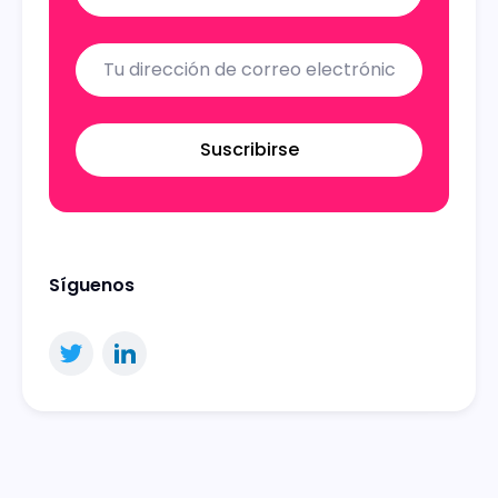
Suscribirse
Síguenos