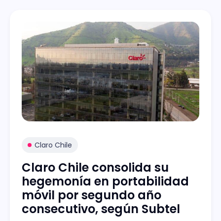
Claro Chile
Claro Chile consolida su
hegemonía en portabilidad
móvil por segundo año
consecutivo, según Subtel