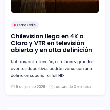
Claro Chile
Chilevisión llega en 4K a
Claro y VTR en televisión
abierta y en alta definición
Noticias, entretención, estelares y grandes
eventos deportivos podrán verse con una
definición superior al full HD.
5 de jun. de 2026
Lectura de 3 minutos