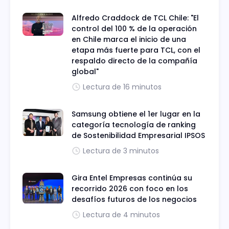
Alfredo Craddock de TCL Chile: "El
control del 100 % de la operación
en Chile marca el inicio de una
etapa más fuerte para TCL, con el
respaldo directo de la compañía
global"
Lectura de 16 minutos
Samsung obtiene el 1er lugar en la
categoría tecnología de ranking
de Sostenibilidad Empresarial IPSOS
Lectura de 3 minutos
Gira Entel Empresas continúa su
recorrido 2026 con foco en los
desafíos futuros de los negocios
Lectura de 4 minutos