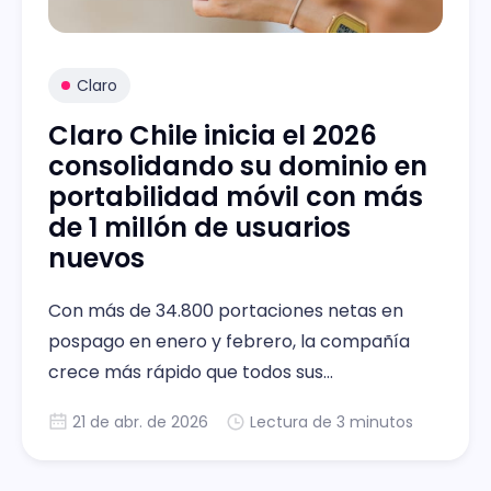
Claro
Claro Chile inicia el 2026
consolidando su dominio en
portabilidad móvil con más
de 1 millón de usuarios
nuevos
Con más de 34.800 portaciones netas en
pospago en enero y febrero, la compañía
crece más rápido que todos sus
competidores en el indicador más exigente
21 de abr. de 2026
Lectura de 3 minutos
del sector.