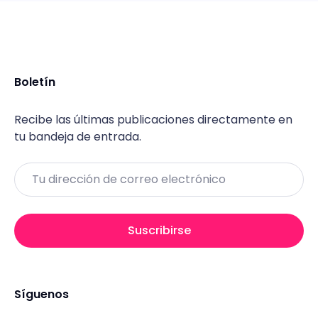
Boletín
Recibe las últimas publicaciones directamente en
tu bandeja de entrada.
Email
Suscribirse
Síguenos