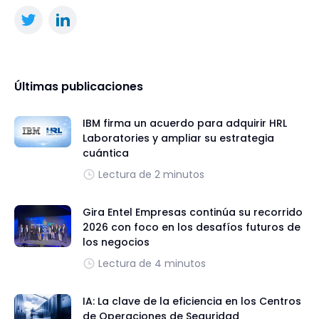
Últimas publicaciones
IBM firma un acuerdo para adquirir HRL
Laboratories y ampliar su estrategia
cuántica
Lectura de 2 minutos
Gira Entel Empresas continúa su recorrido
2026 con foco en los desafíos futuros de
los negocios
Lectura de 4 minutos
IA: La clave de la eficiencia en los Centros
de Operaciones de Seguridad