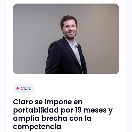
Claro
Claro se impone en
portabilidad por 19 meses y
amplía brecha con la
competencia