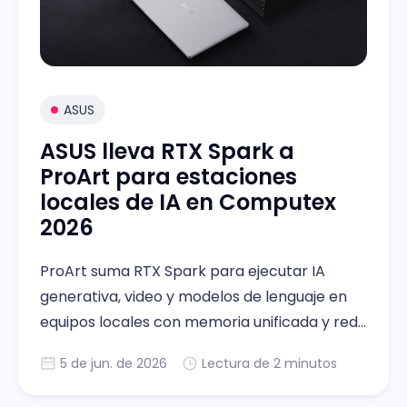
ASUS
ASUS lleva RTX Spark a
ProArt para estaciones
locales de IA en Computex
2026
ProArt suma RTX Spark para ejecutar IA
generativa, video y modelos de lenguaje en
equipos locales con memoria unificada y red
10GbE
5 de jun. de 2026
Lectura de 2 minutos