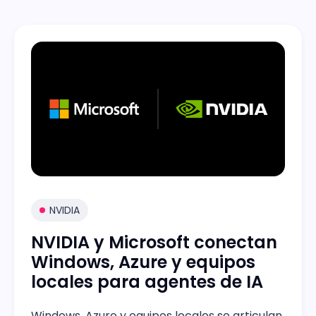
NVIDIA
NVIDIA y Microsoft conectan
Windows, Azure y equipos
locales para agentes de IA
Windows, Azure y equipos locales se articulan