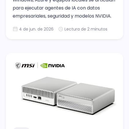
para ejecutar agentes de IA con datos
empresariales, seguridad y modelos NVIDIA.
4 de jun. de 2026
Lectura de 2 minutos