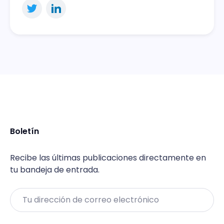
Boletín
Recibe las últimas publicaciones directamente en
tu bandeja de entrada.
Email