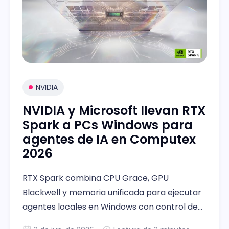
NVIDIA
NVIDIA y Microsoft llevan RTX
Spark a PCs Windows para
agentes de IA en Computex
2026
RTX Spark combina CPU Grace, GPU
Blackwell y memoria unificada para ejecutar
agentes locales en Windows con control de
seguridad y fabricantes aliados