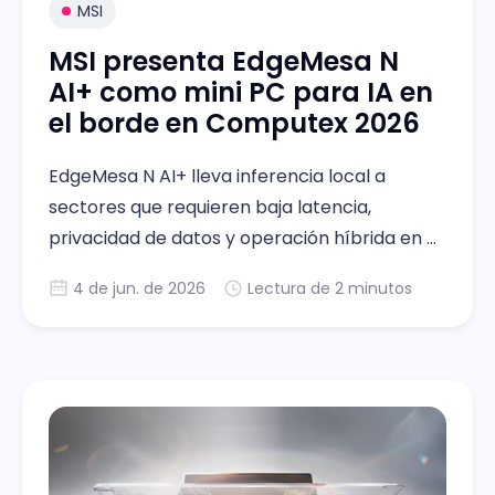
MSI
MSI presenta EdgeMesa N
AI+ como mini PC para IA en
el borde en Computex 2026
EdgeMesa N AI+ lleva inferencia local a
sectores que requieren baja latencia,
privacidad de datos y operación híbrida en el
borde
4 de jun. de 2026
Lectura de 2 minutos