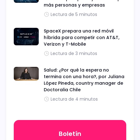
más personas y empresas
Lectura de 5 minutos
SpaceX prepara una red móvil
híbrida para competir con AT&T,
Verizon y T-Mobile
Lectura de 3 minutos
Salud: ¿Por qué la espera no
termina con una hora?, por Juliana
López Pineda, country manager de
Doctoralia Chile
Lectura de 4 minutos
Boletín