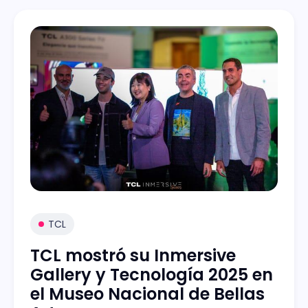
TCL
TCL mostró su Inmersive
Gallery y Tecnología 2025 en
el Museo Nacional de Bellas