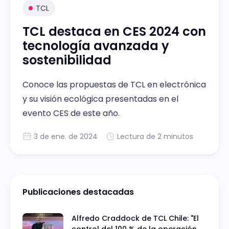
TCL
TCL destaca en CES 2024 con
tecnología avanzada y
sostenibilidad
Conoce las propuestas de TCL en electrónica
y su visión ecológica presentadas en el
evento CES de este año.
3 de ene. de 2024
Lectura de 2 minutos
Publicaciones destacadas
Alfredo Craddock de TCL Chile: "El