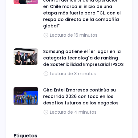
control del 100 % de la operación
en Chile marca el inicio de una
etapa más fuerte para TCL, con el
respaldo directo de la compañía
global"
Lectura de 16 minutos
Samsung obtiene el 1er lugar en la
categoría tecnología de ranking
de Sostenibilidad Empresarial IPSOS
Lectura de 3 minutos
Gira Entel Empresas continúa su
recorrido 2026 con foco en los
desafíos futuros de los negocios
Lectura de 4 minutos
Etiquetas