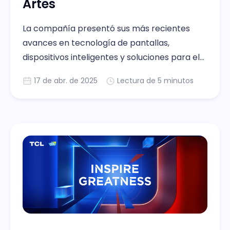
Artes
La compañía presentó sus más recientes
avances en tecnología de pantallas,
dispositivos inteligentes y soluciones para el
hogar.
17 de abr. de 2025
Lectura de 5 minutos