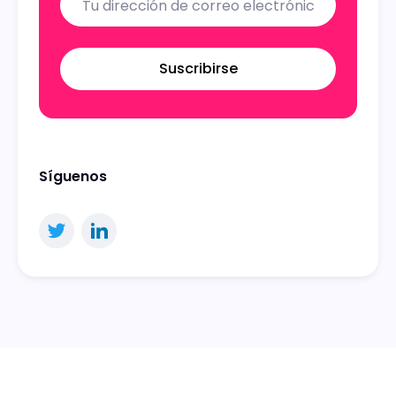
Suscribirse
Síguenos