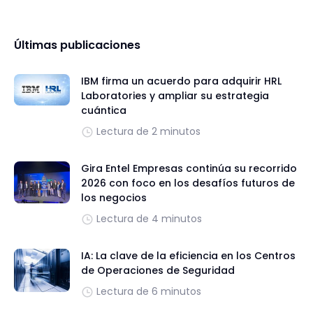
Últimas publicaciones
IBM firma un acuerdo para adquirir HRL
Laboratories y ampliar su estrategia
cuántica
Lectura de 2 minutos
Gira Entel Empresas continúa su recorrido
2026 con foco en los desafíos futuros de
los negocios
Lectura de 4 minutos
IA: La clave de la eficiencia en los Centros
de Operaciones de Seguridad
Lectura de 6 minutos