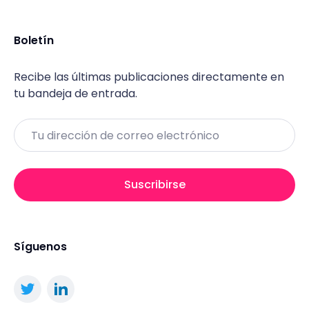
Boletín
Recibe las últimas publicaciones directamente en
tu bandeja de entrada.
Email
Suscribirse
Síguenos