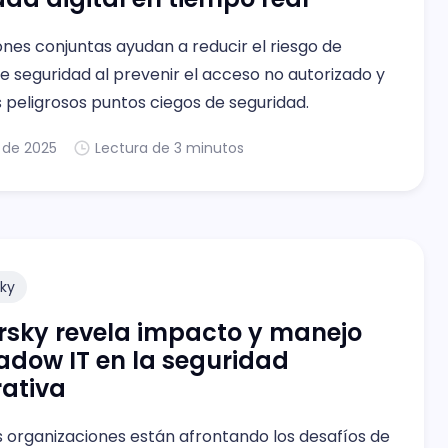
ones conjuntas ayudan a reducir el riesgo de
e seguridad al prevenir el acceso no autorizado y
s peligrosos puntos ciegos de seguridad.
. de 2025
Lectura de 3 minutos
ky
rsky revela impacto y manejo
adow IT en la seguridad
ativa
 organizaciones están afrontando los desafíos de