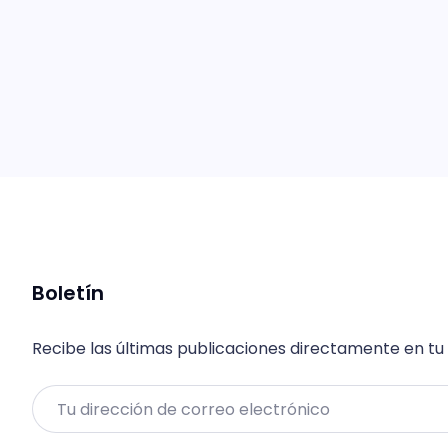
Boletín
Recibe las últimas publicaciones directamente en tu
Email