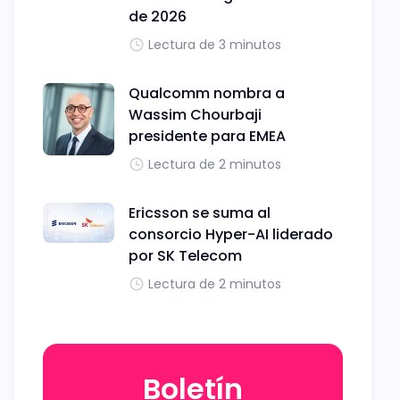
de 2026
Lectura de 3 minutos
Qualcomm nombra a
Wassim Chourbaji
presidente para EMEA
Lectura de 2 minutos
Ericsson se suma al
consorcio Hyper-AI liderado
por SK Telecom
Lectura de 2 minutos
Boletín