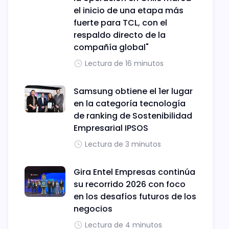
el inicio de una etapa más
fuerte para TCL, con el
respaldo directo de la
compañía global"
Lectura de 16 minutos
Samsung obtiene el 1er lugar
en la categoría tecnología
de ranking de Sostenibilidad
Empresarial IPSOS
Lectura de 3 minutos
Gira Entel Empresas continúa
su recorrido 2026 con foco
en los desafíos futuros de los
negocios
Lectura de 4 minutos