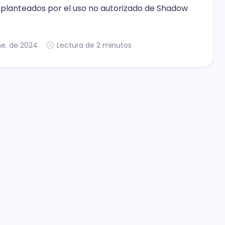
 planteados por el uso no autorizado de Shadow
ne. de 2024
Lectura de 2 minutos