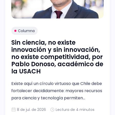
Columna
Sin ciencia, no existe
innovación y sin innovación,
no existe competitividad, por
Pablo Donoso, académico de
la USACH
Existe aquí un círculo virtuoso que Chile debe
fortalecer decididamente: mayores recursos
para ciencia y tecnología permiten
desarrollar investigación avanzada.
8 de jul. de 2026
Lectura de 4 minutos