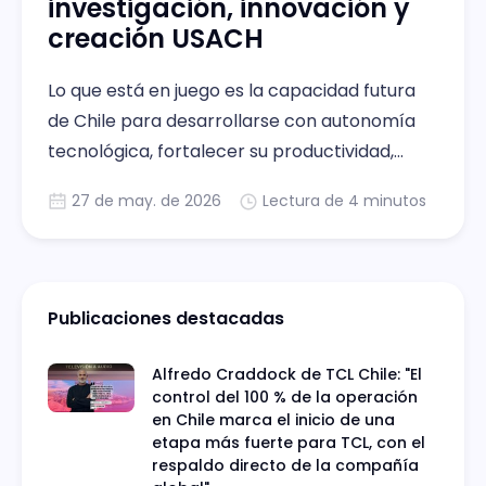
investigación, innovación y
creación USACH
Lo que está en juego es la capacidad futura
de Chile para desarrollarse con autonomía
tecnológica, fortalecer su productividad,
generar innovación y mejorar la calidad de
27 de may. de 2026
Lectura de 4 minutos
vida de su población.
Publicaciones destacadas
Alfredo Craddock de TCL Chile: "El
control del 100 % de la operación
en Chile marca el inicio de una
etapa más fuerte para TCL, con el
respaldo directo de la compañía