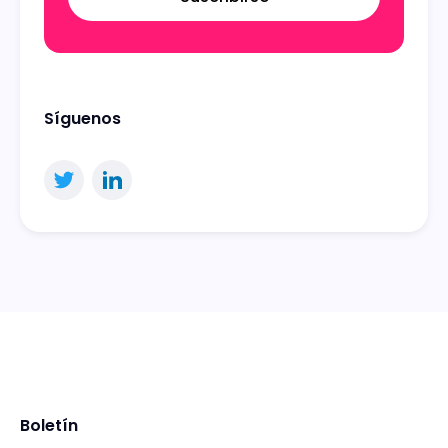
Síguenos
Boletín