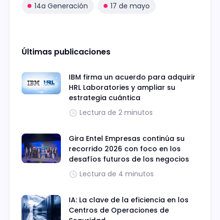
14a Generación
17 de mayo
Últimas publicaciones
IBM firma un acuerdo para adquirir
HRL Laboratories y ampliar su
estrategia cuántica
Lectura de 2 minutos
Gira Entel Empresas continúa su
recorrido 2026 con foco en los
desafíos futuros de los negocios
Lectura de 4 minutos
IA: La clave de la eficiencia en los
Centros de Operaciones de