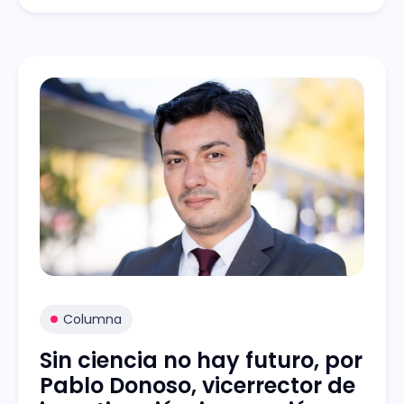
Columna
Sin ciencia no hay futuro, por
Pablo Donoso, vicerrector de