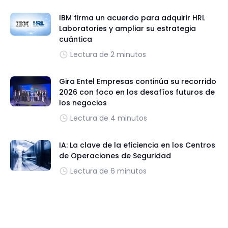
IBM firma un acuerdo para adquirir HRL
Laboratories y ampliar su estrategia
cuántica
Lectura de 2 minutos
Gira Entel Empresas continúa su recorrido
2026 con foco en los desafíos futuros de
los negocios
Lectura de 4 minutos
IA: La clave de la eficiencia en los Centros
de Operaciones de Seguridad
Lectura de 6 minutos