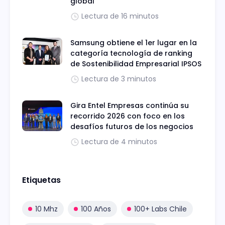
global"
Lectura de 16 minutos
Samsung obtiene el 1er lugar en la
categoría tecnología de ranking
de Sostenibilidad Empresarial IPSOS
Lectura de 3 minutos
Gira Entel Empresas continúa su
recorrido 2026 con foco en los
desafíos futuros de los negocios
Lectura de 4 minutos
Etiquetas
10 Mhz
100 Años
100+ Labs Chile