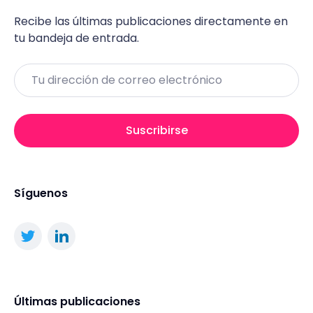
Recibe las últimas publicaciones directamente en
tu bandeja de entrada.
Email
Suscribirse
Síguenos
Últimas publicaciones