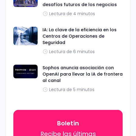
desafíos futuros de los negocios
Lectura de 4 minutos
IA: La clave de la eficiencia en los
Centros de Operaciones de
Seguridad
Lectura de 6 minutos
Sophos anuncia asociación con
OpenAI para llevar la IA de frontera
al canal
Lectura de 5 minutos
Boletín
Recibe las últimas