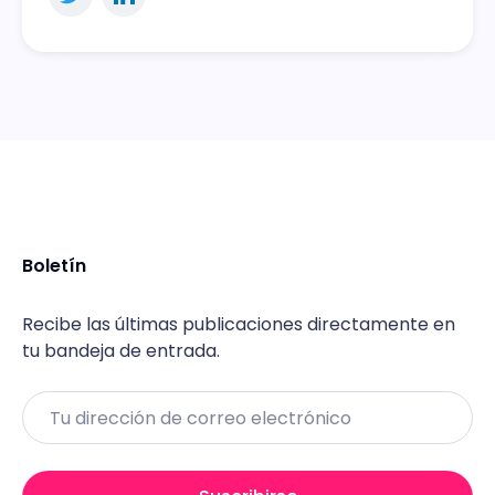
Boletín
Recibe las últimas publicaciones directamente en
tu bandeja de entrada.
Email