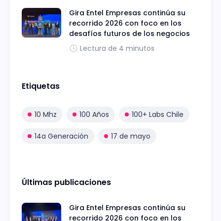
Gira Entel Empresas continúa su
recorrido 2026 con foco en los
desafíos futuros de los negocios
Lectura de 4 minutos
Etiquetas
10 Mhz
100 Años
100+ Labs Chile
14a Generación
17 de mayo
Últimas publicaciones
Gira Entel Empresas continúa su
recorrido 2026 con foco en los