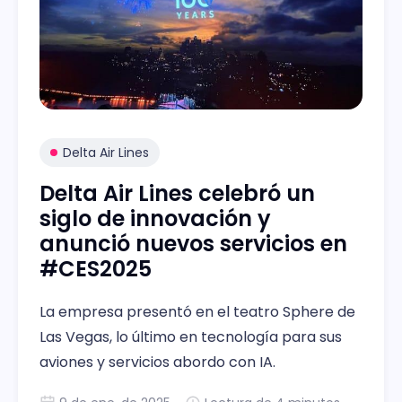
Delta Air Lines
Delta Air Lines celebró un
siglo de innovación y
anunció nuevos servicios en
#CES2025
La empresa presentó en el teatro Sphere de
Las Vegas, lo último en tecnología para sus
aviones y servicios abordo con IA.