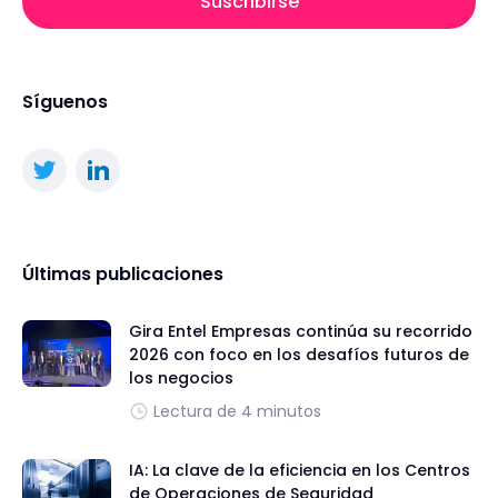
Suscribirse
Síguenos
Últimas publicaciones
Gira Entel Empresas continúa su recorrido
2026 con foco en los desafíos futuros de
los negocios
Lectura de 4 minutos
IA: La clave de la eficiencia en los Centros
de Operaciones de Seguridad