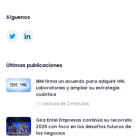
Síguenos
Últimas publicaciones
IBM firma un acuerdo para adquirir HRL
Laboratories y ampliar su estrategia
cuántica
Lectura de 2 minutos
Gira Entel Empresas continúa su recorrido
2026 con foco en los desafíos futuros de
los negocios