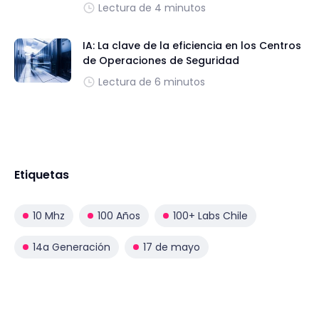
Lectura de 4 minutos
IA: La clave de la eficiencia en los Centros
de Operaciones de Seguridad
Lectura de 6 minutos
Etiquetas
10 Mhz
100 Años
100+ Labs Chile
14a Generación
17 de mayo