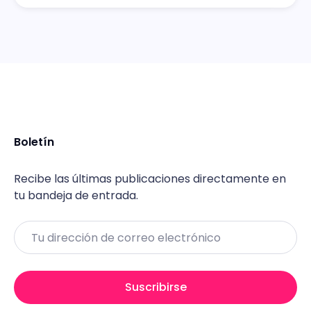
Boletín
Recibe las últimas publicaciones directamente en
tu bandeja de entrada.
Email
Suscribirse