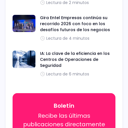
Lectura de 2 minutos
Gira Entel Empresas continúa su
recorrido 2026 con foco en los
desafíos futuros de los negocios
Lectura de 4 minutos
IA: La clave de la eficiencia en los
Centros de Operaciones de
Seguridad
Lectura de 6 minutos
Boletín
Recibe las últimas
publicaciones directamente