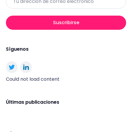
Suscribirse
Síguenos
Could not load content
Últimas publicaciones