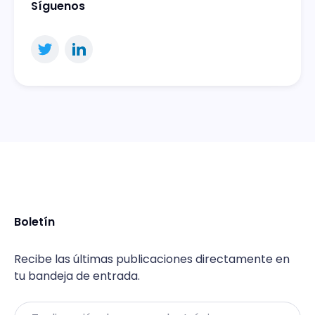
Síguenos
Boletín
Recibe las últimas publicaciones directamente en
tu bandeja de entrada.
Email