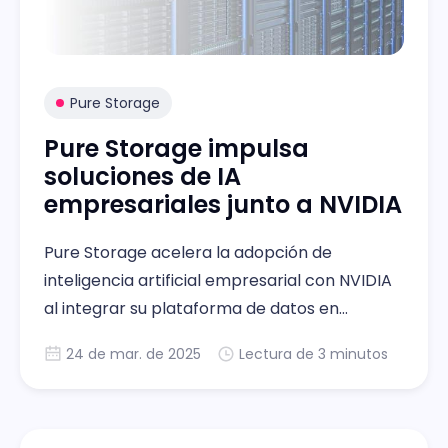
Pure Storage
Pure Storage impulsa
soluciones de IA
empresariales junto a NVIDIA
Pure Storage acelera la adopción de
inteligencia artificial empresarial con NVIDIA
al integrar su plataforma de datos en
FlashBlade.
24 de mar. de 2025
Lectura de 3 minutos