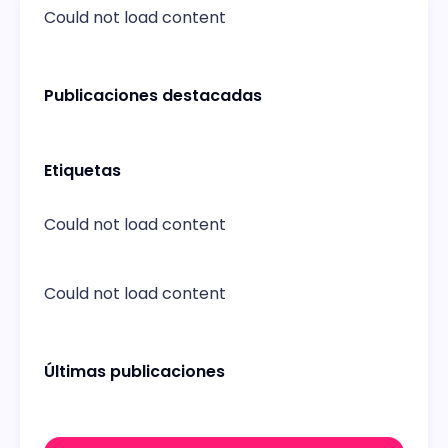
Could not load content
Publicaciones destacadas
Etiquetas
Could not load content
Could not load content
Últimas publicaciones