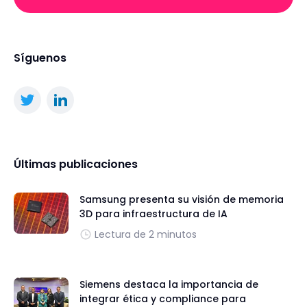
Síguenos
Últimas publicaciones
Samsung presenta su visión de memoria
3D para infraestructura de IA
Lectura de 2 minutos
Siemens destaca la importancia de
integrar ética y compliance para