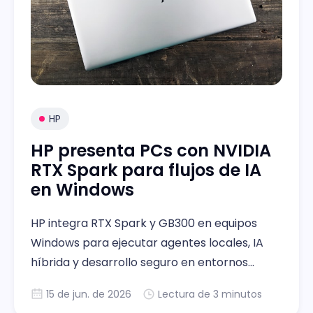
HP
HP presenta PCs con NVIDIA
RTX Spark para flujos de IA
en Windows
HP integra RTX Spark y GB300 en equipos
Windows para ejecutar agentes locales, IA
híbrida y desarrollo seguro en entornos
regulados
15 de jun. de 2026
Lectura de 3 minutos