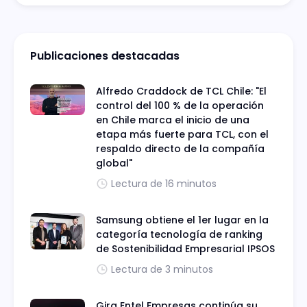
Publicaciones destacadas
Alfredo Craddock de TCL Chile: "El
control del 100 % de la operación
en Chile marca el inicio de una
etapa más fuerte para TCL, con el
respaldo directo de la compañía
global"
Lectura de 16 minutos
Samsung obtiene el 1er lugar en la
categoría tecnología de ranking
de Sostenibilidad Empresarial IPSOS
Lectura de 3 minutos
Gira Entel Empresas continúa su