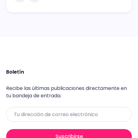
Boletín
Recibe las últimas publicaciones directamente en
tu bandeja de entrada.
Email
Suscribirse