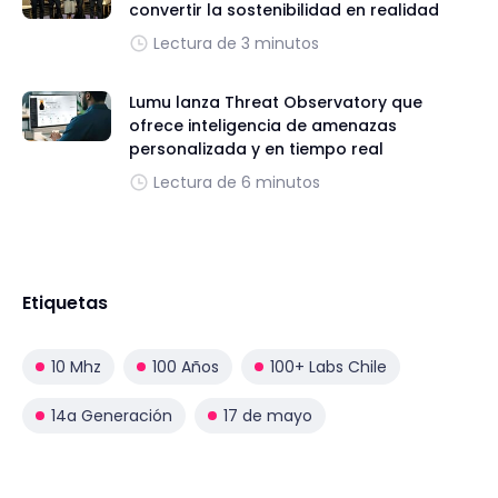
convertir la sostenibilidad en realidad
Lectura de 3 minutos
Lumu lanza Threat Observatory que
ofrece inteligencia de amenazas
personalizada y en tiempo real
Lectura de 6 minutos
Etiquetas
10 Mhz
100 Años
100+ Labs Chile
14a Generación
17 de mayo