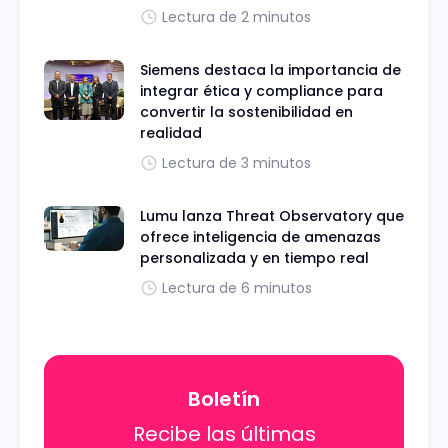
Lectura de 2 minutos
Siemens destaca la importancia de
integrar ética y compliance para
convertir la sostenibilidad en
realidad
Lectura de 3 minutos
Lumu lanza Threat Observatory que
ofrece inteligencia de amenazas
personalizada y en tiempo real
Lectura de 6 minutos
Boletín
Recibe las últimas