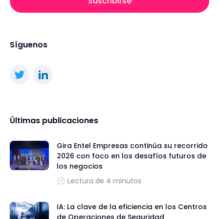
Suscribirse
Síguenos
Últimas publicaciones
Gira Entel Empresas continúa su recorrido
2026 con foco en los desafíos futuros de
los negocios
Lectura de 4 minutos
IA: La clave de la eficiencia en los Centros
de Operaciones de Seguridad