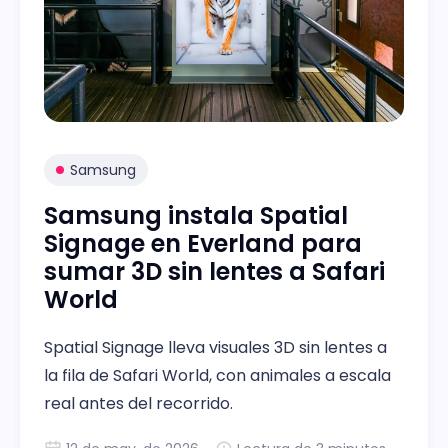
Samsung
Samsung instala Spatial
Signage en Everland para
sumar 3D sin lentes a Safari
World
Spatial Signage lleva visuales 3D sin lentes a
la fila de Safari World, con animales a escala
real antes del recorrido.