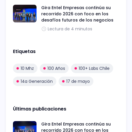
Gira Entel Empresas continúa su
recorrido 2026 con foco en los
desafíos futuros de los negocios
Lectura de 4 minutos
Etiquetas
10 Mhz
100 Años
100+ Labs Chile
14a Generación
17 de mayo
Últimas publicaciones
Gira Entel Empresas continúa su
recorrido 2026 con foco en los