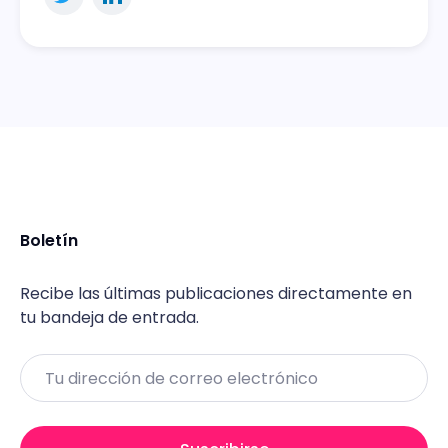
Boletín
Recibe las últimas publicaciones directamente en
tu bandeja de entrada.
Email