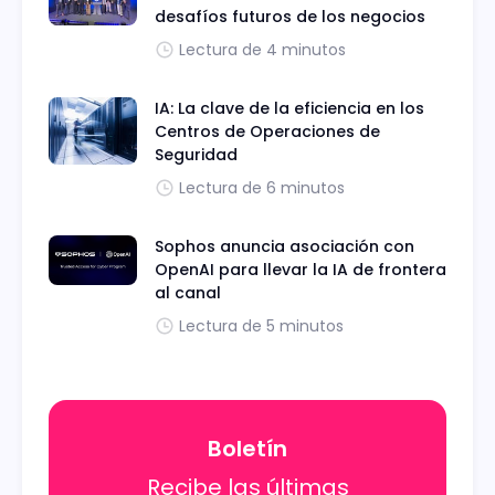
desafíos futuros de los negocios
Lectura de 4 minutos
IA: La clave de la eficiencia en los
Centros de Operaciones de
Seguridad
Lectura de 6 minutos
Sophos anuncia asociación con
OpenAI para llevar la IA de frontera
al canal
Lectura de 5 minutos
Boletín
Recibe las últimas