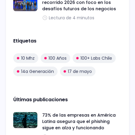
recorrido 2026 con foco en los
desafíos futuros de los negocios
Lectura de 4 minutos
Etiquetas
10 Mhz
100 Años
100+ Labs Chile
14a Generación
17 de mayo
Últimas publicaciones
73% de las empresas en América
Latina asegura que el phishing
sigue en alza y funcionando