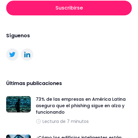
Suscribirse
Síguenos
Últimas publicaciones
73% de las empresas en América Latina
asegura que el phishing sigue en alza y
funcionando
Lectura de 7 minutos
¿Cómo los edificios inteligentes están