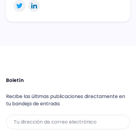
Boletín
Recibe las últimas publicaciones directamente en
tu bandeja de entrada.
Email