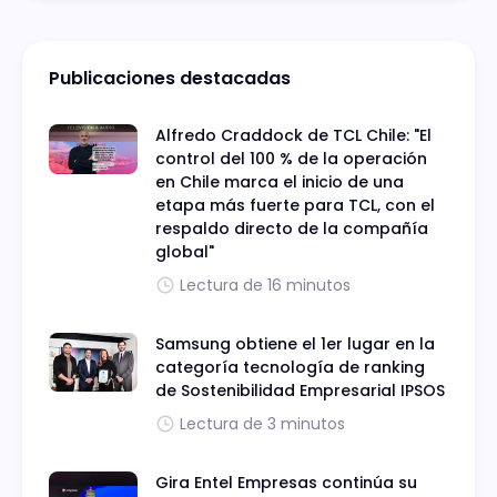
Publicaciones destacadas
Alfredo Craddock de TCL Chile: "El
control del 100 % de la operación
en Chile marca el inicio de una
etapa más fuerte para TCL, con el
respaldo directo de la compañía
global"
Lectura de 16 minutos
Samsung obtiene el 1er lugar en la
categoría tecnología de ranking
de Sostenibilidad Empresarial IPSOS
Lectura de 3 minutos
Gira Entel Empresas continúa su