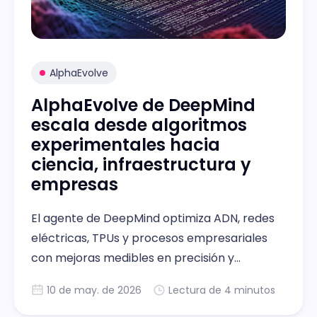
AlphaEvolve
AlphaEvolve de DeepMind
escala desde algoritmos
experimentales hacia
ciencia, infraestructura y
empresas
El agente de DeepMind optimiza ADN, redes
eléctricas, TPUs y procesos empresariales
con mejoras medibles en precisión y
eficiencia.
10 de may. de 2026
Lectura de 4 minutos