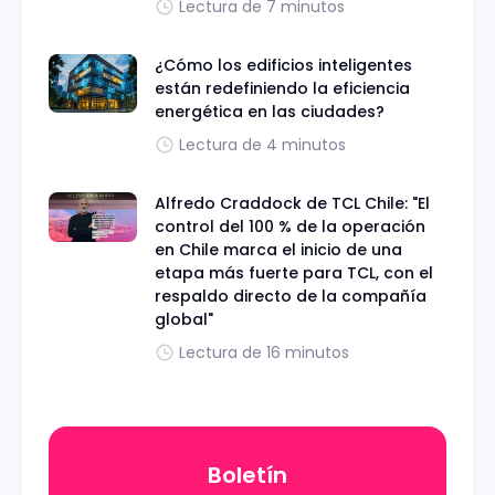
Lectura de 7 minutos
¿Cómo los edificios inteligentes
están redefiniendo la eficiencia
energética en las ciudades?
Lectura de 4 minutos
Alfredo Craddock de TCL Chile: "El
control del 100 % de la operación
en Chile marca el inicio de una
etapa más fuerte para TCL, con el
respaldo directo de la compañía
global"
Lectura de 16 minutos
Boletín