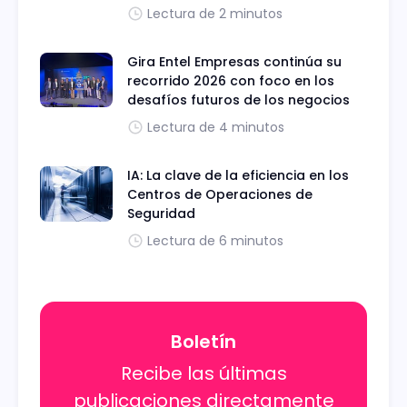
Lectura de 2 minutos
Gira Entel Empresas continúa su
recorrido 2026 con foco en los
desafíos futuros de los negocios
Lectura de 4 minutos
IA: La clave de la eficiencia en los
Centros de Operaciones de
Seguridad
Lectura de 6 minutos
Boletín
Recibe las últimas
publicaciones directamente