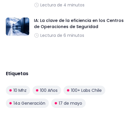
Lectura de 4 minutos
IA: La clave de la eficiencia en los Centros
de Operaciones de Seguridad
Lectura de 6 minutos
Etiquetas
10 Mhz
100 Años
100+ Labs Chile
14a Generación
17 de mayo