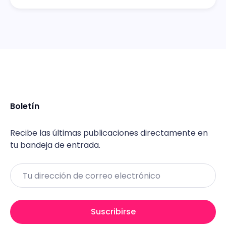
Boletín
Recibe las últimas publicaciones directamente en
tu bandeja de entrada.
Email
Suscribirse