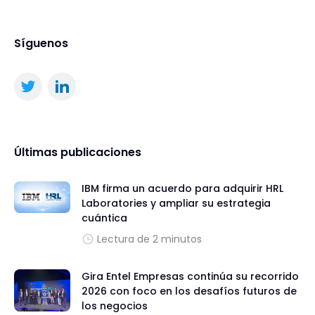
Síguenos
Últimas publicaciones
IBM firma un acuerdo para adquirir HRL
Laboratories y ampliar su estrategia
cuántica
Lectura de 2 minutos
Gira Entel Empresas continúa su recorrido
2026 con foco en los desafíos futuros de
los negocios