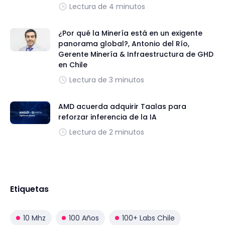
Lectura de 4 minutos
¿Por qué la Minería está en un exigente
panorama global?, Antonio del Río,
Gerente Minería & Infraestructura de GHD
en Chile
Lectura de 3 minutos
AMD acuerda adquirir Taalas para
reforzar inferencia de la IA
Lectura de 2 minutos
Etiquetas
10 Mhz
100 Años
100+ Labs Chile