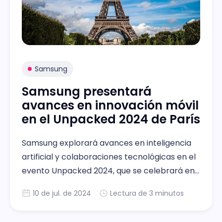
Samsung
Samsung presentará
avances en innovación móvil
en el Unpacked 2024 de París
Samsung explorará avances en inteligencia
artificial y colaboraciones tecnológicas en el
evento Unpacked 2024, que se celebrará en
París.
10 de jul. de 2024
Lectura de 3 minutos