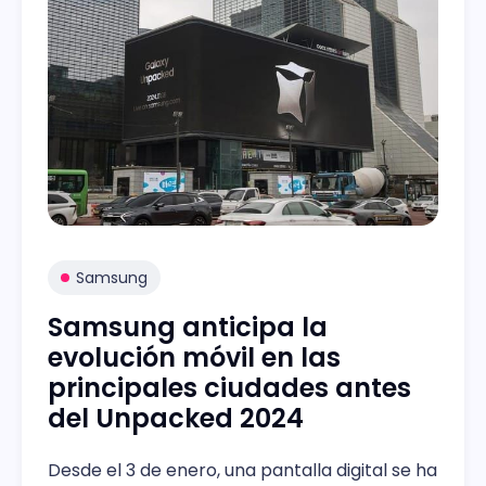
Samsung
Samsung anticipa la
evolución móvil en las
principales ciudades antes
del Unpacked 2024
Desde el 3 de enero, una pantalla digital se ha