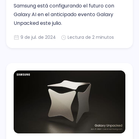
Samsung está configurando el futuro con
Galaxy AI en el anticipado evento Galaxy
Unpacked este julio.
9 de jul. de 2024
Lectura de 2 minutos