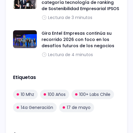
categoría tecnología de ranking
de Sostenibilidad Empresarial IPSOS
Lectura de 3 minutos
Gira Entel Empresas continúa su
recorrido 2026 con foco en los
desafíos futuros de los negocios
Lectura de 4 minutos
Etiquetas
10 Mhz
100 Años
100+ Labs Chile
14a Generación
17 de mayo