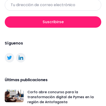
Email
Suscribirse
Síguenos
Últimas publicaciones
Corfo abre concurso para la
transformación digital de Pymes en la
región de Antofagasta