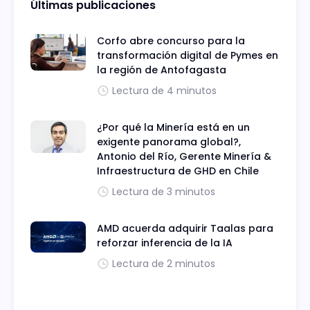
Últimas publicaciones
Corfo abre concurso para la
transformación digital de Pymes en
la región de Antofagasta
Lectura de 4 minutos
¿Por qué la Minería está en un
exigente panorama global?,
Antonio del Río, Gerente Minería &
Infraestructura de GHD en Chile
Lectura de 3 minutos
AMD acuerda adquirir Taalas para
reforzar inferencia de la IA
Lectura de 2 minutos