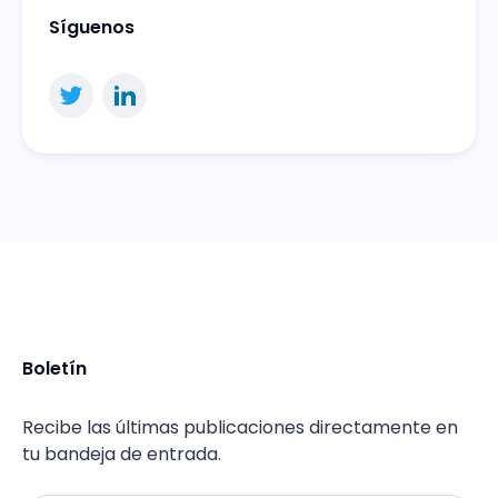
Síguenos
Boletín
Recibe las últimas publicaciones directamente en
tu bandeja de entrada.