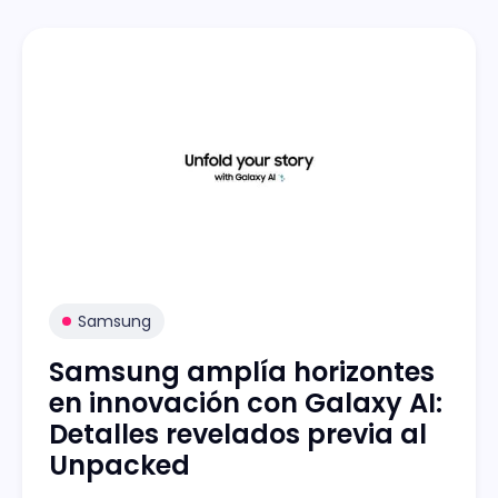
Samsung
Samsung amplía horizontes
en innovación con Galaxy AI:
Detalles revelados previa al
Unpacked