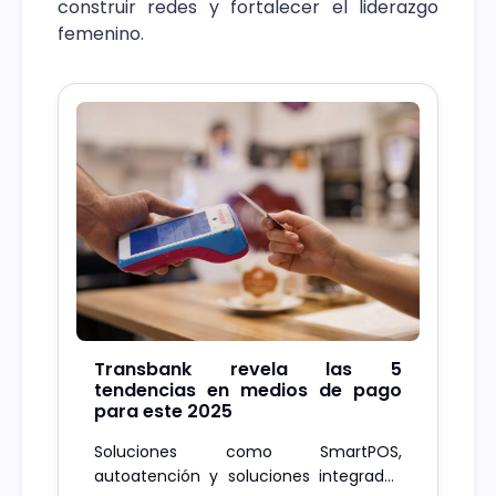
construir redes y fortalecer el liderazgo
femenino.
Transbank revela las 5
tendencias en medios de pago
para este 2025
Soluciones como SmartPOS,
autoatención y soluciones integradas