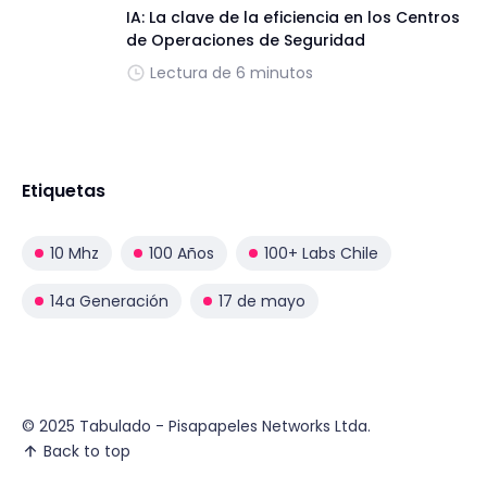
IA: La clave de la eficiencia en los Centros
de Operaciones de Seguridad
Lectura de 6 minutos
Etiquetas
10 Mhz
100 Años
100+ Labs Chile
14a Generación
17 de mayo
© 2025 Tabulado - Pisapapeles Networks Ltda.
Back to top