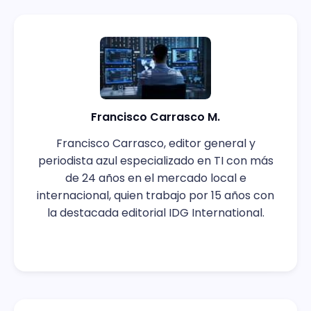
Francisco Carrasco M.
Francisco Carrasco, editor general y
periodista azul especializado en TI con más
de 24 años en el mercado local e
internacional, quien trabajo por 15 años con
la destacada editorial IDG International.