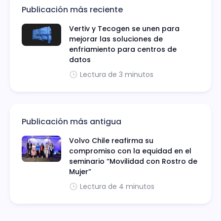
Publicación más reciente
Vertiv y Tecogen se unen para
mejorar las soluciones de
enfriamiento para centros de
datos
Lectura de 3 minutos
Publicación más antigua
Volvo Chile reafirma su
compromiso con la equidad en el
seminario “Movilidad con Rostro de
Mujer”
Lectura de 4 minutos