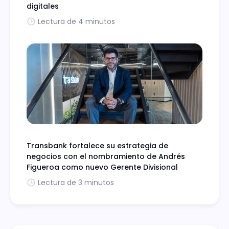
digitales
Lectura de 4 minutos
Transbank fortalece su estrategia de
negocios con el nombramiento de Andrés
Figueroa como nuevo Gerente Divisional
Lectura de 3 minutos