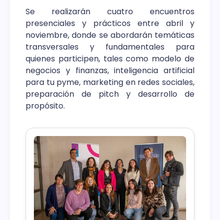
Se realizarán cuatro encuentros
presenciales y prácticos entre abril y
noviembre, donde se abordarán temáticas
transversales y fundamentales para
quienes participen, tales como modelo de
negocios y finanzas, inteligencia artificial
para tu pyme, marketing en redes sociales,
preparación de pitch y desarrollo de
propósito.