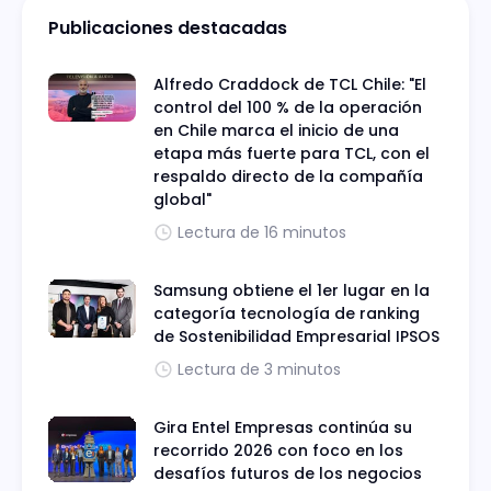
Publicaciones destacadas
Alfredo Craddock de TCL Chile: "El
control del 100 % de la operación
en Chile marca el inicio de una
etapa más fuerte para TCL, con el
respaldo directo de la compañía
global"
Lectura de 16 minutos
Samsung obtiene el 1er lugar en la
categoría tecnología de ranking
de Sostenibilidad Empresarial IPSOS
Lectura de 3 minutos
Gira Entel Empresas continúa su
recorrido 2026 con foco en los
desafíos futuros de los negocios