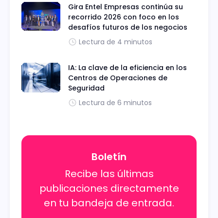
Gira Entel Empresas continúa su
recorrido 2026 con foco en los
desafíos futuros de los negocios
Lectura de 4 minutos
IA: La clave de la eficiencia en los
Centros de Operaciones de
Seguridad
Lectura de 6 minutos
Boletín
Recibe las últimas
publicaciones directamente
en tu bandeja de entrada.