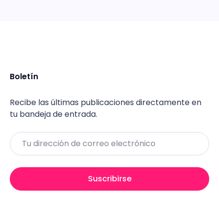
Boletín
Recibe las últimas publicaciones directamente en
tu bandeja de entrada.
Email
Suscribirse