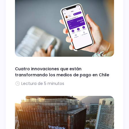
Cuatro innovaciones que están
transformando los medios de pago en Chile
Lectura de 5 minutos