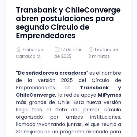
Transbank y ChileConverge
abren postulaciones para
segundo Círculo de
Emprendedores
Francisco
12 de mar.
Lectura de
Carrasco M.
de 2025
3 minutos
"De soñadores a creadores"
es el nombre
de la versión 2025 del Círculo de
Emprendedores de
Transbank y
ChileConverge,
la red de apoyo
MiPymes
más grande de Chile. Esta nueva versión
llega tras el éxito del primer círculo
organizado por ambas instituciones,
llamado ‘Avanzando juntas’, el que reunió a
30 mujeres en un programa diseñado para