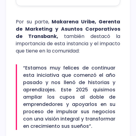
Por su parte,
Makarena Uribe, Gerenta
de Marketing y Asuntos Corporativos
de Transbank,
también destacó la
importancia de esta instancia y el impacto
que tiene en la comunidad:
“Estamos muy felices de continuar
esta iniciativa que comenzó el año
pasado y nos llenó de historias y
aprendizajes. Este 2025 quisimos
ampliar los cupos al doble de
emprendedores y apoyarlos en su
proceso de impulsar sus negocios
con una visión integral y transformar
en crecimiento sus sueños”.