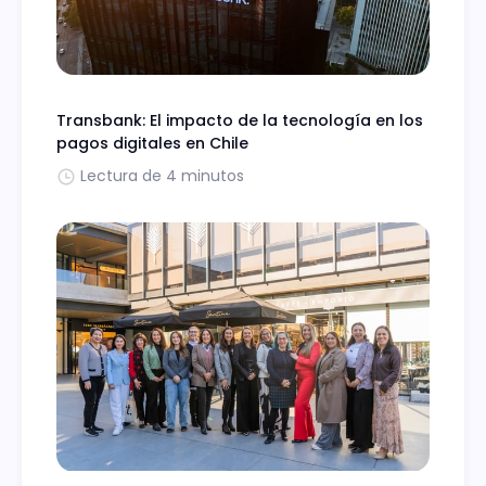
Transbank: El impacto de la tecnología en los
pagos digitales en Chile
Lectura de 4 minutos