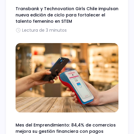
Transbank y Technovation Girls Chile impulsan
nueva edición de ciclo para fortalecer el
talento femenino en STEM
Lectura de 3 minutos
Mes del Emprendimiento: 84,4% de comercios
mejora su gestión financiera con pagos