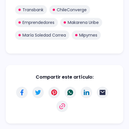
Transbank
ChileConverge
Emprendedores
Makarena Uribe
María Soledad Correa
Mipymes
Compartir este artículo: