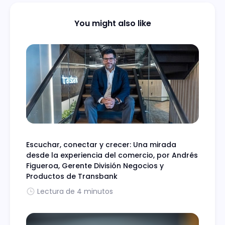
You might also like
Escuchar, conectar y crecer: Una mirada
desde la experiencia del comercio, por Andrés
Figueroa, Gerente División Negocios y
Productos de Transbank
Lectura de 4 minutos