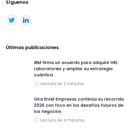
Síguenos
Últimas publicaciones
IBM firma un acuerdo para adquirir HRL
Laboratories y ampliar su estrategia
cuántica
Lectura de 2 minutos
Gira Entel Empresas continúa su recorrido
2026 con foco en los desafíos futuros de
los negocios
Lectura de 4 minutos