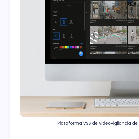
Plataforma VSS de videovigilancia de 