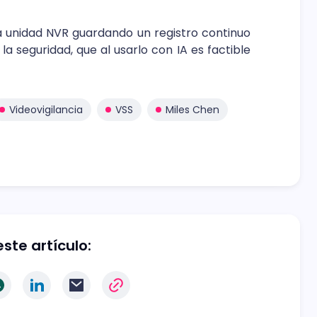
una unidad NVR guardando un registro continuo
la seguridad, que al usarlo con IA es factible
Videovigilancia
VSS
Miles Chen
ste artículo: