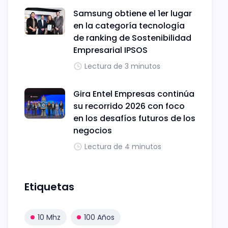
Samsung obtiene el 1er lugar
en la categoría tecnología
de ranking de Sostenibilidad
Empresarial IPSOS
Lectura de 3 minutos
Gira Entel Empresas continúa
su recorrido 2026 con foco
en los desafíos futuros de los
negocios
Lectura de 4 minutos
Etiquetas
10 Mhz
100 Años