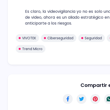
Es claro, la videovigilancia yo no es solo 
de video, ahora es un aliado estratégico en 
anticiparte a los riesgos.
VIVOTEK
Ciberseguridad
Seguridad
Trend Micro
Compartir e