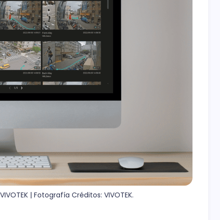
VIVOTEK | Fotografía Créditos: VIVOTEK.