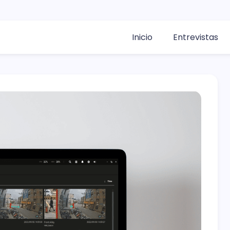
Inicio
Entrevistas