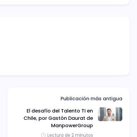
Publicación más antigua
El desafío del Talento TI en
Chile, por Gastón Daurat de
ManpowerGroup
Lectura de 2 minutos