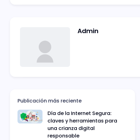
Admin
Publicación más reciente
Día de la Internet Segura:
claves y herramientas para
una crianza digital
responsable