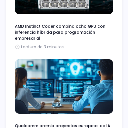
AMD Instinct Coder combina ocho GPU con
inferencia híbrida para programación
empresarial
Lectura de 3 minutos
Qualcomm premia proyectos europeos de IA