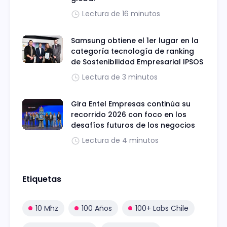
Lectura de 16 minutos
Samsung obtiene el 1er lugar en la
categoría tecnología de ranking
de Sostenibilidad Empresarial IPSOS
Lectura de 3 minutos
Gira Entel Empresas continúa su
recorrido 2026 con foco en los
desafíos futuros de los negocios
Lectura de 4 minutos
Etiquetas
10 Mhz
100 Años
100+ Labs Chile