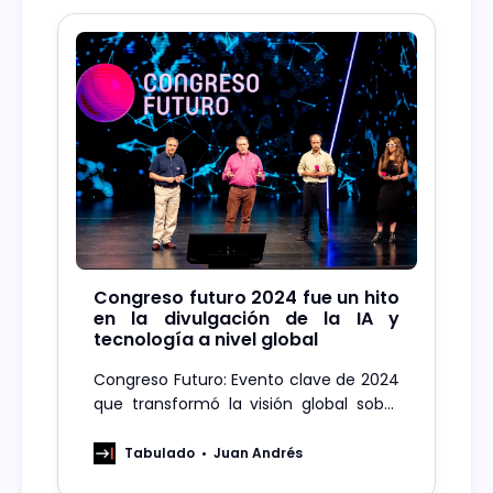
Congreso futuro 2024 fue un hito
en la divulgación de la IA y
tecnología a nivel global
Congreso Futuro: Evento clave de 2024
que transformó la visión global sobre
ciencia e innovación, impulsando un
nuevo enfoque en la divulgación.
Tabulado
Juan Andrés