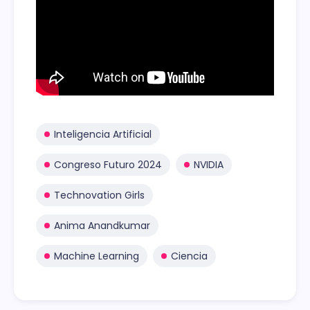
Inteligencia Artificial
Congreso Futuro 2024
NVIDIA
Technovation Girls
Anima Anandkumar
Machine Learning
Ciencia