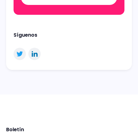
Síguenos
Boletín