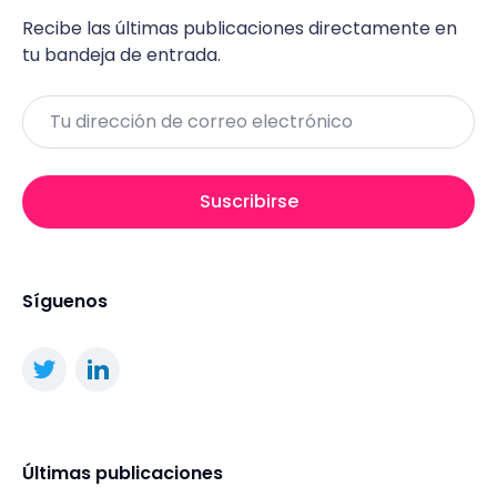
Recibe las últimas publicaciones directamente en
tu bandeja de entrada.
Email
Suscribirse
Síguenos
Últimas publicaciones