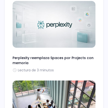
Perplexity reemplaza Spaces por Projects con
memoria
Lectura de 3 minutos