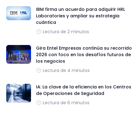
IBM firma un acuerdo para adquirir HRL
Laboratories y ampliar su estrategia
cuántica
Lectura de 2 minutos
Gira Entel Empresas continúa su recorrido
2026 con foco en los desafíos futuros de
los negocios
Lectura de 4 minutos
IA: La clave de la eficiencia en los Centros
de Operaciones de Seguridad
Lectura de 6 minutos