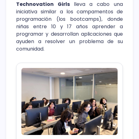
Technovation Girls
lleva a cabo una
iniciativa similar a los campamentos de
programación (los bootcamps), donde
niñas entre 10 y 17 años aprender a
programar y desarrollan aplicaciones que
ayuden a resolver un problema de su
comunidad.