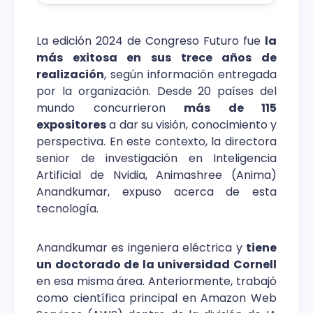
La edición 2024 de Congreso Futuro fue
la
más exitosa en sus trece años de
realización
, según información entregada
por la organización. Desde 20 países del
mundo concurrieron
más de 115
expositores
a dar su visión, conocimiento y
perspectiva. En este contexto, la directora
senior de investigación en Inteligencia
Artificial de Nvidia, Animashree (Anima)
Anandkumar, expuso acerca de esta
tecnología.
Anandkumar es ingeniera eléctrica y
tiene
un doctorado de la universidad Cornell
en esa misma área. Anteriormente, trabajó
como científica principal en Amazon Web