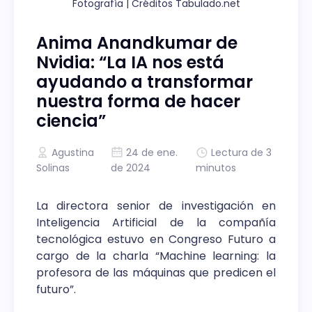
Fotografía | Créditos Tabulado.net
Anima Anandkumar de
Nvidia: “La IA nos está
ayudando a transformar
nuestra forma de hacer
ciencia”
Agustina
24 de ene.
Lectura de 3
Solinas
de 2024
minutos
La directora senior de investigación en
Inteligencia Artificial de la compañía
tecnológica estuvo en Congreso Futuro a
cargo de la charla “Machine learning: la
profesora de las máquinas que predicen el
futuro”.