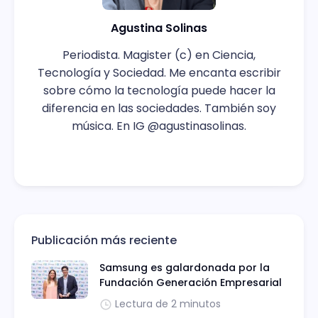
Agustina Solinas
Periodista. Magister (c) en Ciencia,
Tecnología y Sociedad. Me encanta escribir
sobre cómo la tecnología puede hacer la
diferencia en las sociedades. También soy
música. En IG @agustinasolinas.
Publicación más reciente
Samsung es galardonada por la
Fundación Generación Empresarial
Lectura de 2 minutos