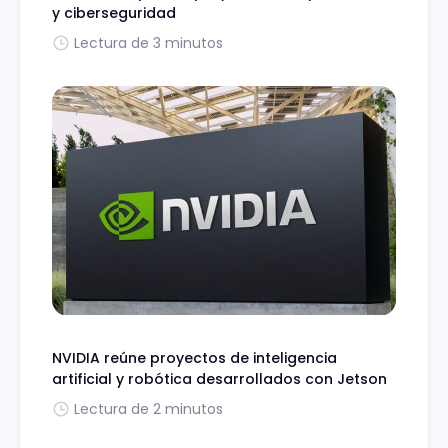
y ciberseguridad
Lectura de 3 minutos
NVIDIA reúne proyectos de inteligencia
artificial y robótica desarrollados con Jetson
Lectura de 2 minutos