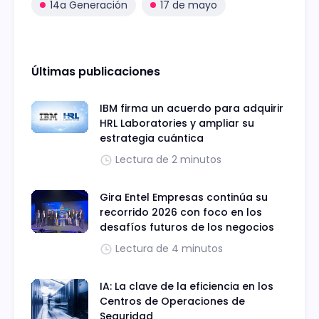
14a Generación
17 de mayo
Últimas publicaciones
IBM firma un acuerdo para adquirir
HRL Laboratories y ampliar su
estrategia cuántica
Lectura de 2 minutos
Gira Entel Empresas continúa su
recorrido 2026 con foco en los
desafíos futuros de los negocios
Lectura de 4 minutos
IA: La clave de la eficiencia en los
Centros de Operaciones de
Seguridad