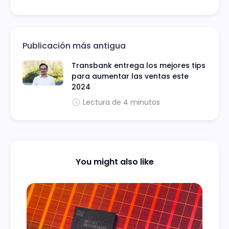
Publicación más antigua
Transbank entrega los mejores tips
para aumentar las ventas este
2024
Lectura de 4 minutos
You might also like