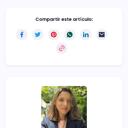
Compartir este artículo: