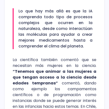
Lo que hay más allá es que la IA
comprenda todo tipo de procesos
complejos que ocurren en la
naturaleza, desde como interactúan
las moléculas para ayudar a crear
mejores medicamentos hasta a
comprender el clima del planeta.
La científica también comentó que se
necesitan más mujeres en la ciencia.
“Tenemos que animar a las mujeres a
que tengan acceso a la ciencia desde
edades tempranas”
comentó, dando
como ejemplo los campamentos
científicos o de programación como
instancias donde se puede generar interés
en las infancias hacia estos temas. En Chile,