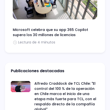
Microsoft celebra que su app 365 Copilot
supera los 30 millones de licencias
Lectura de 4 minutos
Publicaciones destacadas
Alfredo Craddock de TCL Chile: "El
control del 100 % de la operación
en Chile marca el inicio de una
etapa más fuerte para TCL, con el
respaldo directo de la compañía
global"