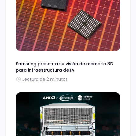
Samsung presenta su visión de memoria 3D
para infraestructura de IA
Lectura de 2 minutos