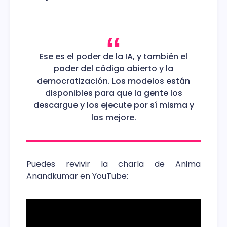
Ese es el poder de la IA, y también el
poder del código abierto y la
democratización. Los modelos están
disponibles para que la gente los
descargue y los ejecute por sí misma y
los mejore.
Puedes revivir la charla de Anima
Anandkumar en YouTube: