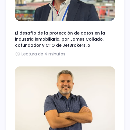
El desafío de la protección de datos en la
industria inmobiliaria, por James Collado,
cofundador y CTO de JetBrokers.io
Lectura de 4 minutos