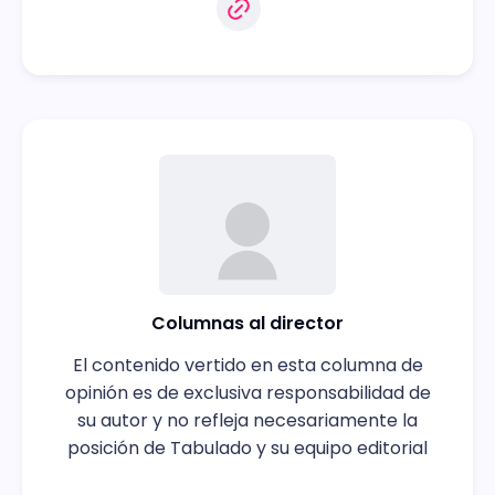
Columnas al director
El contenido vertido en esta columna de
opinión es de exclusiva responsabilidad de
su autor y no refleja necesariamente la
posición de Tabulado y su equipo editorial