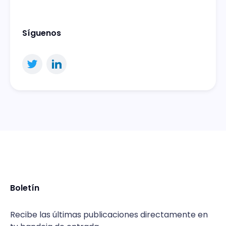
Síguenos
Boletín
Recibe las últimas publicaciones directamente en