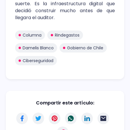
suerte. Es la infraestructura digital que
decidió construir mucho antes de que
llegara el auditor.
Columna
Rindegastos
Damelis Blanco
Gobierno de Chile
Ciberseguridad
Compartir este artículo: