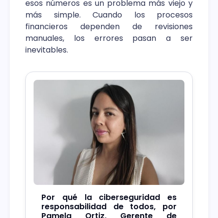
esos números es un problema más viejo y
más simple. Cuando los procesos
financieros dependen de revisiones
manuales, los errores pasan a ser
inevitables.
Por qué la ciberseguridad es
responsabilidad de todos, por
Pamela Ortiz, Gerente de