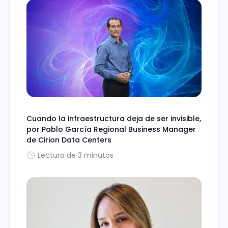
Cuando la infraestructura deja de ser invisible,
por Pablo García Regional Business Manager
de Cirion Data Centers
Lectura de 3 minutos