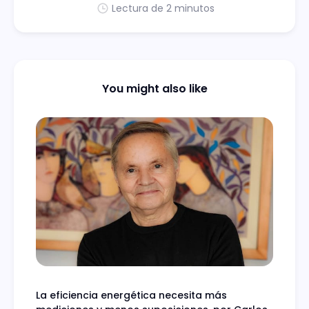
Lectura de 2 minutos
You might also like
La eficiencia energética necesita más