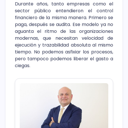
Durante años, tanto empresas como el
sector público entendieron el control
financiero de la misma manera. Primero se
paga, después se audita. Ese modelo ya no
aguanta el ritmo de las organizaciones
modernas, que necesitan velocidad de
ejecución y trazabilidad absoluta al mismo
tiempo. No podemos asfixiar los procesos,
pero tampoco podemos liberar el gasto a
ciegas.