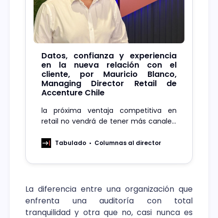
Datos, confianza y experiencia
en la nueva relación con el
cliente, por Mauricio Blanco,
Managing Director Retail de
Accenture Chile
la próxima ventaja competitiva en
retail no vendrá de tener más canales,
sino de transformar la omnicanalidad
en una experiencia coherente
Tabulado
Columnas al director
La diferencia entre una organización que
enfrenta una auditoría con total
tranquilidad y otra que no, casi nunca es