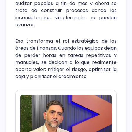
auditar papeles a fin de mes y ahora se
trata de construir procesos donde las
inconsistencias simplemente no puedan
avanzar.
Eso transforma el rol estratégico de las
áreas de finanzas. Cuando los equipos dejan
de perder horas en tareas repetitivas y
manuales, se dedican a lo que realmente
aporta valor: mitigar el riesgo, optimizar la
caja y planificar el crecimiento.