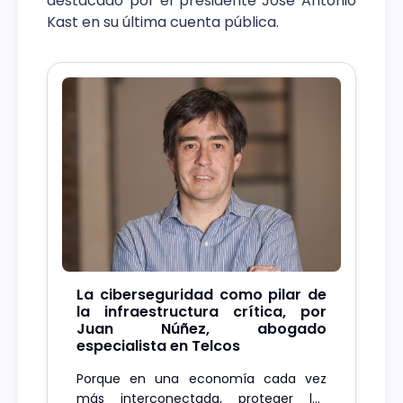
destacado por el presidente José Antonio
Kast en su última cuenta pública.
La ciberseguridad como pilar de
la infraestructura crítica, por
Juan Núñez, abogado
especialista en Telcos
Porque en una economía cada vez
más interconectada, proteger las