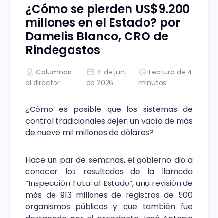
¿Cómo se pierden US$9.200
millones en el Estado? por
Damelis Blanco, CRO de
Rindegastos
Columnas
4 de jun.
Lectura de 4
al director
de 2026
minutos
¿Cómo es posible que los sistemas de
control tradicionales dejen un vacío de más
de nueve mil millones de dólares?
Hace un par de semanas, el gobierno dio a
conocer los resultados de la llamada
“Inspección Total al Estado”, una revisión de
más de 913 millones de registros de 500
organismos públicos y que también fue