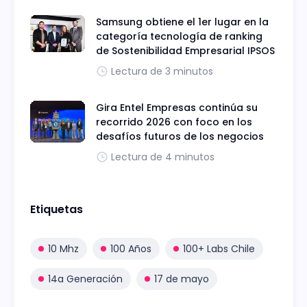
Samsung obtiene el 1er lugar en la
categoría tecnología de ranking
de Sostenibilidad Empresarial IPSOS
Lectura de 3 minutos
Gira Entel Empresas continúa su
recorrido 2026 con foco en los
desafíos futuros de los negocios
Lectura de 4 minutos
Etiquetas
10 Mhz
100 Años
100+ Labs Chile
14a Generación
17 de mayo