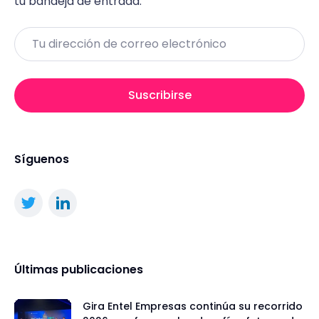
tu bandeja de entrada.
Email
Suscribirse
Síguenos
Últimas publicaciones
Gira Entel Empresas continúa su recorrido