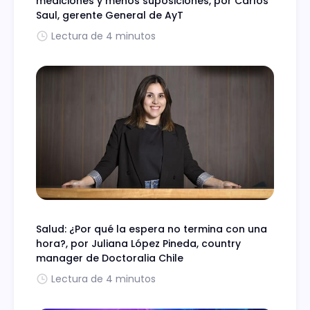
mediciones y menos suposiciones, por Carlos
Saul, gerente General de AyT
Lectura de 4 minutos
Salud: ¿Por qué la espera no termina con una
hora?, por Juliana López Pineda, country
manager de Doctoralia Chile
Lectura de 4 minutos