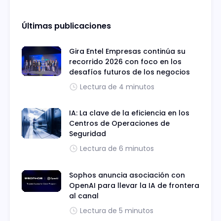
Últimas publicaciones
Gira Entel Empresas continúa su
recorrido 2026 con foco en los
desafíos futuros de los negocios
Lectura de 4 minutos
IA: La clave de la eficiencia en los
Centros de Operaciones de
Seguridad
Lectura de 6 minutos
Sophos anuncia asociación con
OpenAI para llevar la IA de frontera
al canal
Lectura de 5 minutos