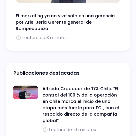
El marketing ya no vive solo en una gerencia,
por Ariel Jeria Gerente general de
Rompecabeza
Lectura de 3 minutos
Publicaciones destacadas
Alfredo Craddock de TCL Chile: "El
control del 100 % de la operación
en Chile marca el inicio de una
etapa más fuerte para TCL, con el
respaldo directo de la compañía
global"
Lectura de 16 minutos