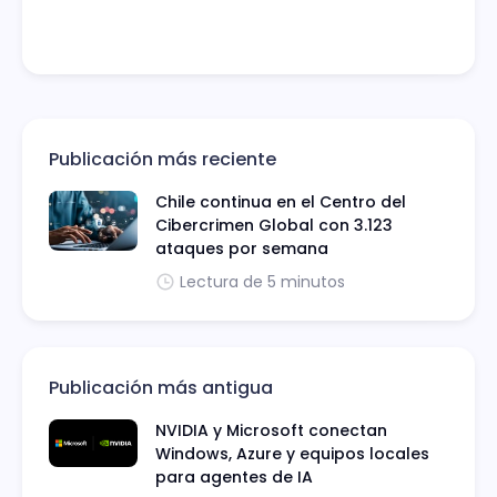
Publicación más reciente
Chile continua en el Centro del
Cibercrimen Global con 3.123
ataques por semana
Lectura de 5 minutos
Publicación más antigua
NVIDIA y Microsoft conectan
Windows, Azure y equipos locales
para agentes de IA