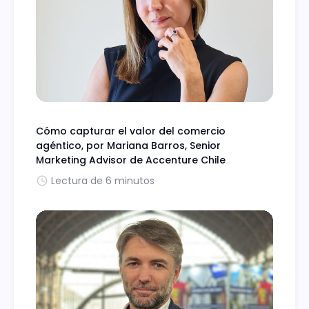
Cómo capturar el valor del comercio
agéntico, por Mariana Barros, Senior
Marketing Advisor de Accenture Chile
Lectura de 6 minutos