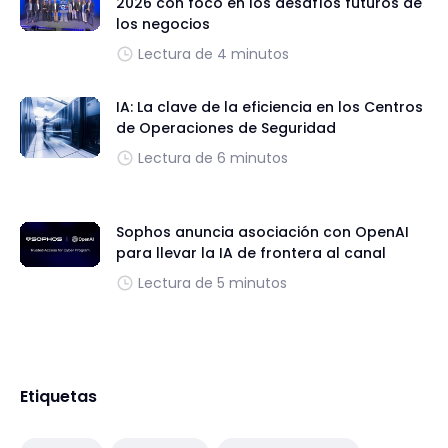
2026 con foco en los desafíos futuros de
los negocios
Lectura de 4 minutos
IA: La clave de la eficiencia en los Centros
de Operaciones de Seguridad
Lectura de 6 minutos
Sophos anuncia asociación con OpenAI
para llevar la IA de frontera al canal
Lectura de 5 minutos
Etiquetas