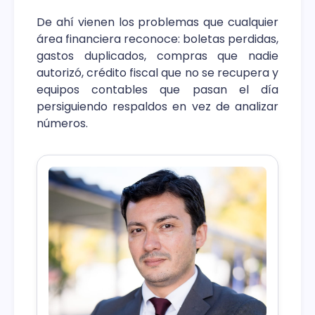
De ahí vienen los problemas que cualquier
área financiera reconoce: boletas perdidas,
gastos duplicados, compras que nadie
autorizó, crédito fiscal que no se recupera y
equipos contables que pasan el día
persiguiendo respaldos en vez de analizar
números.