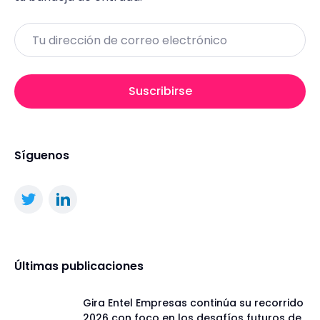
Email
Suscribirse
Síguenos
Últimas publicaciones
Gira Entel Empresas continúa su recorrido
2026 con foco en los desafíos futuros de