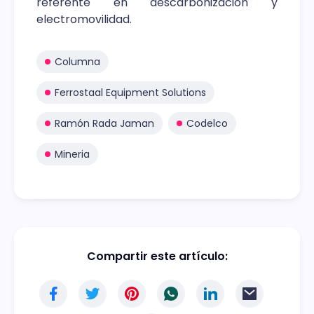
referente en descarbonización y
electromovilidad.
Columna
Ferrostaal Equipment Solutions
Ramón Rada Jaman
Codelco
Mineria
Compartir este artículo: