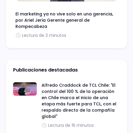
El marketing ya no vive solo en una gerencia,
por Ariel Jeria Gerente general de
Rompecabeza
Lectura de 3 minutos
Publicaciones destacadas
Alfredo Craddock de TCL Chile: "El
control del 100 % de la operación
en Chile marca el inicio de una
etapa más fuerte para TCL, con el
respaldo directo de la compañía
global"
Lectura de 16 minutos