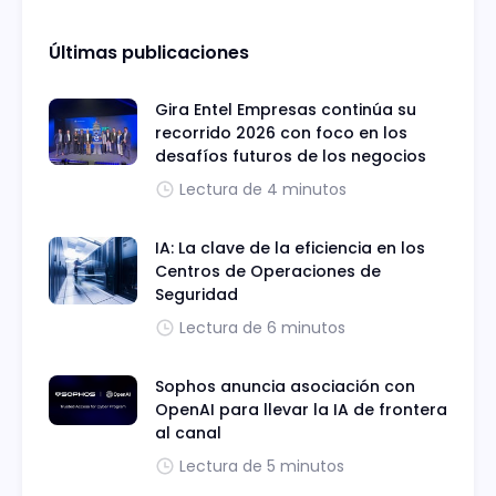
Últimas publicaciones
Gira Entel Empresas continúa su
recorrido 2026 con foco en los
desafíos futuros de los negocios
Lectura de 4 minutos
IA: La clave de la eficiencia en los
Centros de Operaciones de
Seguridad
Lectura de 6 minutos
Sophos anuncia asociación con
OpenAI para llevar la IA de frontera
al canal
Lectura de 5 minutos