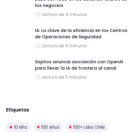
los negocios
Lectura de 4 minutos
IA: La clave de la eficiencia en los Centros
de Operaciones de Seguridad
Lectura de 6 minutos
Sophos anuncia asociación con OpenAI
para llevar la IA de frontera al canal
Lectura de 5 minutos
Etiquetas
10 Mhz
100 Años
100+ Labs Chile