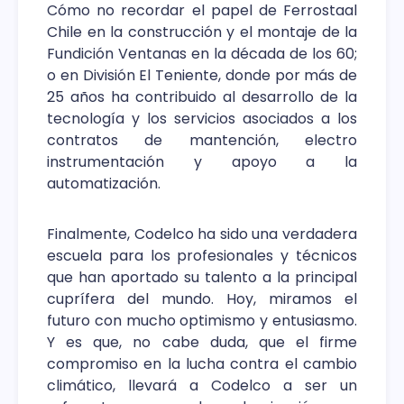
Cómo no recordar el papel de Ferrostaal
Chile en la construcción y el montaje de la
Fundición Ventanas en la década de los 60;
o en División El Teniente, donde por más de
25 años ha contribuido al desarrollo de la
tecnología y los servicios asociados a los
contratos de mantención, electro
instrumentación y apoyo a la
automatización.
Finalmente, Codelco ha sido una verdadera
escuela para los profesionales y técnicos
que han aportado su talento a la principal
cuprífera del mundo. Hoy, miramos el
futuro con mucho optimismo y entusiasmo.
Y es que, no cabe duda, que el firme
compromiso en la lucha contra el cambio
climático, llevará a Codelco a ser un