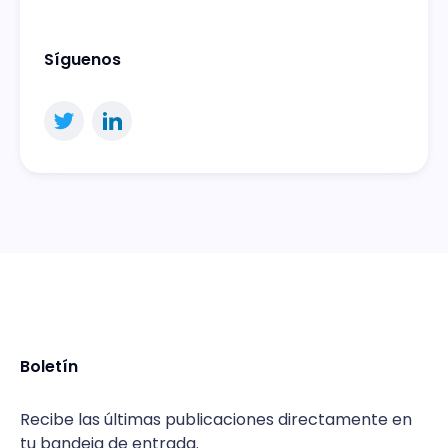
Síguenos
Boletín
Recibe las últimas publicaciones directamente en
tu bandeja de entrada.