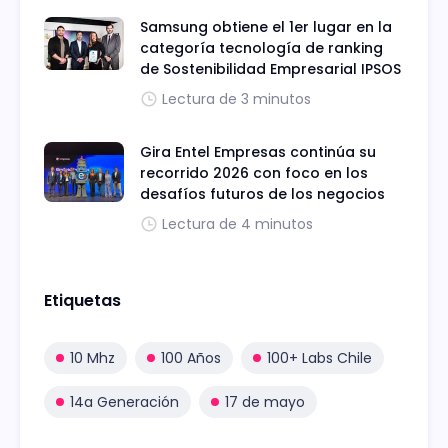
Samsung obtiene el 1er lugar en la
categoría tecnología de ranking
de Sostenibilidad Empresarial IPSOS
Lectura de 3 minutos
Gira Entel Empresas continúa su
recorrido 2026 con foco en los
desafíos futuros de los negocios
Lectura de 4 minutos
Etiquetas
10 Mhz
100 Años
100+ Labs Chile
14a Generación
17 de mayo