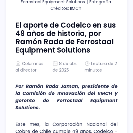
Ferrostaal Equipment Solutions. | Fotografía 
Créditos: IIMCh 
El aporte de Codelco en sus
49 años de historia, por
Ramón Rada de Ferrostaal
Equipment Solutions
Columnas
8 de abr.
Lectura de 2
al director
de 2025
minutos
Por Ramón Rada Jaman, presidente de
la Comisión de Innovación del IIMCH y
gerente de Ferrostaal Equipment
Solutions.
Este mes, la Corporación Nacional del
Cobre de Chile cumple 49 años. Codelco -