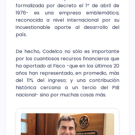
formalizada por decreto el 1º de abril de
1976- es una empresa emblemática,
reconocida a nivel internacional por su
incuestionable aporte al desarrollo del
país.
De hecho, Codelco no sólo es importante
por los cuantiosos recursos financieros que
ha aportado al Fisco -que en los últimos 20
años han representado, en promedio, más
del 11% del ingreso; y una contribución
histórica cercana a un tercio del PIB
nacional- sino por muchas cosas más.