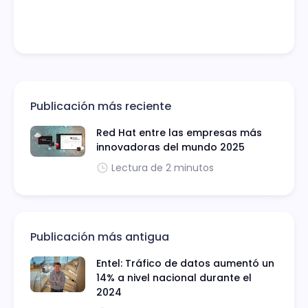
Publicación más reciente
Red Hat entre las empresas más
innovadoras del mundo 2025
Lectura de 2 minutos
Publicación más antigua
Entel: Tráfico de datos aumentó un
14% a nivel nacional durante el
2024