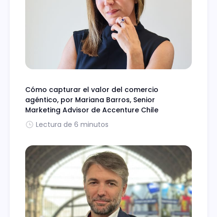
Cómo capturar el valor del comercio
agéntico, por Mariana Barros, Senior
Marketing Advisor de Accenture Chile
Lectura de 6 minutos