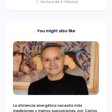
Lectura de 4 minutos
You might also like
La eficiencia energética necesita más
mediciones y menos suposiciones, por Carlos