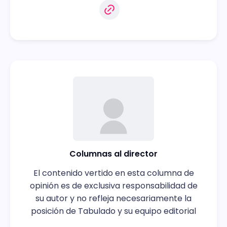
Columnas al director
El contenido vertido en esta columna de
opinión es de exclusiva responsabilidad de
su autor y no refleja necesariamente la
posición de Tabulado y su equipo editorial