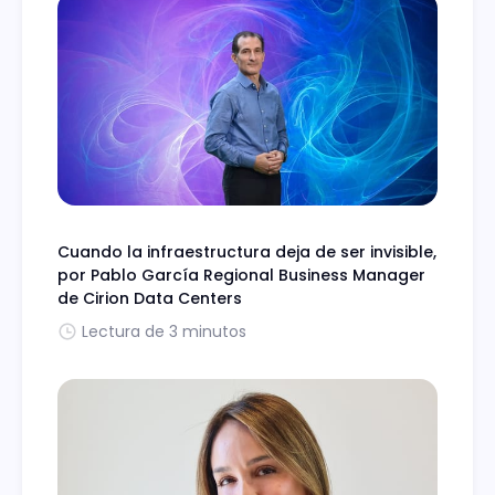
Cuando la infraestructura deja de ser invisible,
por Pablo García Regional Business Manager
de Cirion Data Centers
Lectura de 3 minutos