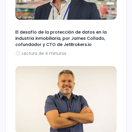
El desafío de la protección de datos en la
industria inmobiliaria, por James Collado,
cofundador y CTO de JetBrokers.io
Lectura de 4 minutos