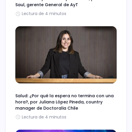
Saul, gerente General de AyT
Lectura de 4 minutos
Salud: ¿Por qué la espera no termina con una
hora?, por Juliana López Pineda, country
manager de Doctoralia Chile
Lectura de 4 minutos