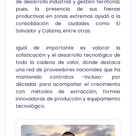
de desarrollo industrial y gestión territorial,
pues, la presencia de sus faenas
productivas en zonas extremas ayudó a la
consolidación de ciudades como El
Salvador y Calama, entre otras.
Igual de importante es valorar la
sofisticación y el desarrollo tecnológico de
toda la cadena de valor, donde destaca
una red de proveedores nacionales que ha
mantenido contratos -incluso- por
décadas para acompañar el crecimiento
con métodos de extracción, formas
innovadoras de producción y equipamiento
tecnológico.