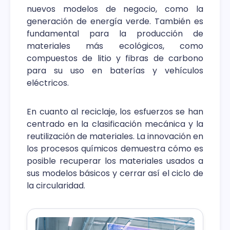
nuevos modelos de negocio, como la
generación de energía verde. También es
fundamental para la producción de
materiales más ecológicos, como
compuestos de litio y fibras de carbono
para su uso en baterías y vehículos
eléctricos.
En cuanto al reciclaje, los esfuerzos se han
centrado en la clasificación mecánica y la
reutilización de materiales. La innovación en
los procesos químicos demuestra cómo es
posible recuperar los materiales usados ​​a
sus modelos básicos y cerrar así el ciclo de
la circularidad.