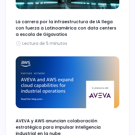
La carrera por la infraestructura de IA llega
con fuerza a Latinoamérica con data centers
a escala de Gigavatios
Lectura de 5 minutos
AVEVA y AWS anuncian colaboración
estratégica para impulsar inteligencia
industrial en la nube