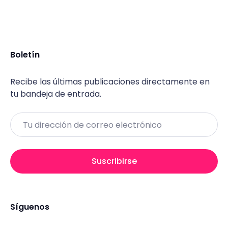
Boletín
Recibe las últimas publicaciones directamente en
tu bandeja de entrada.
Email
Suscribirse
Síguenos