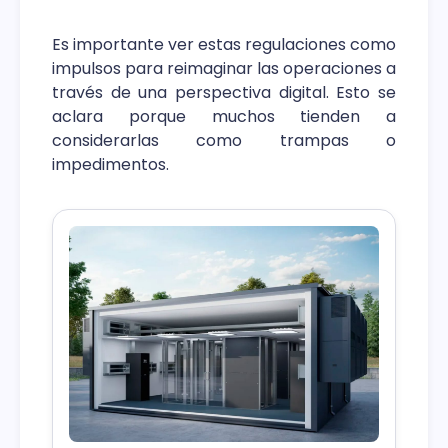
Es importante ver estas regulaciones como
impulsos para reimaginar las operaciones a
través de una perspectiva digital. Esto se
aclara porque muchos tienden a
considerarlas como trampas o
impedimentos.