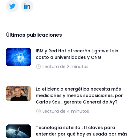
Últimas publicaciones
IBM y Red Hat ofrecerán Lightwell sin
costo a universidades y ONG
Lectura de 2 minutos
La eficiencia energética necesita más
mediciones y menos suposiciones, por
Carlos Saul, gerente General de AyT
Lectura de 4 minutos
Tecnología satelital: 11 claves para
entender por qué hoy es usada por más