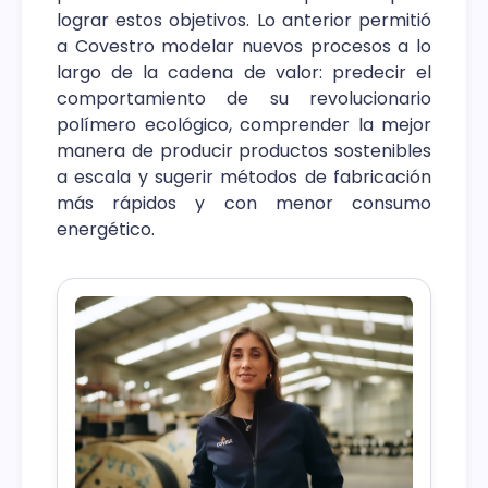
lograr estos objetivos. Lo anterior permitió
a Covestro modelar nuevos procesos a lo
largo de la cadena de valor: predecir el
comportamiento de su revolucionario
polímero ecológico, comprender la mejor
manera de producir productos sostenibles
a escala y sugerir métodos de fabricación
más rápidos y con menor consumo
energético.