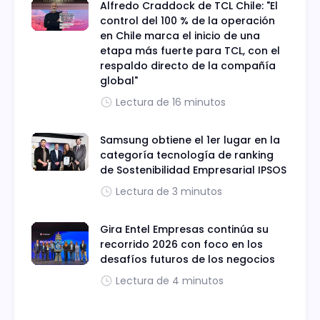
Alfredo Craddock de TCL Chile: "El
control del 100 % de la operación
en Chile marca el inicio de una
etapa más fuerte para TCL, con el
respaldo directo de la compañía
global"
Lectura de 16 minutos
Samsung obtiene el 1er lugar en la
categoría tecnología de ranking
de Sostenibilidad Empresarial IPSOS
Lectura de 3 minutos
Gira Entel Empresas continúa su
recorrido 2026 con foco en los
desafíos futuros de los negocios
Lectura de 4 minutos