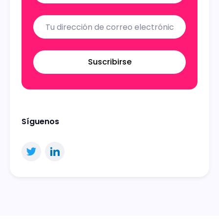
Suscribirse
Síguenos