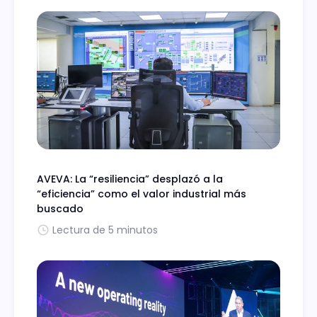
AVEVA: La “resiliencia” desplazó a la
“eficiencia” como el valor industrial más
buscado
Lectura de 5 minutos