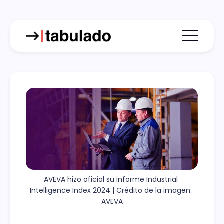
Menu togg
AVEVA hizo oficial su informe Industrial 
Intelligence Index 2024 | Crédito de la imagen: 
AVEVA