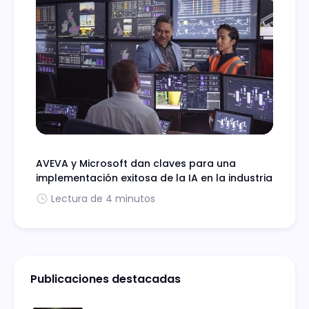
AVEVA y Microsoft dan claves para una
implementación exitosa de la IA en la industria
Lectura de 4 minutos
Publicaciones destacadas