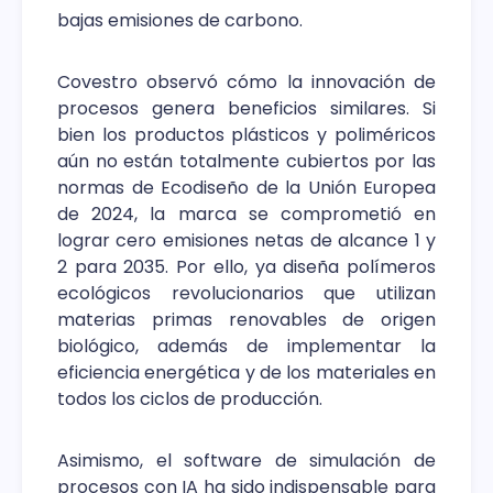
bajas emisiones de carbono.
Covestro observó cómo la innovación de
procesos genera beneficios similares. Si
bien los productos plásticos y poliméricos
aún no están totalmente cubiertos por las
normas de Ecodiseño de la Unión Europea
de 2024, la marca se comprometió en
lograr cero emisiones netas de alcance 1 y
2 para 2035. Por ello, ya diseña polímeros
ecológicos revolucionarios que utilizan
materias primas renovables de origen
biológico, además de implementar la
eficiencia energética y de los materiales en
todos los ciclos de producción.
Asimismo, el software de simulación de
procesos con IA ha sido indispensable para