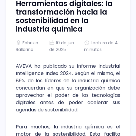
Herramientas digitales: la
transformación hacia la
sostenibilidad en la
industria química
Fabrizio
10 de jun.
Lectura de 4
Ballarino
de 2025
minutos
AVEVA ha publicado su informe Industrial
Intelligence Index 2024. Según el mismo, el
89% de los líderes de la industria química
concuerdan en que su organización debe
aprovechar el poder de las tecnologías
digitales antes de poder acelerar sus
agendas de sostenibilidad.
Para muchos, la industria química es el
motor de la sostenibilidad. Esta facilita