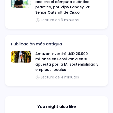
acelera el cómputo cuántico
práctico, por Vijoy Pandey, VP
Senior Outshift de Cisco
Lectura de 6 minutos
Publicación más antigua
Amazon invertirá USD 20.000
millones en Pensilvania en su
apuesta por la IA, sostenibilidad y
empleos locales
Lectura de 4 minutos
You might also like