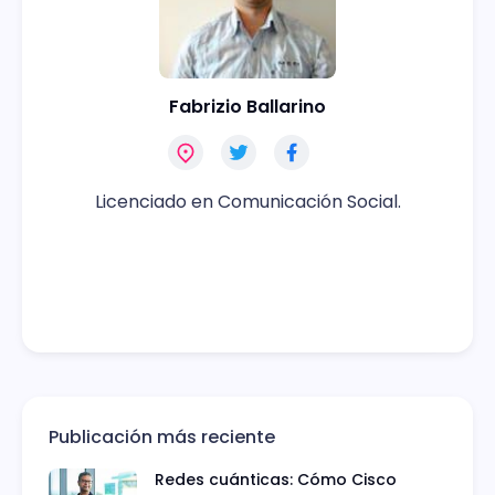
Fabrizio Ballarino
Licenciado en Comunicación Social.
Publicación más reciente
Redes cuánticas: Cómo Cisco