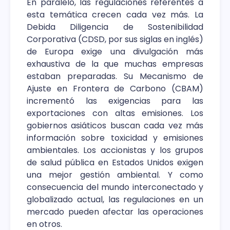
En paralelo, las regulaciones referentes a
esta temática crecen cada vez más. La
Debida Diligencia de Sostenibilidad
Corporativa (CDSD, por sus siglas en inglés)
de Europa exige una divulgación más
exhaustiva de la que muchas empresas
estaban preparadas. Su Mecanismo de
Ajuste en Frontera de Carbono (CBAM)
incrementó las exigencias para las
exportaciones con altas emisiones. Los
gobiernos asiáticos buscan cada vez más
información sobre toxicidad y emisiones
ambientales. Los accionistas y los grupos
de salud pública en Estados Unidos exigen
una mejor gestión ambiental. Y como
consecuencia del mundo interconectado y
globalizado actual, las regulaciones en un
mercado pueden afectar las operaciones
en otros.