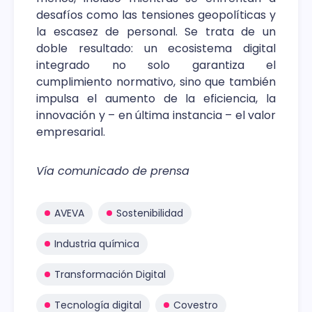
desafíos como las tensiones geopolíticas y
la escasez de personal. Se trata de un
doble resultado: un ecosistema digital
integrado no solo garantiza el
cumplimiento normativo, sino que también
impulsa el aumento de la eficiencia, la
innovación y – en última instancia – el valor
empresarial.
Vía comunicado de prensa
AVEVA
Sostenibilidad
Industria química
Transformación Digital
Tecnología digital
Covestro