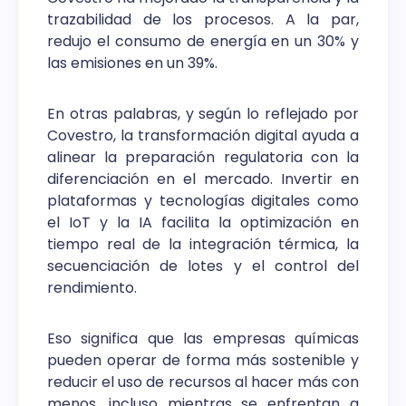
trazabilidad de los procesos. A la par,
redujo el consumo de energía en un 30% y
las emisiones en un 39%.
En otras palabras, y según lo reflejado por
Covestro, la transformación digital ayuda a
alinear la preparación regulatoria con la
diferenciación en el mercado. Invertir en
plataformas y tecnologías digitales como
el IoT y la IA facilita la optimización en
tiempo real de la integración térmica, la
secuenciación de lotes y el control del
rendimiento.
Eso significa que las empresas químicas
pueden operar de forma más sostenible y
reducir el uso de recursos al hacer más con
menos, incluso mientras se enfrentan a