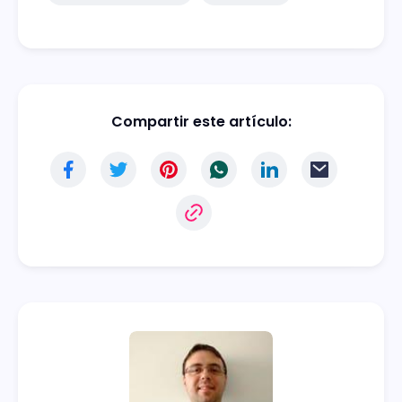
Compartir este artículo: