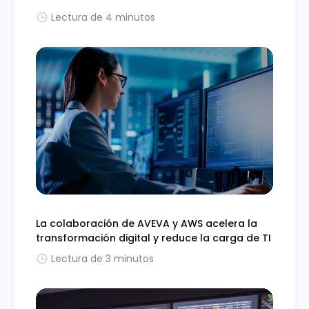
Lectura de 4 minutos
La colaboración de AVEVA y AWS acelera la
transformación digital y reduce la carga de TI
Lectura de 3 minutos