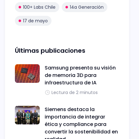
100+ Labs Chile
14a Generación
17 de mayo
Últimas publicaciones
Samsung presenta su visión
de memoria 3D para
infraestructura de IA
Lectura de 2 minutos
Siemens destaca la
importancia de integrar
ética y compliance para
convertir la sostenibilidad en