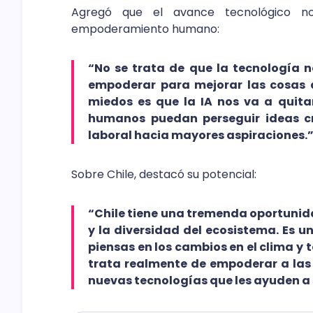
Agregó que el avance tecnológico n
empoderamiento humano:
“No se trata de que la tecnología 
empoderar para mejorar las cosas 
miedos es que la IA nos va a quitar
humanos puedan perseguir ideas cre
laboral hacia mayores aspiraciones.
Sobre Chile, destacó su potencial:
“Chile tiene una tremenda oportunida
y la diversidad del ecosistema. Es u
piensas en los cambios en el clima y t
trata realmente de empoderar a las 
nuevas tecnologías que les ayuden a s