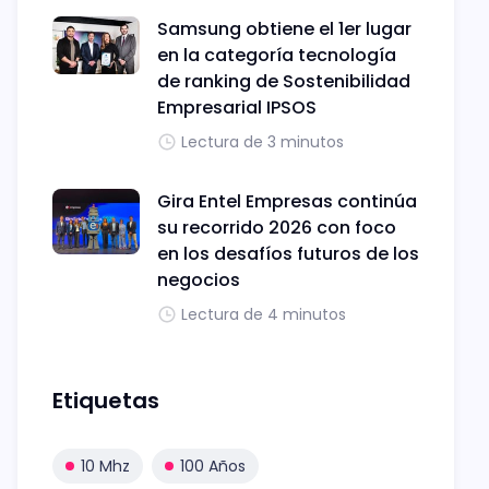
Samsung obtiene el 1er lugar
en la categoría tecnología
de ranking de Sostenibilidad
Empresarial IPSOS
Lectura de 3 minutos
Gira Entel Empresas continúa
su recorrido 2026 con foco
en los desafíos futuros de los
negocios
Lectura de 4 minutos
Etiquetas
10 Mhz
100 Años