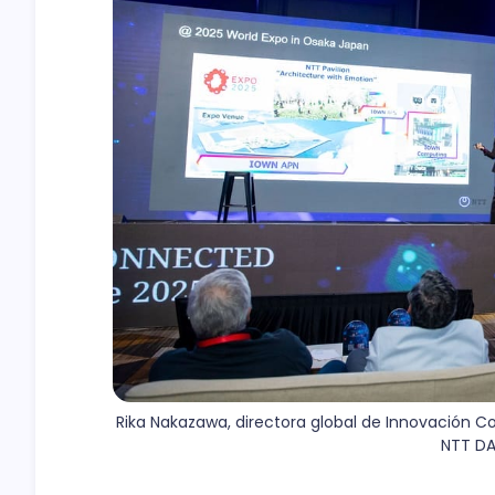
Rika Nakazawa, directora global de Innovación Co
NTT DA