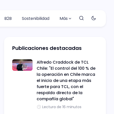
B2B
Sostenibilidad
Más
Publicaciones destacadas
Alfredo Craddock de TCL
Chile: "El control del 100 % de
la operación en Chile marca
el inicio de una etapa más
fuerte para TCL, con el
respaldo directo de la
compañía global"
Lectura de 16 minutos