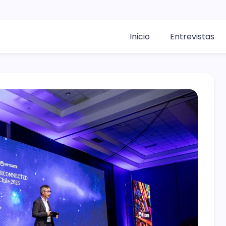
Inicio
Entrevistas