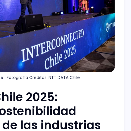
 | Fotografía Créditos: NTT DATA Chile
hile 2025:
sostenibilidad
de las industrias