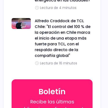
energética en las ciudades?
Lectura de 4 minutos
Alfredo Craddock de TCL
Chile: "El control del 100 % de
la operación en Chile marca
el inicio de una etapa más
fuerte para TCL, con el
respaldo directo de la
compañía global"
Lectura de 16 minutos
Boletín
Recibe las últimas