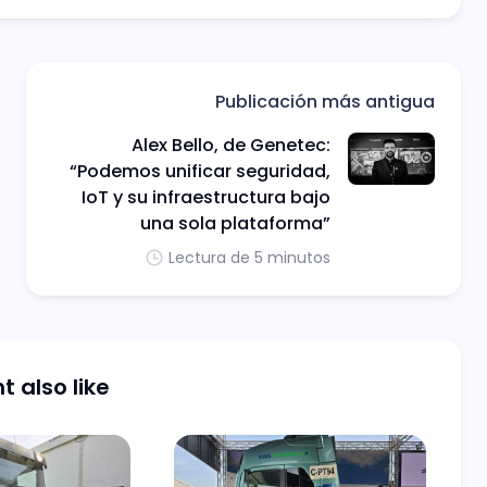
Publicación más antigua
Alex Bello, de Genetec:
“Podemos unificar seguridad,
IoT y su infraestructura bajo
una sola plataforma”
Lectura de 5 minutos
 also like