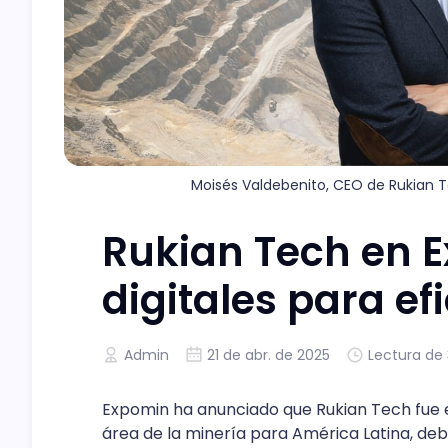
Moisés Valdebenito, CEO de Rukian T
Rukian Tech en 
digitales para ef
Admin
21 de abr. de 2025
Lectura de
Expomin ha anunciado que Rukian Tech fue 
área de la minería para América Latina, deb