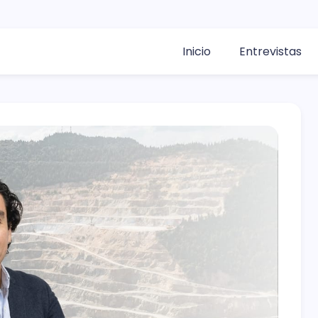
Inicio
Entrevistas