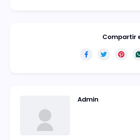
Compartir e
Admin