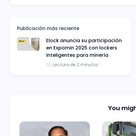
Publicación más reciente
Elock anuncia su participación
en Expomin 2025 con lockers
inteligentes para minería
Lectura de 2 minutos
You might