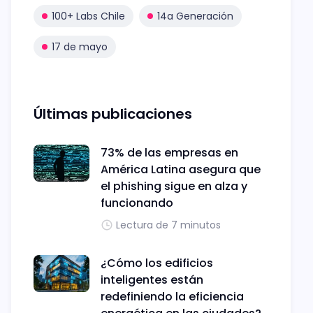
100+ Labs Chile
14a Generación
17 de mayo
Últimas publicaciones
73% de las empresas en
América Latina asegura que
el phishing sigue en alza y
funcionando
Lectura de 7 minutos
¿Cómo los edificios
inteligentes están
redefiniendo la eficiencia