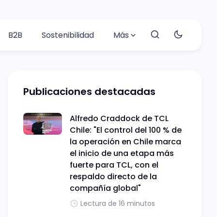
B2B
Sostenibilidad
Más
Publicaciones destacadas
Alfredo Craddock de TCL
Chile: "El control del 100 % de
la operación en Chile marca
el inicio de una etapa más
fuerte para TCL, con el
respaldo directo de la
compañía global"
Lectura de 16 minutos