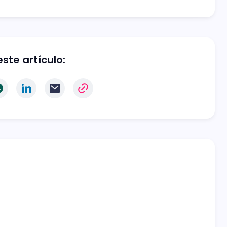
ste artículo: