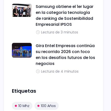
Samsung obtiene el 1er lugar
en la categoría tecnología
de ranking de Sostenibilidad
Empresarial IPSOS
Lectura de 3 minutos
Gira Entel Empresas continúa
su recorrido 2026 con foco
en los desafíos futuros de los
negocios
Lectura de 4 minutos
Etiquetas
10 Mhz
100 Años