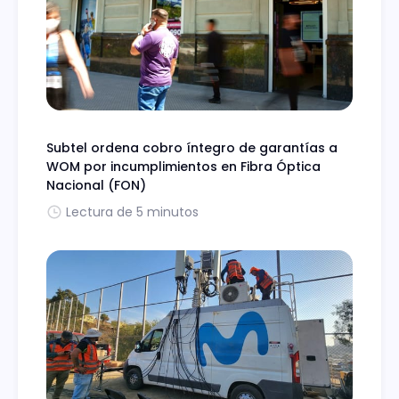
Subtel ordena cobro íntegro de garantías a
WOM por incumplimientos en Fibra Óptica
Nacional (FON)
Lectura de 5 minutos