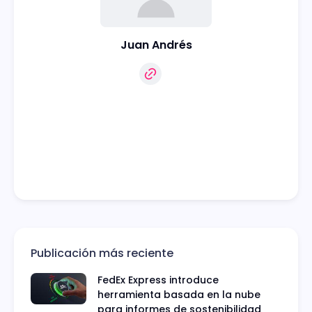
Juan Andrés
Publicación más reciente
FedEx Express introduce
herramienta basada en la nube
para informes de sostenibilidad