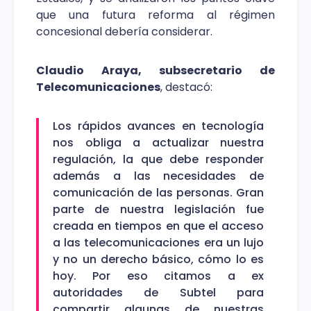
que una futura reforma al régimen
concesional debería considerar.
Claudio Araya, subsecretario de
Telecomunicaciones
, destacó:
Los rápidos avances en tecnología
nos obliga a actualizar nuestra
regulación, la que debe responder
además a las necesidades de
comunicación de las personas. Gran
parte de nuestra legislación fue
creada en tiempos en que el acceso
a las telecomunicaciones era un lujo
y no un derecho básico, cómo lo es
hoy. Por eso citamos a ex
autoridades de Subtel para
compartir algunas de nuestras