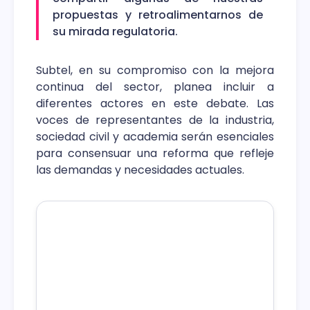
propuestas y retroalimentarnos de
su mirada regulatoria.
Subtel, en su compromiso con la mejora
continua del sector, planea incluir a
diferentes actores en este debate. Las
voces de representantes de la industria,
sociedad civil y academia serán esenciales
para consensuar una reforma que refleje
las demandas y necesidades actuales.