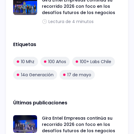
recorrido 2026 con foco en los
desafíos futuros de los negocios
Lectura de 4 minutos
Etiquetas
10 Mhz
100 Años
100+ Labs Chile
14a Generación
17 de mayo
Últimas publicaciones
Gira Entel Empresas continúa su
recorrido 2026 con foco en los
desafíos futuros de los negocios