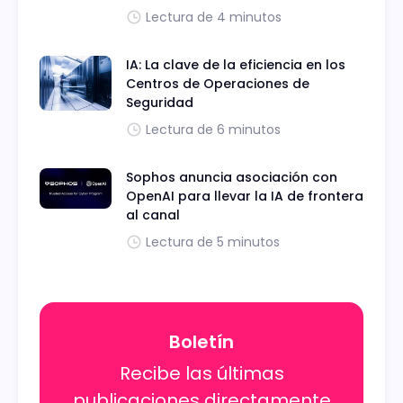
Lectura de 4 minutos
IA: La clave de la eficiencia en los
Centros de Operaciones de
Seguridad
Lectura de 6 minutos
Sophos anuncia asociación con
OpenAI para llevar la IA de frontera
al canal
Lectura de 5 minutos
Boletín
Recibe las últimas
publicaciones directamente