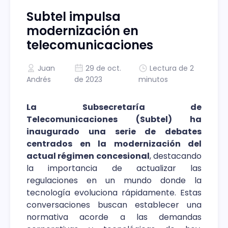
Subtel impulsa
modernización en
telecomunicaciones
Juan
29 de oct.
Lectura de 2
Andrés
de 2023
minutos
La Subsecretaría de
Telecomunicaciones (Subtel) ha
inaugurado una serie de debates
centrados en la modernización del
actual régimen concesional
, destacando
la importancia de actualizar las
regulaciones en un mundo donde la
tecnología evoluciona rápidamente. Estas
conversaciones buscan establecer una
normativa acorde a las demandas