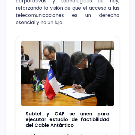
corporativas y tecnológicas de hoy,
reforzando la visión de que el acceso a las
telecomunicaciones es un derecho
esencial y no un lujo.
Subtel y CAF se unen para
ejecutar estudio de factibilidad
del Cable Antártico