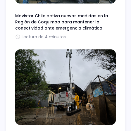
Movistar Chile activa nuevas medidas en la
Región de Coquimbo para mantener la
conectividad ante emergencia climática
Lectura de 4 minutos