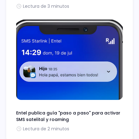
Lectura de 3 minutos
Entel publica guía "paso a paso" para activar
SMS satelital y roaming
Lectura de 2 minutos