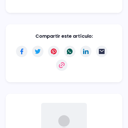
Compartir este artículo: