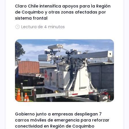
Claro Chile intensifica apoyos para la Región
de Coquimbo y otras zonas afectadas por
sistema frontal
Lectura de 4 minutos
Gobierno junto a empresas despliegan 7
carros móviles de emergencia para reforzar
conectividad en Región de Coquimbo