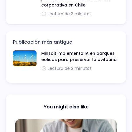
corporativa en Chile
Lectura de 3 minutos
Publicación más antigua
Minsait implementa IA en parques
eólicos para preservar la avifauna
Lectura de 2 minutos
You might also like