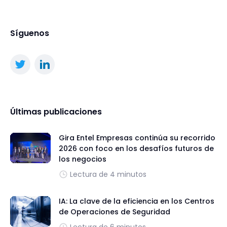
Síguenos
Últimas publicaciones
Gira Entel Empresas continúa su recorrido
2026 con foco en los desafíos futuros de
los negocios
Lectura de 4 minutos
IA: La clave de la eficiencia en los Centros
de Operaciones de Seguridad