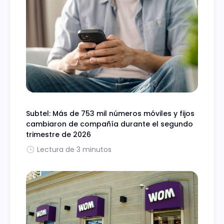
Subtel: Más de 753 mil números móviles y fijos
cambiaron de compañía durante el segundo
trimestre de 2026
Lectura de 3 minutos