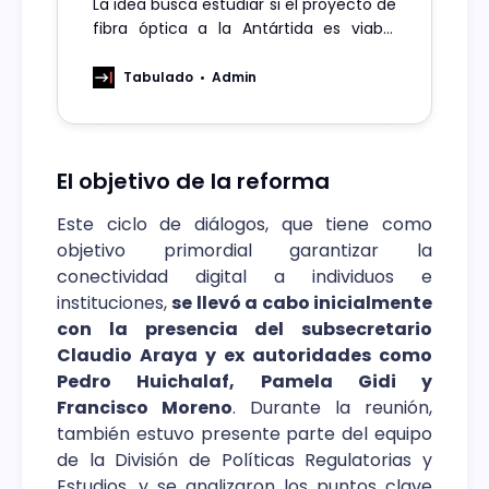
La idea busca estudiar si el proyecto de
fibra óptica a la Antártida es viable
técnicamente.
Tabulado
Admin
El objetivo de la reforma
Este ciclo de diálogos, que tiene como
objetivo primordial garantizar la
conectividad digital a individuos e
instituciones,
se llevó a cabo inicialmente
con la presencia del subsecretario
Claudio Araya y ex autoridades como
Pedro Huichalaf, Pamela Gidi y
Francisco Moreno
. Durante la reunión,
también estuvo presente parte del equipo
de la División de Políticas Regulatorias y
Estudios, y se analizaron los puntos clave