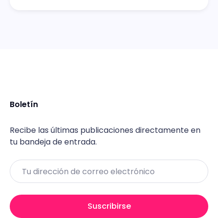
Boletín
Recibe las últimas publicaciones directamente en
tu bandeja de entrada.
Email
Suscribirse