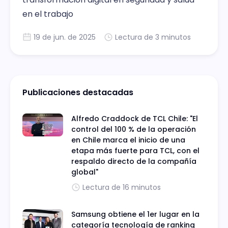
en el trabajo
19 de jun. de 2025
Lectura de 3 minutos
Publicaciones destacadas
Alfredo Craddock de TCL Chile: "El
control del 100 % de la operación
en Chile marca el inicio de una
etapa más fuerte para TCL, con el
respaldo directo de la compañía
global"
Lectura de 16 minutos
Samsung obtiene el 1er lugar en la
categoría tecnología de ranking