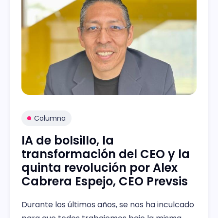
Columna
IA de bolsillo, la
transformación del CEO y la
quinta revolución por Alex
Cabrera Espejo, CEO Prevsis
Durante los últimos años, se nos ha inculcado