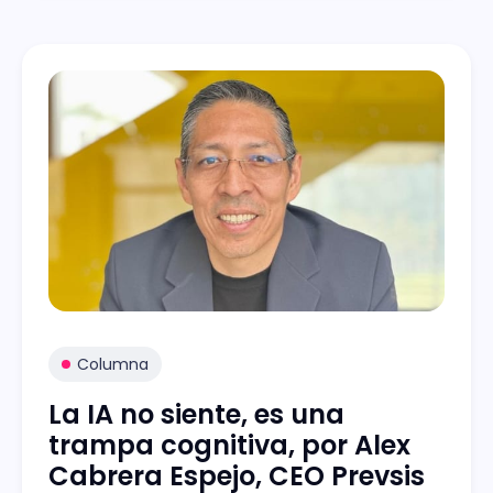
Columna
La IA no siente, es una
trampa cognitiva, por Alex
Cabrera Espejo, CEO Prevsis