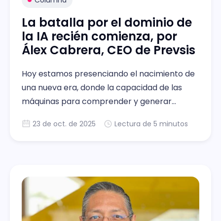
Columna
La batalla por el dominio de
la IA recién comienza, por
Álex Cabrera, CEO de Prevsis
Hoy estamos presenciando el nacimiento de
una nueva era, donde la capacidad de las
máquinas para comprender y generar
lenguaje humano está redefiniendo nuestra
23 de oct. de 2025
Lectura de 5 minutos
relación con la tecnología