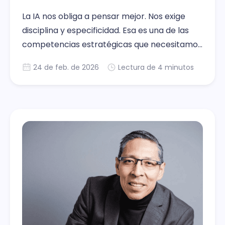
La IA nos obliga a pensar mejor. Nos exige
disciplina y especificidad. Esa es una de las
competencias estratégicas que necesitamos
desarrollar, la capacidad de comunicar con
24 de feb. de 2026
Lectura de 4 minutos
precisión lo que realmente necesitamos.