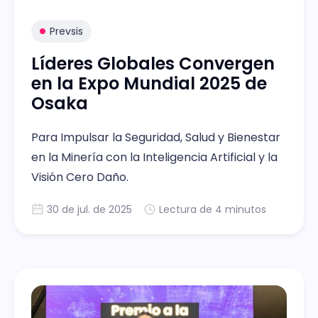
Prevsis
Líderes Globales Convergen
en la Expo Mundial 2025 de
Osaka
Para Impulsar la Seguridad, Salud y Bienestar
en la Minería con la Inteligencia Artificial y la
Visión Cero Daño.
30 de jul. de 2025
Lectura de 4 minutos