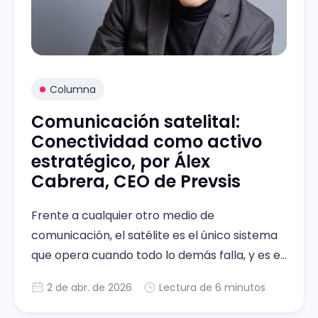
Columna
Comunicación satelital:
Conectividad como activo
estratégico, por Álex
Cabrera, CEO de Prevsis
Frente a cualquier otro medio de
comunicación, el satélite es el único sistema
que opera cuando todo lo demás falla, y es el
único que probablemente garantiza
2 de abr. de 2026
Lectura de 6 minutos
presencia donde ningún otro puede llegar