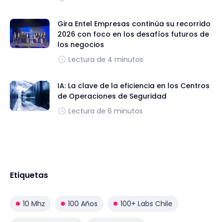
Gira Entel Empresas continúa su recorrido
2026 con foco en los desafíos futuros de
los negocios
Lectura de 4 minutos
IA: La clave de la eficiencia en los Centros
de Operaciones de Seguridad
Lectura de 6 minutos
Etiquetas
10 Mhz
100 Años
100+ Labs Chile