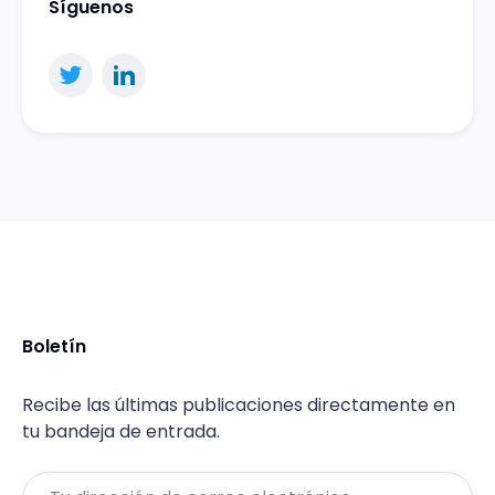
Síguenos
Boletín
Recibe las últimas publicaciones directamente en
tu bandeja de entrada.
Email