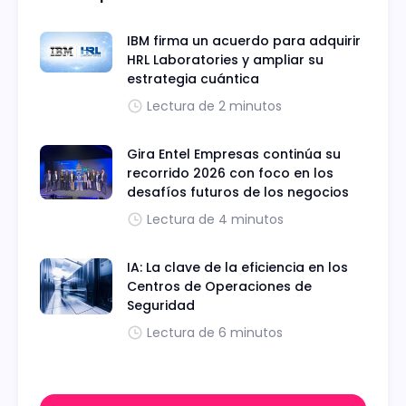
IBM firma un acuerdo para adquirir
HRL Laboratories y ampliar su
estrategia cuántica
Lectura de 2 minutos
Gira Entel Empresas continúa su
recorrido 2026 con foco en los
desafíos futuros de los negocios
Lectura de 4 minutos
IA: La clave de la eficiencia en los
Centros de Operaciones de
Seguridad
Lectura de 6 minutos