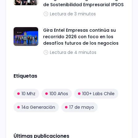
de Sostenibilidad Empresarial IPSOS
Lectura de 3 minutos
Gira Entel Empresas continúa su
recorrido 2026 con foco en los
desafíos futuros de los negocios
Lectura de 4 minutos
Etiquetas
10 Mhz
100 Años
100+ Labs Chile
14a Generación
17 de mayo
Últimas publicaciones