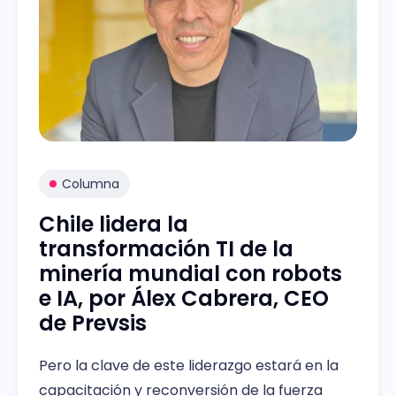
Columna
Chile lidera la
transformación TI de la
minería mundial con robots
e IA, por Álex Cabrera, CEO
de Prevsis
Pero la clave de este liderazgo estará en la
capacitación y reconversión de la fuerza