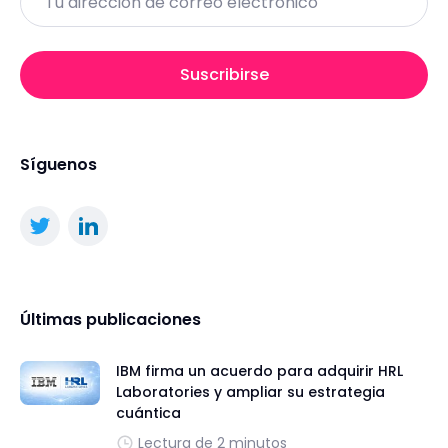
Suscribirse
Síguenos
Últimas publicaciones
IBM firma un acuerdo para adquirir HRL
Laboratories y ampliar su estrategia
cuántica
Lectura de 2 minutos