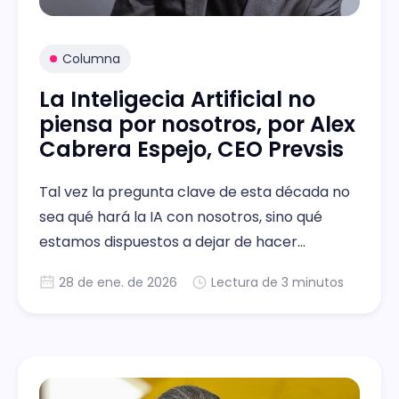
Columna
La Inteligecia Artificial no
piensa por nosotros, por Alex
Cabrera Espejo, CEO Prevsis
Tal vez la pregunta clave de esta década no
sea qué hará la IA con nosotros, sino qué
estamos dispuestos a dejar de hacer
nosotros cuando la usamos.
28 de ene. de 2026
Lectura de 3 minutos