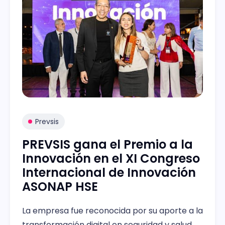
Prevsis
PREVSIS gana el Premio a la
Innovación en el XI Congreso
Internacional de Innovación
ASONAP HSE
La empresa fue reconocida por su aporte a la
transformación digital en seguridad y salud