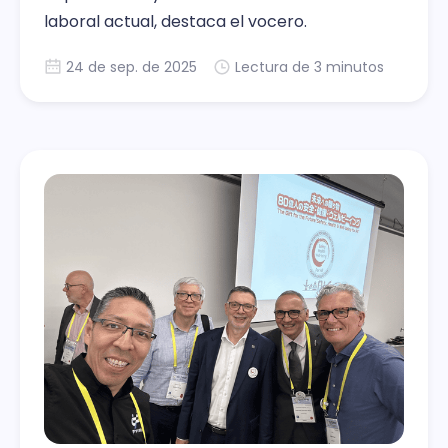
laboral actual, destaca el vocero.
24 de sep. de 2025
Lectura de 3 minutos