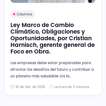
Columna
Ley Marco de Cambio
Climático, Obligaciones y
Oportunidades, por Cristian
Harnisch, gerente general de
Foco en Obra.
Las empresas debe estar preparadas para
afrontar los desafíos del futuro y contribuir a
un planeta más saludable vía la
sostenibilidad, dice el vocero.
10 de feb. de 2025
Lectura de 3 minutos