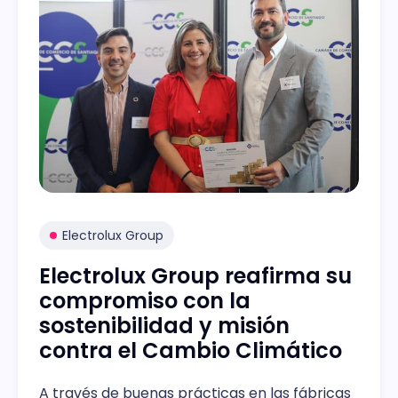
Electrolux Group
Electrolux Group reafirma su
compromiso con la
sostenibilidad y misión
contra el Cambio Climático
A través de buenas prácticas en las fábricas