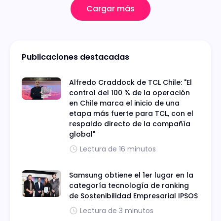
Cargar más
Publicaciones destacadas
Alfredo Craddock de TCL Chile: "El
control del 100 % de la operación
en Chile marca el inicio de una
etapa más fuerte para TCL, con el
respaldo directo de la compañía
global"
Lectura de 16 minutos
Samsung obtiene el 1er lugar en la
categoría tecnología de ranking
de Sostenibilidad Empresarial IPSOS
Lectura de 3 minutos