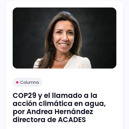
Columna
COP29 y el llamado a la
acción climática en agua,
por Andrea Hernández
directora de ACADES