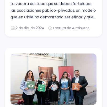
La vocera destaca que se deben fortalecer
las asociaciones público-privadas, un modelo
que en Chile ha demostrado ser eficaz y que
debe ampliarse a la infraestructura hídrica.
2 de dic. de 2024
Lectura de 4 minutos