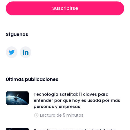
Suscribirse
Síguenos
Últimas publicaciones
Tecnología satelital: 11 claves para
entender por qué hoy es usada por más
personas y empresas
Lectura de 5 minutos