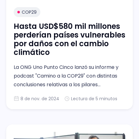
COP29
Hasta USD$580 mil millones
perderían países vulnerables
por daños con el cambio
climático
La ONG Uno Punto Cinco lanzó su informe y
podcast "Camino a la COP29" con distintas
conclusiones relativas a los pilares
principales de la conferencia climática
8 de nov. de 2024
Lectura de 5 minutos
mundial.