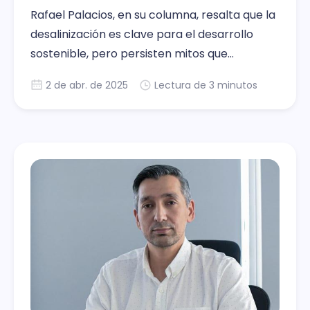
Rafael Palacios, en su columna, resalta que la
desalinización es clave para el desarrollo
sostenible, pero persisten mitos que
dificultan valorar su impacto frente al
2 de abr. de 2025
Lectura de 3 minutos
cambio climático y el crecimiento.