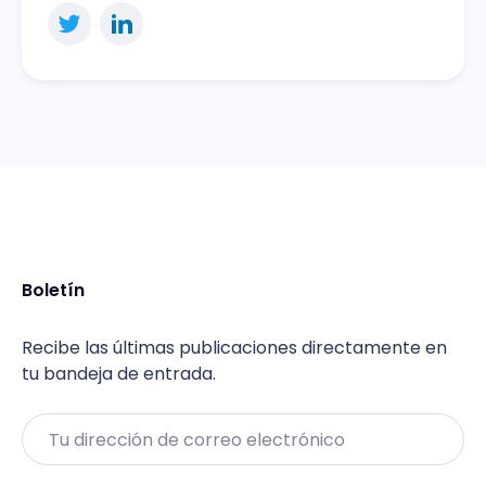
Boletín
Recibe las últimas publicaciones directamente en
tu bandeja de entrada.
Email