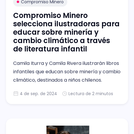
Compromiso Minero
Compromiso Minero
selecciona ilustradoras para
educar sobre minería y
cambio climático a través
de literatura infantil
Camila Iturra y Camila Rivera ilustrarán libros
infantiles que educan sobre minería y cambio
climático, destinados a niños chilenos.
4 de sep. de 2024
Lectura de 2 minutos