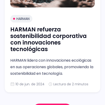
HARMAN
HARMAN refuerza
sostenibilidad corporativa
con innovaciones
tecnológicas
HARMAN lidera con innovaciones ecológicas
en sus operaciones globales, promoviendo la
sostenibilidad en tecnología.
10 de jun. de 2024
Lectura de 2 minutos