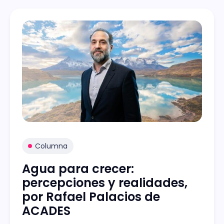
Columna
Agua para crecer:
percepciones y realidades,
por Rafael Palacios de
ACADES