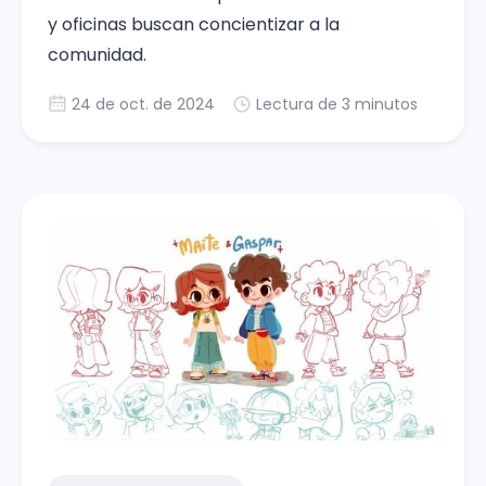
y oficinas buscan concientizar a la
comunidad.
24 de oct. de 2024
Lectura de 3 minutos