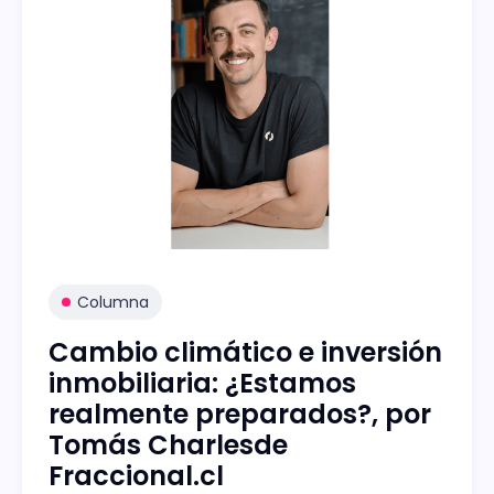
Columna
Cambio climático e inversión
inmobiliaria: ¿Estamos
realmente preparados?, por
Tomás Charlesde
Fraccional.cl