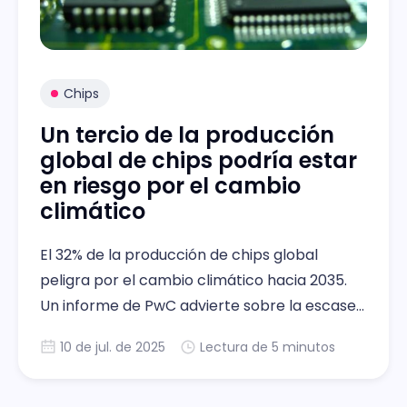
Chips
Un tercio de la producción
global de chips podría estar
en riesgo por el cambio
climático
El 32% de la producción de chips global
peligra por el cambio climático hacia 2035.
Un informe de PwC advierte sobre la escasez
de cobre.
10 de jul. de 2025
Lectura de 5 minutos