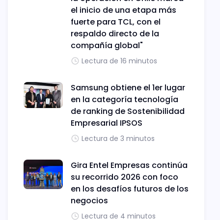
el inicio de una etapa más
fuerte para TCL, con el
respaldo directo de la
compañía global"
Lectura de 16 minutos
Samsung obtiene el 1er lugar
en la categoría tecnología
de ranking de Sostenibilidad
Empresarial IPSOS
Lectura de 3 minutos
Gira Entel Empresas continúa
su recorrido 2026 con foco
en los desafíos futuros de los
negocios
Lectura de 4 minutos