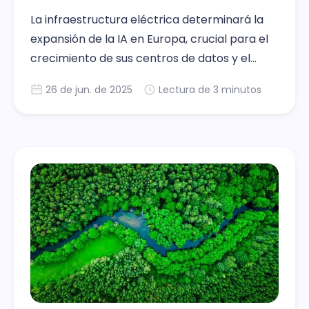
La infraestructura eléctrica determinará la
expansión de la IA en Europa, crucial para el
crecimiento de sus centros de datos y el
futuro digital.
26 de jun. de 2025
Lectura de 3 minutos