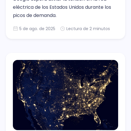
eléctrica de los Estados Unidos durante los
picos de demanda.
5 de ago. de 2025
Lectura de 2 minutos