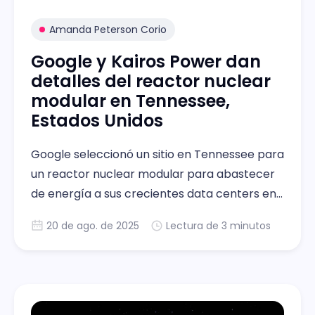
Amanda Peterson Corio
Google y Kairos Power dan
detalles del reactor nuclear
modular en Tennessee,
Estados Unidos
Google seleccionó un sitio en Tennessee para
un reactor nuclear modular para abastecer
de energía a sus crecientes data centers en
Estados Unidos.
20 de ago. de 2025
Lectura de 3 minutos