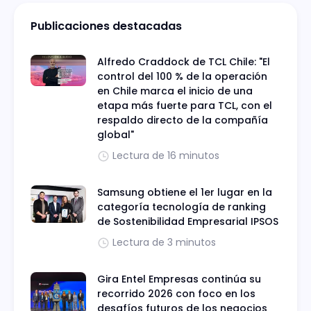
Publicaciones destacadas
Alfredo Craddock de TCL Chile: "El
control del 100 % de la operación
en Chile marca el inicio de una
etapa más fuerte para TCL, con el
respaldo directo de la compañía
global"
Lectura de 16 minutos
Samsung obtiene el 1er lugar en la
categoría tecnología de ranking
de Sostenibilidad Empresarial IPSOS
Lectura de 3 minutos
Gira Entel Empresas continúa su
recorrido 2026 con foco en los
desafíos futuros de los negocios