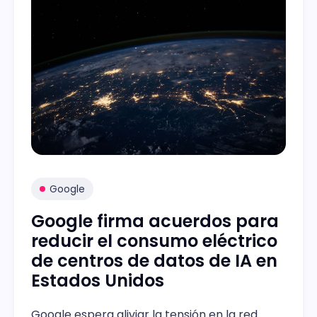
Google
Google firma acuerdos para
reducir el consumo eléctrico
de centros de datos de IA en
Estados Unidos
Google espera aliviar la tensión en la red