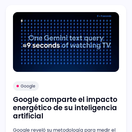
Google
Google comparte el impacto
energético de su inteligencia
artificial
Google reveló su metodología para medir el