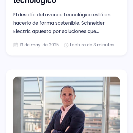
tecnológico
El desafío del avance tecnológico está en
hacerlo de forma sostenible. Schneider
Electric apuesta por soluciones que
combinan eficiencia energética y
13 de may. de 2025
Lectura de 3 minutos
digitalización para un futuro más
responsable.