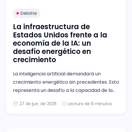
Deloitte
La infraestructura de
Estados Unidos frente a la
economía de la IA: un
desafío energético en
crecimiento
La inteligencia artificial demandará un
crecimiento energético sin precedentes. Esto
representa un desafío a la capacidad de la
infraestructura actual de Estados Unidos.
27 de jun. de 2025
Lectura de 6 minutos