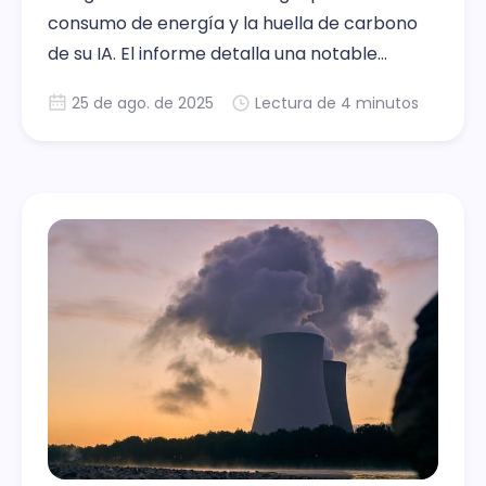
consumo de energía y la huella de carbono
de su IA. El informe detalla una notable
mejora en la eficiencia de Gemini
25 de ago. de 2025
Lectura de 4 minutos