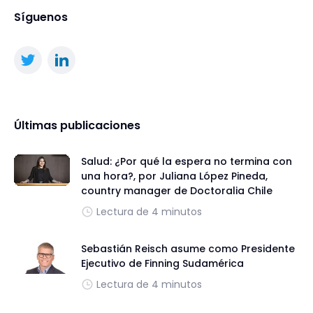
Síguenos
Últimas publicaciones
Salud: ¿Por qué la espera no termina con
una hora?, por Juliana López Pineda,
country manager de Doctoralia Chile
Lectura de 4 minutos
Sebastián Reisch asume como Presidente
Ejecutivo de Finning Sudamérica
Lectura de 4 minutos