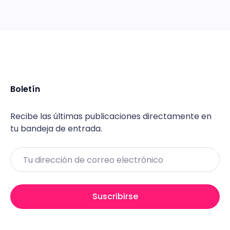
Boletín
Recibe las últimas publicaciones directamente en
tu bandeja de entrada.
Email
Suscribirse