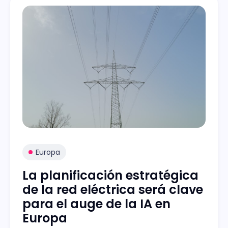
Europa
La planificación estratégica
de la red eléctrica será clave
para el auge de la IA en
Europa