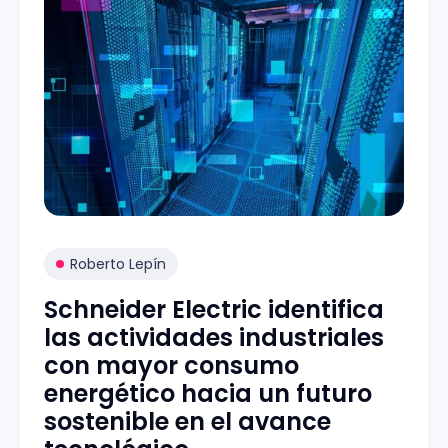
Roberto Lepín
Schneider Electric identifica
las actividades industriales
con mayor consumo
energético hacia un futuro
sostenible en el avance