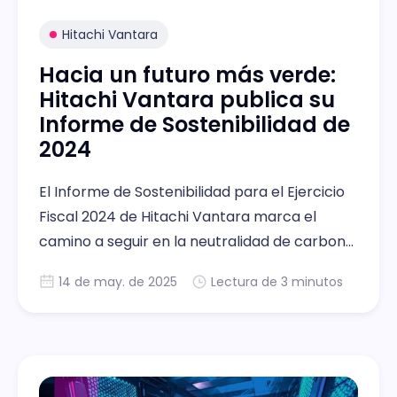
Hitachi Vantara
Hacia un futuro más verde:
Hitachi Vantara publica su
Informe de Sostenibilidad de
2024
El Informe de Sostenibilidad para el Ejercicio
Fiscal 2024 de Hitachi Vantara marca el
camino a seguir en la neutralidad de carbono
para 2030.
14 de may. de 2025
Lectura de 3 minutos