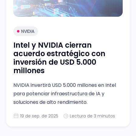
NVIDIA
Intel y NVIDIA cierran
acuerdo estratégico con
inversión de USD 5.000
millones
NVIDIA invertirá USD 5.000 millones en Intel
para potenciar infraestructura de IA y
soluciones de alto rendimiento.
19 de sep. de 2025
Lectura de 3 minutos