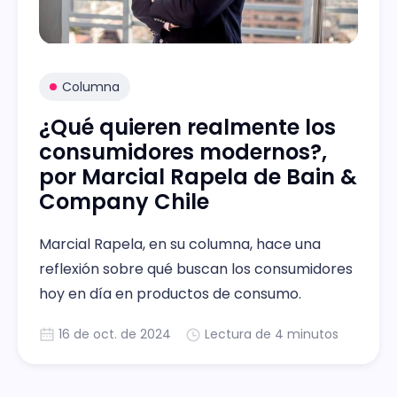
Columna
¿Qué quieren realmente los
consumidores modernos?,
por Marcial Rapela de Bain &
Company Chile
Marcial Rapela, en su columna, hace una
reflexión sobre qué buscan los consumidores
hoy en día en productos de consumo.
16 de oct. de 2024
Lectura de 4 minutos