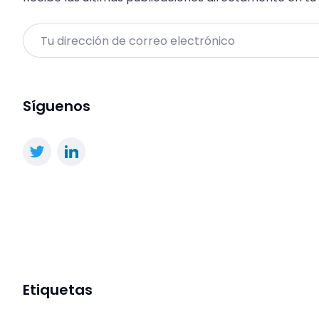
Email
Síguenos
Etiquetas