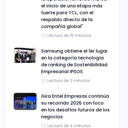
el inicio de una etapa más
fuerte para TCL, con el
respaldo directo de la
compañía global"
Lectura de 16 minutos
Samsung obtiene el 1er lugar
en la categoría tecnología
de ranking de Sostenibilidad
Empresarial IPSOS
Lectura de 3 minutos
Gira Entel Empresas continúa
su recorrido 2026 con foco
en los desafíos futuros de los
negocios
Lectura de 4 minutos