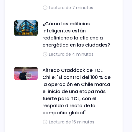
Lectura de 7 minutos
¿Cómo los edificios
inteligentes están
redefiniendo la eficiencia
energética en las ciudades?
Lectura de 4 minutos
Alfredo Craddock de TCL
Chile: "El control del 100 % de
la operación en Chile marca
el inicio de una etapa más
fuerte para TCL, con el
respaldo directo de la
compañía global"
Lectura de 16 minutos