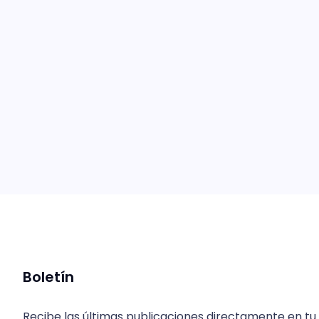
Boletín
Recibe las últimas publicaciones directamente en tu