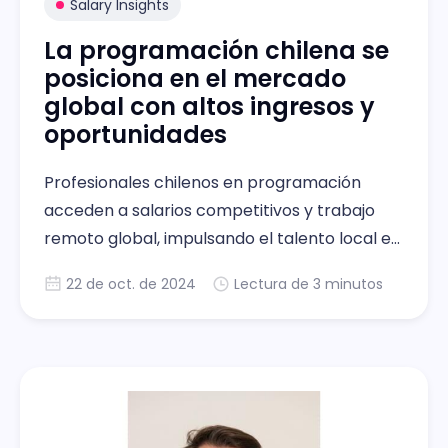
Salary Insights
La programación chilena se
posiciona en el mercado
global con altos ingresos y
oportunidades
Profesionales chilenos en programación
acceden a salarios competitivos y trabajo
remoto global, impulsando el talento local en
el extranjero.
22 de oct. de 2024
Lectura de 3 minutos