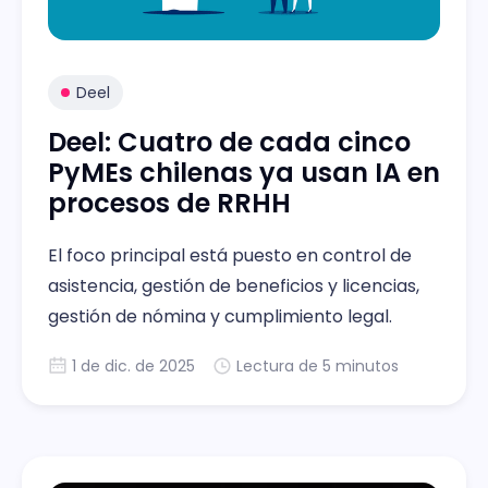
Deel
Deel: Cuatro de cada cinco
PyMEs chilenas ya usan IA en
procesos de RRHH
El foco principal está puesto en control de
asistencia, gestión de beneficios y licencias,
gestión de nómina y cumplimiento legal.
1 de dic. de 2025
Lectura de 5 minutos