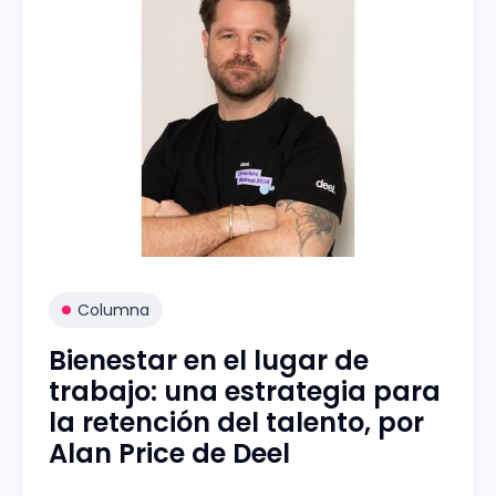
Columna
Bienestar en el lugar de
trabajo: una estrategia para
la retención del talento, por
Alan Price de Deel