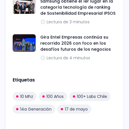
Samsung obtiene el 1er lugar en la
categoría tecnología de ranking
de Sostenibilidad Empresarial IPSOS
Lectura de 3 minutos
Gira Entel Empresas continúa su
recorrido 2026 con foco en los
desafíos futuros de los negocios
Lectura de 4 minutos
Etiquetas
10 Mhz
100 Años
100+ Labs Chile
14a Generación
17 de mayo