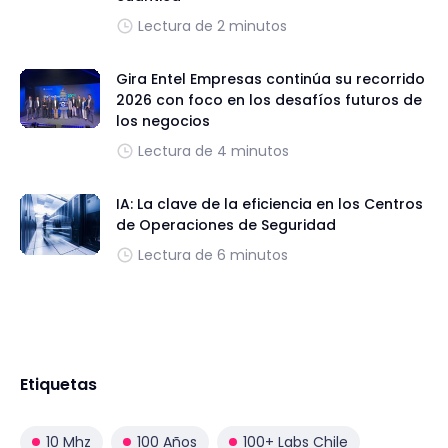
Lectura de 2 minutos
Gira Entel Empresas continúa su recorrido
2026 con foco en los desafíos futuros de
los negocios
Lectura de 4 minutos
IA: La clave de la eficiencia en los Centros
de Operaciones de Seguridad
Lectura de 6 minutos
Etiquetas
10 Mhz
100 Años
100+ Labs Chile