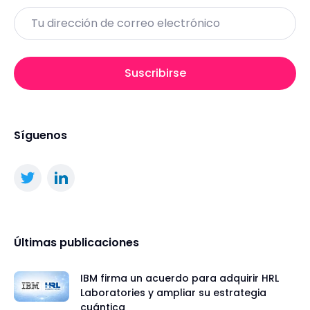
Email
Suscribirse
Síguenos
Últimas publicaciones
IBM firma un acuerdo para adquirir HRL
Laboratories y ampliar su estrategia
cuántica