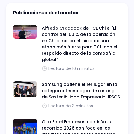
Publicaciones destacadas
Alfredo Craddock de TCL Chile: "El
control del 100 % de la operación
en Chile marca el inicio de una
etapa más fuerte para TCL, con el
respaldo directo de la compañía
global"
Lectura de 16 minutos
Samsung obtiene el 1er lugar en la
categoría tecnología de ranking
de Sostenibilidad Empresarial IPSOS
Lectura de 3 minutos
Gira Entel Empresas continúa su
recorrido 2026 con foco en los