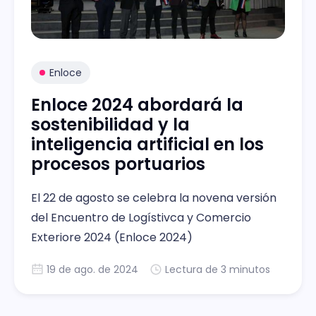
Enloce
Enloce 2024 abordará la
sostenibilidad y la
inteligencia artificial en los
procesos portuarios
El 22 de agosto se celebra la novena versión
del Encuentro de Logístivca y Comercio
Exteriore 2024 (Enloce 2024)
19 de ago. de 2024
Lectura de 3 minutos