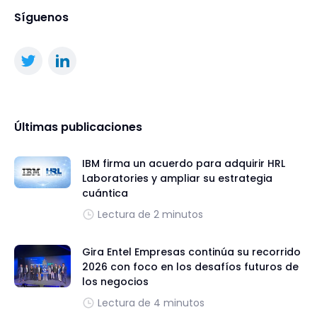
Síguenos
Últimas publicaciones
IBM firma un acuerdo para adquirir HRL
Laboratories y ampliar su estrategia
cuántica
Lectura de 2 minutos
Gira Entel Empresas continúa su recorrido
2026 con foco en los desafíos futuros de
los negocios
Lectura de 4 minutos