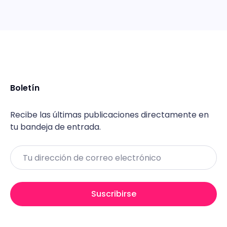
Boletín
Recibe las últimas publicaciones directamente en
tu bandeja de entrada.
Email
Suscribirse