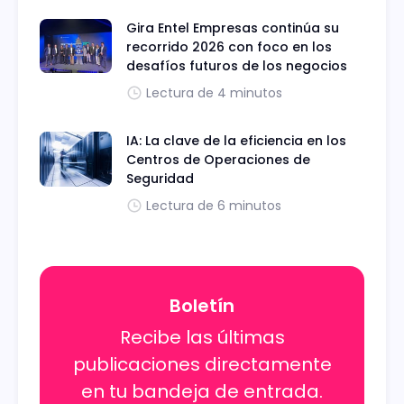
Gira Entel Empresas continúa su
recorrido 2026 con foco en los
desafíos futuros de los negocios
Lectura de 4 minutos
IA: La clave de la eficiencia en los
Centros de Operaciones de
Seguridad
Lectura de 6 minutos
Boletín
Recibe las últimas
publicaciones directamente
en tu bandeja de entrada.