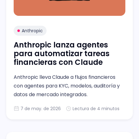
Anthropic
Anthropic lanza agentes
para automatizar tareas
financieras con Claude
Anthropic lleva Claude a flujos financieros
con agentes para KYC, modelos, auditoría y
datos de mercado integrados.
7 de may. de 2026
Lectura de 4 minutos