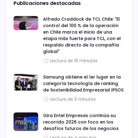
Publicaciones destacadas
Alfredo Craddock de TCL Chile: "El
control del 100 % de la operación
en Chile marca el inicio de una
etapa más fuerte para TCL, con el
respaldo directo de la compañía
global"
Lectura de 16 minutos
Samsung obtiene el 1er lugar en la
categoría tecnología de ranking
de Sostenibilidad Empresarial IPSOS
Lectura de 3 minutos
Gira Entel Empresas continúa su
recorrido 2026 con foco en los
desafíos futuros de los negocios
Lectura de 4 minutos