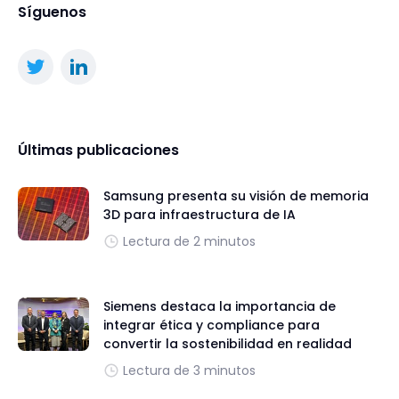
Síguenos
Últimas publicaciones
Samsung presenta su visión de memoria
3D para infraestructura de IA
Lectura de 2 minutos
Siemens destaca la importancia de
integrar ética y compliance para
convertir la sostenibilidad en realidad
Lectura de 3 minutos