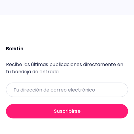
Boletín
Recibe las últimas publicaciones directamente en
tu bandeja de entrada.
Email
Suscribirse