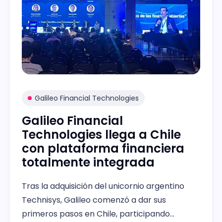
Galileo Financial Technologies
Galileo Financial
Technologies llega a Chile
con plataforma financiera
totalmente integrada
Tras la adquisición del unicornio argentino
Technisys, Galileo comenzó a dar sus
primeros pasos en Chile, participando