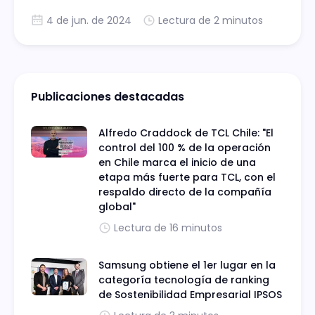
recientemente en Chile Fintech Forum.
4 de jun. de 2024
Lectura de 2 minutos
Publicaciones destacadas
Alfredo Craddock de TCL Chile: "El
control del 100 % de la operación
en Chile marca el inicio de una
etapa más fuerte para TCL, con el
respaldo directo de la compañía
global"
Lectura de 16 minutos
Samsung obtiene el 1er lugar en la
categoría tecnología de ranking
de Sostenibilidad Empresarial IPSOS