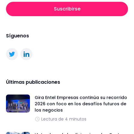
Suscribirse
Síguenos
Últimas publicaciones
Gira Entel Empresas continúa su recorrido
2026 con foco en los desafíos futuros de
los negocios
Lectura de 4 minutos