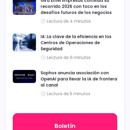
Gira Entel Empresas continúa su
recorrido 2026 con foco en los
desafíos futuros de los negocios
Lectura de 4 minutos
IA: La clave de la eficiencia en los
Centros de Operaciones de
Seguridad
Lectura de 6 minutos
Sophos anuncia asociación con
OpenAI para llevar la IA de frontera
al canal
Lectura de 5 minutos
Boletín