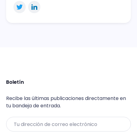
Boletín
Recibe las últimas publicaciones directamente en
tu bandeja de entrada.
Email