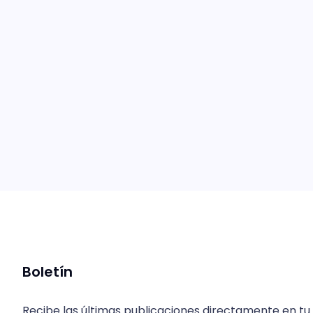
Boletín
Recibe las últimas publicaciones directamente en tu