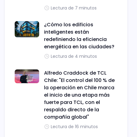
Lectura de 7 minutos
¿Cómo los edificios
inteligentes están
redefiniendo la eficiencia
energética en las ciudades?
Lectura de 4 minutos
Alfredo Craddock de TCL
Chile: "El control del 100 % de
la operación en Chile marca
el inicio de una etapa más
fuerte para TCL, con el
respaldo directo de la
compañía global"
Lectura de 16 minutos