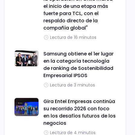
el inicio de una etapa más
fuerte para TCL, con el
respaldo directo de la
compañía global"
Lectura de 16 minutos
Samsung obtiene el 1er lugar
en la categoría tecnología
de ranking de Sostenibilidad
Empresarial IPSOS
Lectura de 3 minutos
Gira Entel Empresas continúa
su recorrido 2026 con foco
en los desafíos futuros de los
negocios
Lectura de 4 minutos