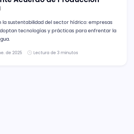
a
la sustentabilidad del sector hídrico: empresas
adoptan tecnologías y prácticas para enfrentar la
agua.
ne. de 2025
Lectura de 3 minutos