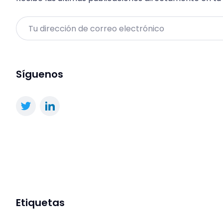
Email
Síguenos
Etiquetas