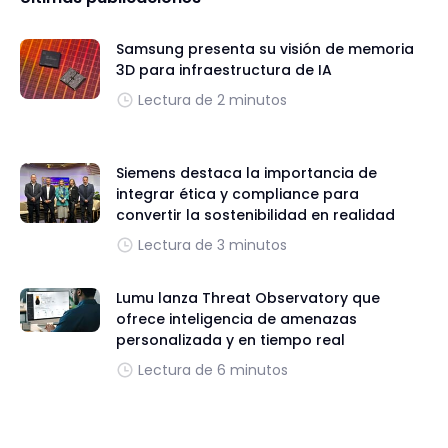
Samsung presenta su visión de memoria
3D para infraestructura de IA
Lectura de 2 minutos
Siemens destaca la importancia de
integrar ética y compliance para
convertir la sostenibilidad en realidad
Lectura de 3 minutos
Lumu lanza Threat Observatory que
ofrece inteligencia de amenazas
personalizada y en tiempo real
Lectura de 6 minutos