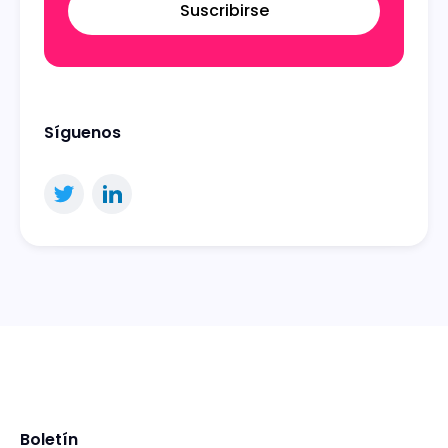
Suscribirse
Síguenos
Boletín