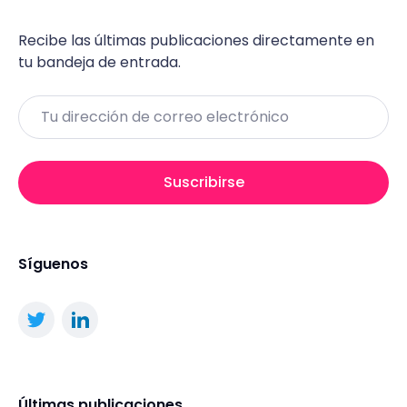
Recibe las últimas publicaciones directamente en
tu bandeja de entrada.
Email
Suscribirse
Síguenos
Últimas publicaciones