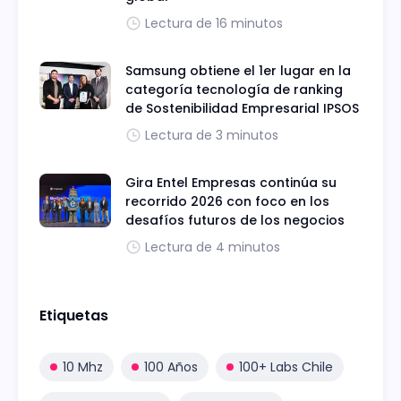
Lectura de 16 minutos
Samsung obtiene el 1er lugar en la
categoría tecnología de ranking
de Sostenibilidad Empresarial IPSOS
Lectura de 3 minutos
Gira Entel Empresas continúa su
recorrido 2026 con foco en los
desafíos futuros de los negocios
Lectura de 4 minutos
Etiquetas
10 Mhz
100 Años
100+ Labs Chile