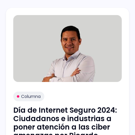
Columna
Día de Internet Seguro 2024:
Ciudadanos e industrias a
poner atención a las ciber