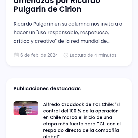
amenazas por Ricardo
Pulgarín de Cirion
Ricardo Pulgarín en su columna nos invita a a
hacer un "uso responsable, respetuoso,
crítico y creativo" de la red mundial de
información.
6 de feb. de 2024
Lectura de 4 minutos
Publicaciones destacadas
Alfredo Craddock de TCL Chile: "El
control del 100 % de la operación
en Chile marca el inicio de una
etapa más fuerte para TCL, con el
respaldo directo de la compañía
global"