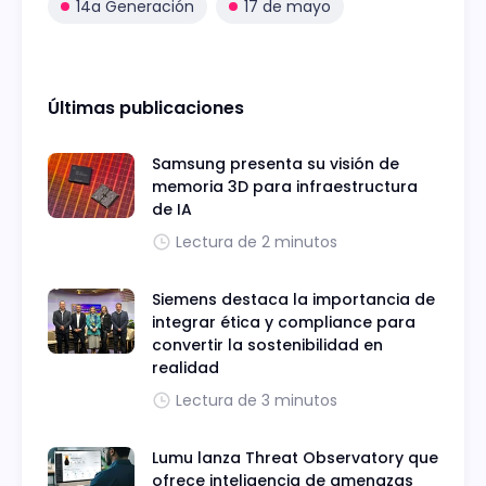
14a Generación
17 de mayo
Últimas publicaciones
Samsung presenta su visión de
memoria 3D para infraestructura
de IA
Lectura de 2 minutos
Siemens destaca la importancia de
integrar ética y compliance para
convertir la sostenibilidad en
realidad
Lectura de 3 minutos
Lumu lanza Threat Observatory que
ofrece inteligencia de amenazas