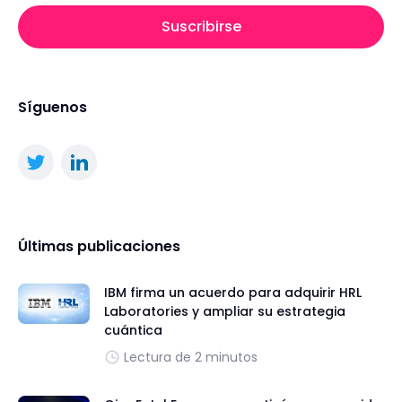
Suscribirse
Síguenos
Últimas publicaciones
IBM firma un acuerdo para adquirir HRL
Laboratories y ampliar su estrategia
cuántica
Lectura de 2 minutos