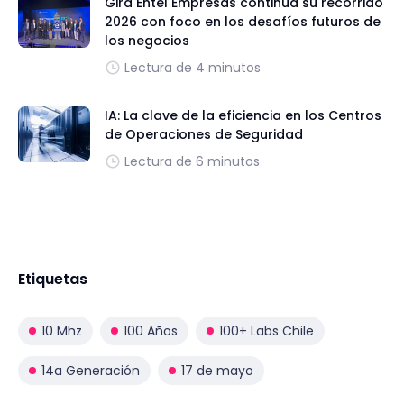
Gira Entel Empresas continúa su recorrido
2026 con foco en los desafíos futuros de
los negocios
Lectura de 4 minutos
IA: La clave de la eficiencia en los Centros
de Operaciones de Seguridad
Lectura de 6 minutos
Etiquetas
10 Mhz
100 Años
100+ Labs Chile
14a Generación
17 de mayo