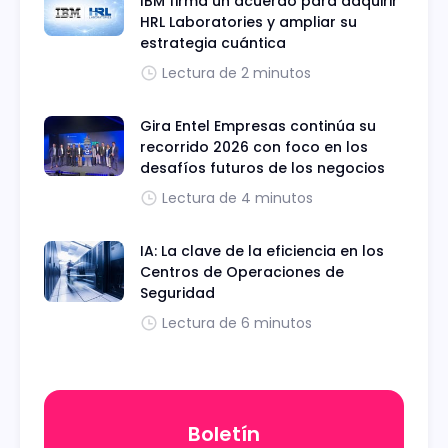
IBM firma un acuerdo para adquirir
HRL Laboratories y ampliar su
estrategia cuántica
Lectura de 2 minutos
Gira Entel Empresas continúa su
recorrido 2026 con foco en los
desafíos futuros de los negocios
Lectura de 4 minutos
IA: La clave de la eficiencia en los
Centros de Operaciones de
Seguridad
Lectura de 6 minutos
Boletín