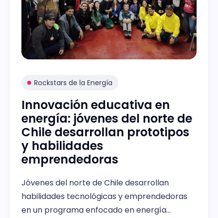
Rockstars de la Energía
Innovación educativa en
energía: jóvenes del norte de
Chile desarrollan prototipos
y habilidades
emprendedoras
Jóvenes del norte de Chile desarrollan
habilidades tecnológicas y emprendedoras
en un programa enfocado en energía