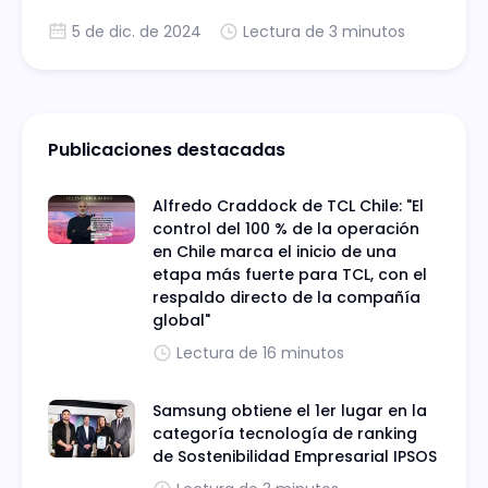
renovable y prototipos.
5 de dic. de 2024
Lectura de 3 minutos
Publicaciones destacadas
Alfredo Craddock de TCL Chile: "El
control del 100 % de la operación
en Chile marca el inicio de una
etapa más fuerte para TCL, con el
respaldo directo de la compañía
global"
Lectura de 16 minutos
Samsung obtiene el 1er lugar en la
categoría tecnología de ranking
de Sostenibilidad Empresarial IPSOS