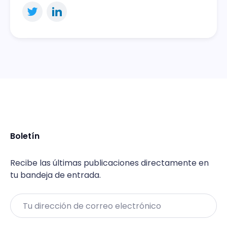
Boletín
Recibe las últimas publicaciones directamente en
tu bandeja de entrada.
Email