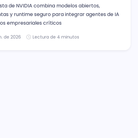
sta de NVIDIA combina modelos abiertos,
tas y runtime seguro para integrar agentes de IA
os empresariales críticos
n. de 2026
Lectura de 4 minutos