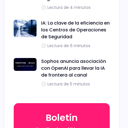
Lectura de 4 minutos
IA: La clave de la eficiencia en
los Centros de Operaciones
de Seguridad
Lectura de 6 minutos
Sophos anuncia asociación
con OpenAI para llevar la IA
de frontera al canal
Lectura de 5 minutos
Boletín