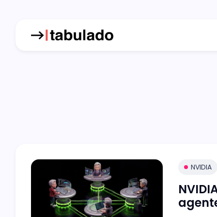
NVIDIA
NVIDIA
agente