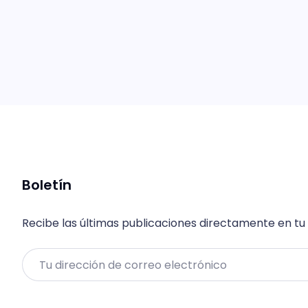
Boletín
Recibe las últimas publicaciones directamente en tu
Email