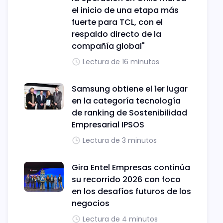
el inicio de una etapa más
fuerte para TCL, con el
respaldo directo de la
compañía global"
Lectura de 16 minutos
Samsung obtiene el 1er lugar
en la categoría tecnología
de ranking de Sostenibilidad
Empresarial IPSOS
Lectura de 3 minutos
Gira Entel Empresas continúa
su recorrido 2026 con foco
en los desafíos futuros de los
negocios
Lectura de 4 minutos