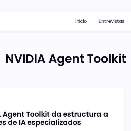
Inicio
Entrevistas
NVIDIA Agent Toolkit
 Agent Toolkit da estructura a
s de IA especializados