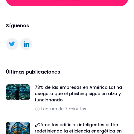
Síguenos
Últimas publicaciones
73% de las empresas en América Latina
asegura que el phishing sigue en alza y
funcionando
Lectura de 7 minutos
¿Cómo los edificios inteligentes están
redefiniendo la eficiencia energética en