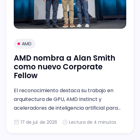
AMD
AMD nombra a Alan Smith
como nuevo Corporate
Fellow
El reconocimiento destaca su trabajo en
arquitectura de GPU, AMD Instinct y
aceleradores de inteligencia artificial para
data centers y ciencia en AMD
17 de jul. de 2026
Lectura de 4 minutos