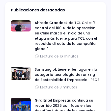
Publicaciones destacadas
Alfredo Craddock de TCL Chile: "El
control del 100 % de la operación
en Chile marca el inicio de una
etapa más fuerte para TCL, con el
respaldo directo de la compañía
global"
Lectura de 16 minutos
Samsung obtiene el 1er lugar en la
categoría tecnología de ranking
de Sostenibilidad Empresarial IPSOS
Lectura de 3 minutos
Gira Entel Empresas continúa su
recorrido 2026 con foco en los
desafíos futuros de los negocios