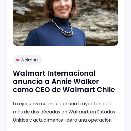
Walmart
Walmart Internacional
anuncia a Annie Walker
como CEO de Walmart Chile
La ejecutiva cuenta con una trayectoria de
más de dos décadas en Walmart en Estados
Unidos y actualmente lidera una operación
de más de 800 tiendas en ese país.