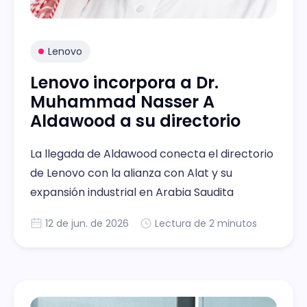
Lenovo
Lenovo incorpora a Dr.
Muhammad Nasser A
Aldawood a su directorio
La llegada de Aldawood conecta el directorio
de Lenovo con la alianza con Alat y su
expansión industrial en Arabia Saudita
12 de jun. de 2026
Lectura de 2 minutos