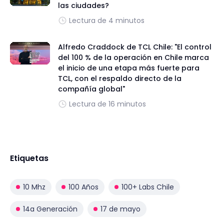
las ciudades?
Lectura de 4 minutos
Alfredo Craddock de TCL Chile: "El control
del 100 % de la operación en Chile marca
el inicio de una etapa más fuerte para
TCL, con el respaldo directo de la
compañía global"
Lectura de 16 minutos
Etiquetas
10 Mhz
100 Años
100+ Labs Chile
14a Generación
17 de mayo