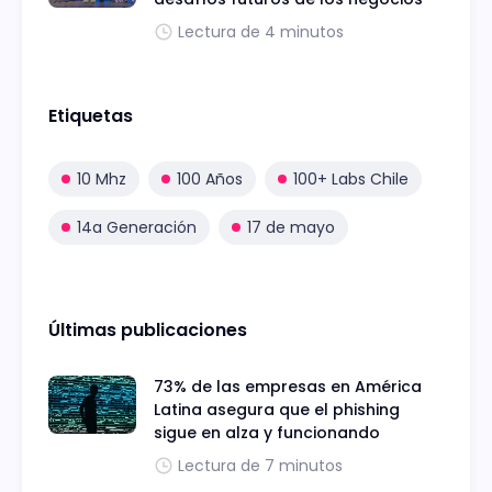
Lectura de 4 minutos
Etiquetas
10 Mhz
100 Años
100+ Labs Chile
14a Generación
17 de mayo
Últimas publicaciones
73% de las empresas en América
Latina asegura que el phishing
sigue en alza y funcionando
Lectura de 7 minutos