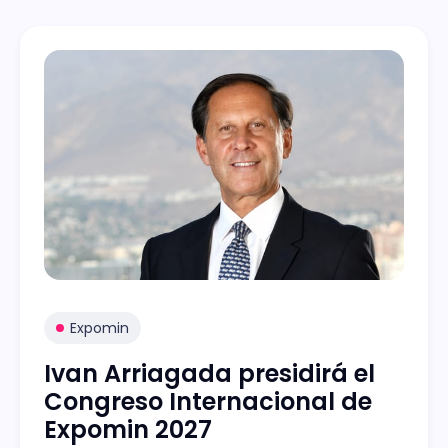
Expomin
Ivan Arriagada presidirá el
Congreso Internacional de
Expomin 2027