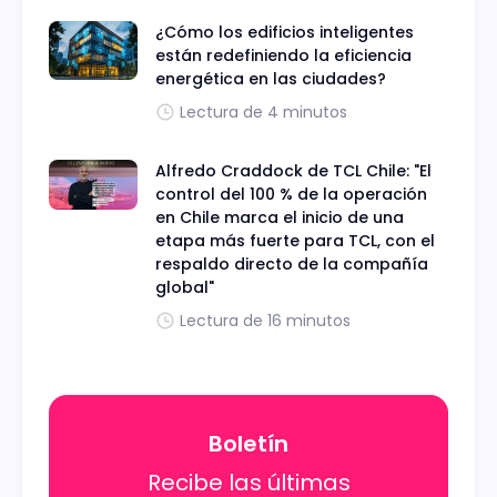
¿Cómo los edificios inteligentes
están redefiniendo la eficiencia
energética en las ciudades?
Lectura de 4 minutos
Alfredo Craddock de TCL Chile: "El
control del 100 % de la operación
en Chile marca el inicio de una
etapa más fuerte para TCL, con el
respaldo directo de la compañía
global"
Lectura de 16 minutos
Boletín
Recibe las últimas