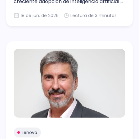
creciente adopción de inteligencia artificial y
soluciones empresariales en la región.
18 de jun. de 2026
Lectura de 3 minutos
Lenovo