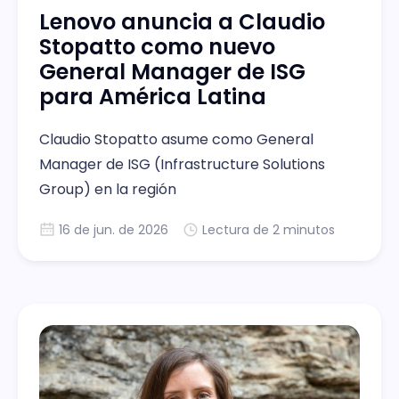
Lenovo anuncia a Claudio
Stopatto como nuevo
General Manager de ISG
para América Latina
Claudio Stopatto asume como General
Manager de ISG (Infrastructure Solutions
Group) en la región
16 de jun. de 2026
Lectura de 2 minutos