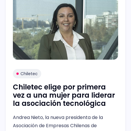
Chiletec
Chiletec elige por primera
vez a una mujer para liderar
la asociación tecnológica
Andrea Nieto, la nueva presidenta de la
Asociación de Empresas Chilenas de