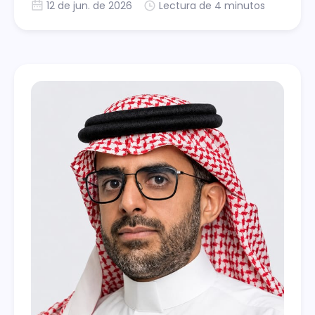
12 de jun. de 2026
Lectura de 4 minutos