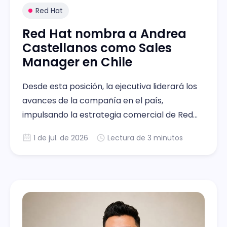
Red Hat
Red Hat nombra a Andrea
Castellanos como Sales
Manager en Chile
Desde esta posición, la ejecutiva liderará los
avances de la compañía en el país,
impulsando la estrategia comercial de Red
Hat y acompañando a las organizaciones en
1 de jul. de 2026
Lectura de 3 minutos
sus procesos de modernización tecnológica.