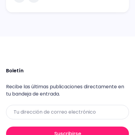
Boletín
Recibe las últimas publicaciones directamente en
tu bandeja de entrada.
Email
Suscribirse