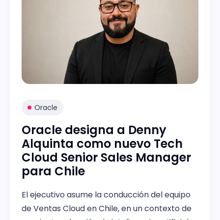
Oracle
Oracle designa a Denny
Alquinta como nuevo Tech
Cloud Senior Sales Manager
para Chile
El ejecutivo asume la conducción del equipo
de Ventas Cloud en Chile, en un contexto de