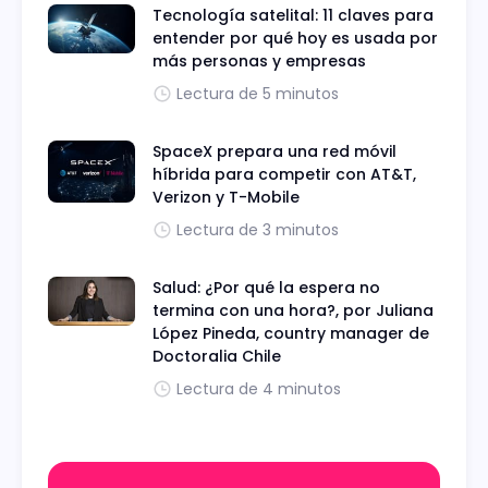
Tecnología satelital: 11 claves para
entender por qué hoy es usada por
más personas y empresas
Lectura de 5 minutos
SpaceX prepara una red móvil
híbrida para competir con AT&T,
Verizon y T-Mobile
Lectura de 3 minutos
Salud: ¿Por qué la espera no
termina con una hora?, por Juliana
López Pineda, country manager de
Doctoralia Chile
Lectura de 4 minutos