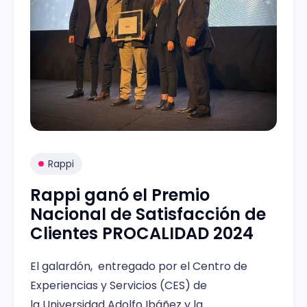
Rappi
Rappi ganó el Premio
Nacional de Satisfacción de
Clientes PROCALIDAD 2024
El galardón, entregado por el Centro de
Experiencias y Servicios (CES) de
la Universidad Adolfo Ibáñez y la