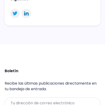
Boletín
Recibe las últimas publicaciones directamente en
tu bandeja de entrada.
Email