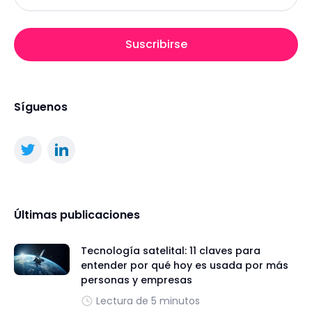
Suscribirse
Síguenos
Últimas publicaciones
Tecnología satelital: 11 claves para
entender por qué hoy es usada por más
personas y empresas
Lectura de 5 minutos