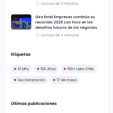
Lectura de 3 minutos
Gira Entel Empresas continúa su
recorrido 2026 con foco en los
desafíos futuros de los negocios
Lectura de 4 minutos
Etiquetas
10 Mhz
100 Años
100+ Labs Chile
14a Generación
17 de mayo
Últimas publicaciones