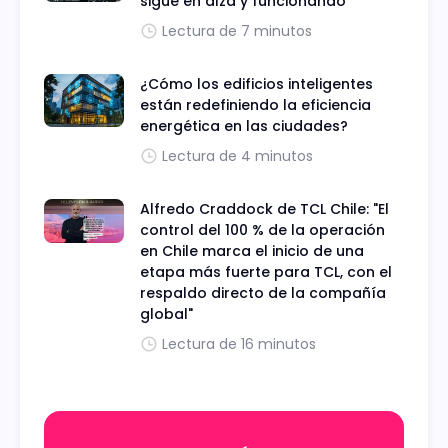
sigue en alza y funcionando
Lectura de 7 minutos
¿Cómo los edificios inteligentes
están redefiniendo la eficiencia
energética en las ciudades?
Lectura de 4 minutos
Alfredo Craddock de TCL Chile: "El
control del 100 % de la operación
en Chile marca el inicio de una
etapa más fuerte para TCL, con el
respaldo directo de la compañía
global"
Lectura de 16 minutos