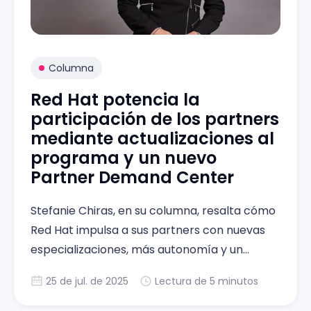
Columna
Red Hat potencia la
participación de los partners
mediante actualizaciones al
programa y un nuevo
Partner Demand Center
Stefanie Chiras, en su columna, resalta cómo
Red Hat impulsa a sus partners con nuevas
especializaciones, más autonomía y un
centro de demanda para facilitar campañas
25 de jul. de 2025
Lectura de 5 minutos
de marketing efectivas.