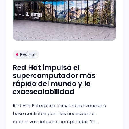
Red Hat
Red Hat impulsa el
supercomputador más
rápido del mundo y la
exaescalabilidad
Red Hat Enterprise Linux proporciona una
base confiable para las necesidades
operativas del supercomputador “El