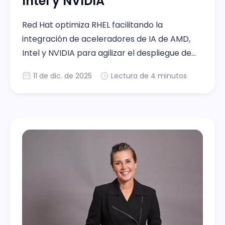
Intel y NVIDIA
Red Hat optimiza RHEL facilitando la
integración de aceleradores de IA de AMD,
Intel y NVIDIA para agilizar el despliegue de
cargas críticas.
11 de dic. de 2025
Lectura de 4 minutos