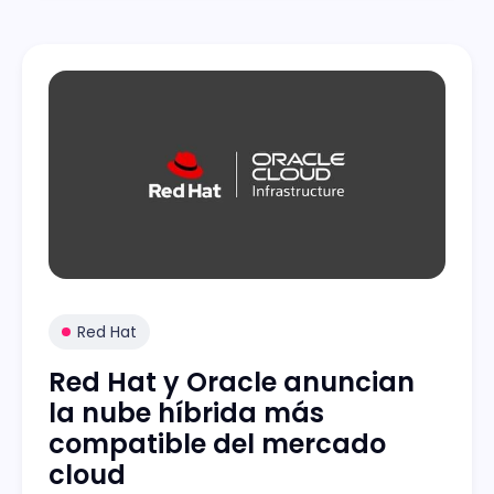
Red Hat
Red Hat y Oracle anuncian
la nube híbrida más
compatible del mercado
cloud