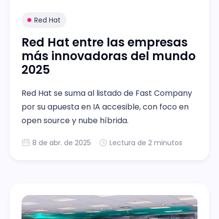
Red Hat
Red Hat entre las empresas
más innovadoras del mundo
2025
Red Hat se suma al listado de Fast Company
por su apuesta en IA accesible, con foco en
open source y nube híbrida.
8 de abr. de 2025
Lectura de 2 minutos