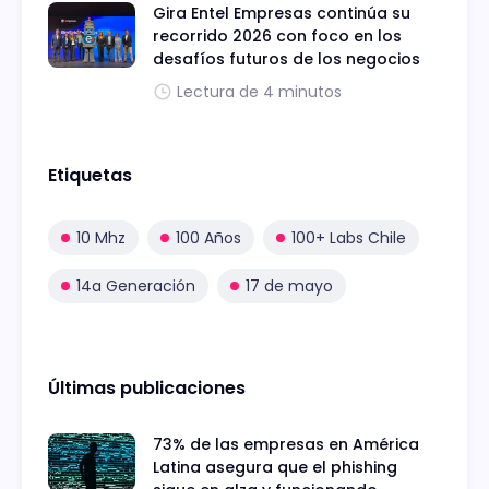
Gira Entel Empresas continúa su
recorrido 2026 con foco en los
desafíos futuros de los negocios
Lectura de 4 minutos
Etiquetas
10 Mhz
100 Años
100+ Labs Chile
14a Generación
17 de mayo
Últimas publicaciones
73% de las empresas en América
Latina asegura que el phishing