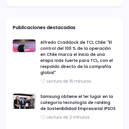
Publicaciones destacadas
Alfredo Craddock de TCL Chile: "El
control del 100 % de la operación
en Chile marca el inicio de una
etapa más fuerte para TCL, con el
respaldo directo de la compañía
global"
Lectura de 16 minutos
Samsung obtiene el 1er lugar en la
categoría tecnología de ranking
de Sostenibilidad Empresarial IPSOS
Lectura de 3 minutos