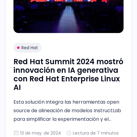
Red Hat
Red Hat Summit 2024 mostró
innovación en IA generativa
con Red Hat Enterprise Linux
AI
Esta solución integra las herramientas open
source de alineación de modelos InstructLab
para simplificar la experimentación y el
ajuste de alineación de modelos de IA
13 de may. de 2024
Lectura de 7 minutos
generativa.