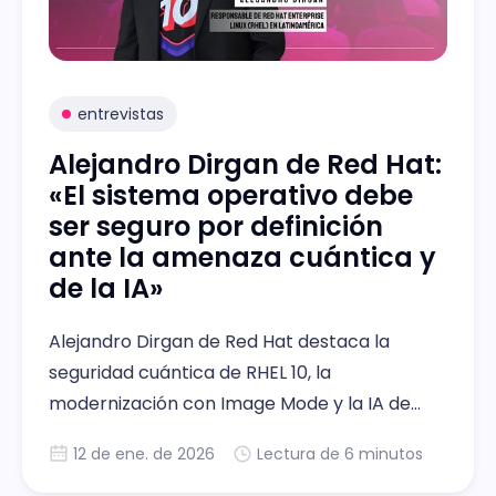
entrevistas
Alejandro Dirgan de Red Hat:
«El sistema operativo debe
ser seguro por definición
ante la amenaza cuántica y
de la IA»
Alejandro Dirgan de Red Hat destaca la
seguridad cuántica de RHEL 10, la
modernización con Image Mode y la IA de
Lightspeed para infraestructura.
12 de ene. de 2026
Lectura de 6 minutos