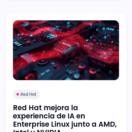
Red Hat
Red Hat mejora la
experiencia de IA en
Enterprise Linux junto a AMD,