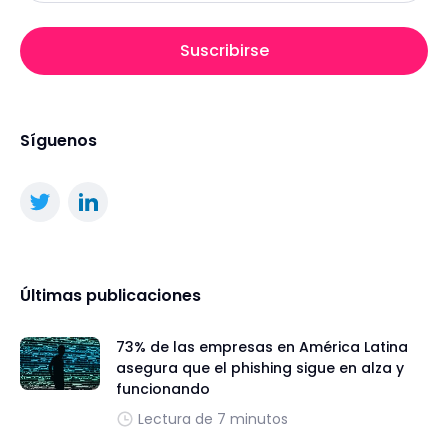
Suscribirse
Síguenos
Últimas publicaciones
73% de las empresas en América Latina
asegura que el phishing sigue en alza y
funcionando
Lectura de 7 minutos