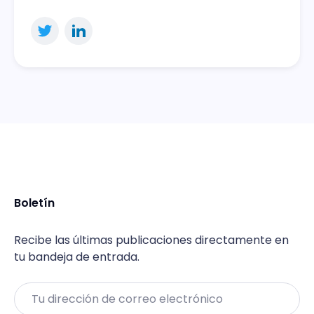
Boletín
Recibe las últimas publicaciones directamente en
tu bandeja de entrada.
Email