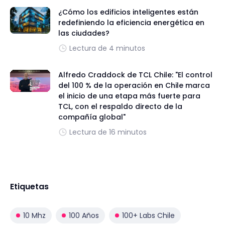
¿Cómo los edificios inteligentes están
redefiniendo la eficiencia energética en
las ciudades?
Lectura de 4 minutos
Alfredo Craddock de TCL Chile: "El control
del 100 % de la operación en Chile marca
el inicio de una etapa más fuerte para
TCL, con el respaldo directo de la
compañía global"
Lectura de 16 minutos
Etiquetas
10 Mhz
100 Años
100+ Labs Chile