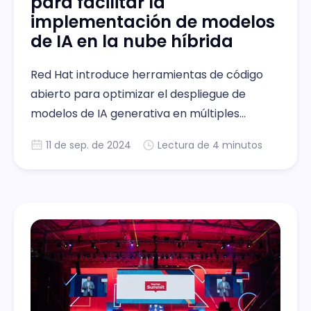
para facilitar la
implementación de modelos
de IA en la nube híbrida
Red Hat introduce herramientas de código
abierto para optimizar el despliegue de
modelos de IA generativa en múltiples
entornos empresariales.
11 de sep. de 2024
Lectura de 4 minutos