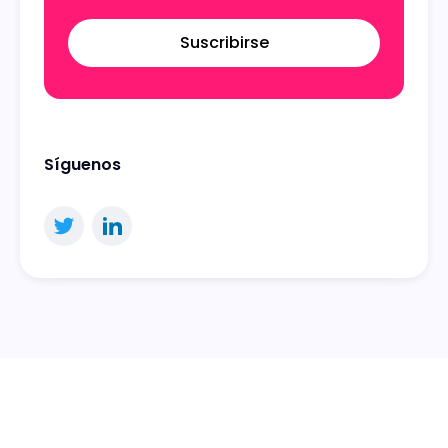
Suscribirse
Síguenos