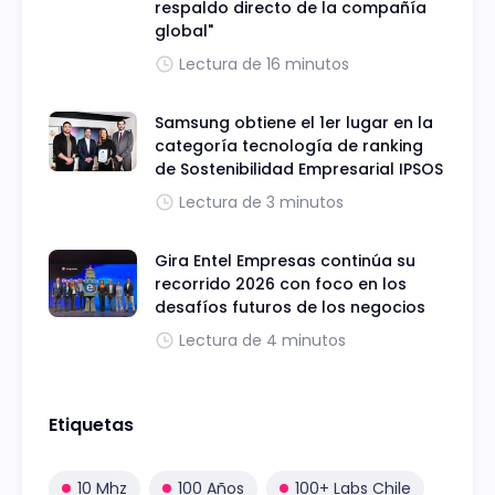
respaldo directo de la compañía
global"
Lectura de 16 minutos
Samsung obtiene el 1er lugar en la
categoría tecnología de ranking
de Sostenibilidad Empresarial IPSOS
Lectura de 3 minutos
Gira Entel Empresas continúa su
recorrido 2026 con foco en los
desafíos futuros de los negocios
Lectura de 4 minutos
Etiquetas
10 Mhz
100 Años
100+ Labs Chile