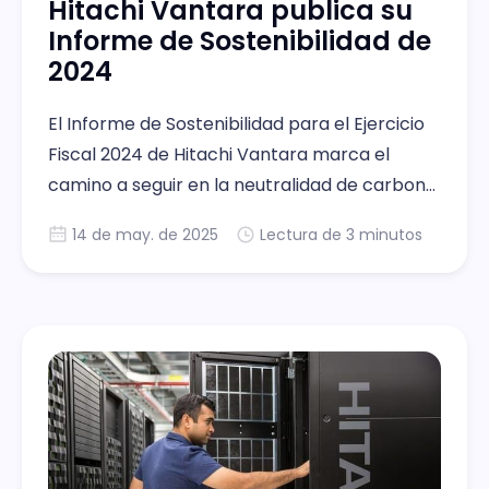
Hitachi Vantara publica su
Informe de Sostenibilidad de
2024
El Informe de Sostenibilidad para el Ejercicio
Fiscal 2024 de Hitachi Vantara marca el
camino a seguir en la neutralidad de carbono
para 2030.
14 de may. de 2025
Lectura de 3 minutos