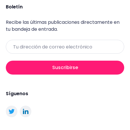
Boletín
Recibe las últimas publicaciones directamente en
tu bandeja de entrada.
Email
Suscribirse
Síguenos