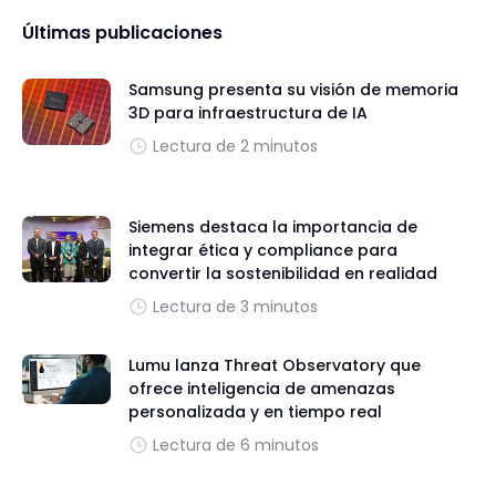
Últimas publicaciones
Samsung presenta su visión de memoria
3D para infraestructura de IA
Lectura de 2 minutos
Siemens destaca la importancia de
integrar ética y compliance para
convertir la sostenibilidad en realidad
Lectura de 3 minutos
Lumu lanza Threat Observatory que
ofrece inteligencia de amenazas
personalizada y en tiempo real
Lectura de 6 minutos