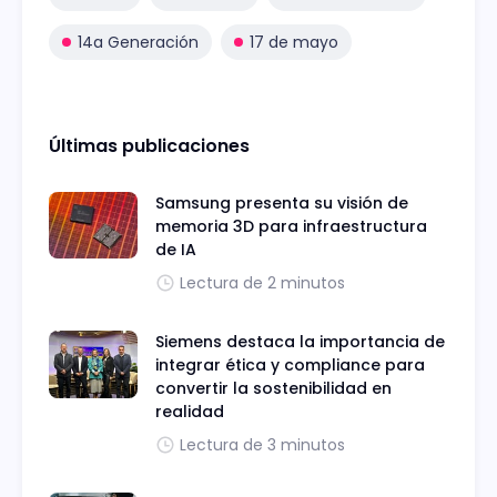
14a Generación
17 de mayo
Últimas publicaciones
Samsung presenta su visión de
memoria 3D para infraestructura
de IA
Lectura de 2 minutos
Siemens destaca la importancia de
integrar ética y compliance para
convertir la sostenibilidad en
realidad
Lectura de 3 minutos