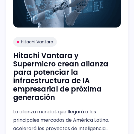
Hitachi Vantara
Hitachi Vantara y
Supermicro crean alianza
para potenciar la
infraestructura de IA
empresarial de próxima
generación
La alianza mundial, que llegará a los
principales mercados de América Latina,
acelerará los proyectos de Inteligencia