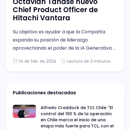
Octavian Tanase nuevo
Chief Product Officer de
Hitachi Vantara
Su objetivo es ayudar a que la Compañía
expanda su posición de liderazgo
aprovechando el poder de la IA Generativa y
otras tecnologías emergentes.
14 de feb. de 2024
Lectura de 3 minutos
Publicaciones destacadas
Alfredo Craddock de TCL Chile: "El
control del 100 % de la operación
en Chile marca el inicio de una
etapa más fuerte para TCL, con el