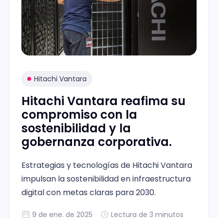
Hitachi Vantara
Hitachi Vantara reafima su
compromiso con la
sostenibilidad y la
gobernanza corporativa.
Estrategias y tecnologías de Hitachi Vantara
impulsan la sostenibilidad en infraestructura
digital con metas claras para 2030.
9 de ene. de 2025
Lectura de 3 minutos