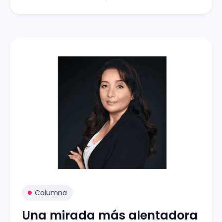
Columna
Una mirada más alentadora