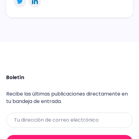
Boletín
Recibe las últimas publicaciones directamente en
tu bandeja de entrada.
Email