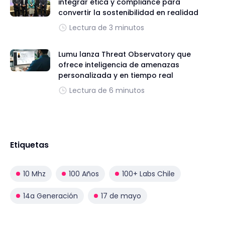
integrar ética y compliance para
convertir la sostenibilidad en realidad
Lectura de 3 minutos
Lumu lanza Threat Observatory que
ofrece inteligencia de amenazas
personalizada y en tiempo real
Lectura de 6 minutos
Etiquetas
10 Mhz
100 Años
100+ Labs Chile
14a Generación
17 de mayo