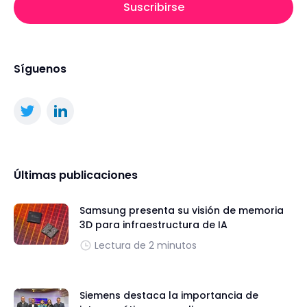
Suscribirse
Síguenos
Últimas publicaciones
Samsung presenta su visión de memoria
3D para infraestructura de IA
Lectura de 2 minutos
Siemens destaca la importancia de