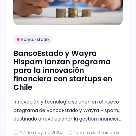
BancoEstado
BancoEstado y Wayra
Hispam lanzan programa
para la innovación
financiera con startups en
Chile
Innovación y tecnología se unen en el nuevo
programa de BancoEstado y Wayra Hispam,
destinado a revolucionar la gestión financiera
en Chile.
27 de may. de 2024
Lectura de 3 minutos