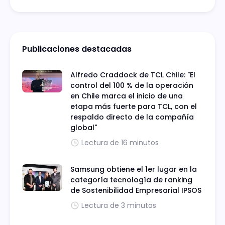
Publicaciones destacadas
Alfredo Craddock de TCL Chile: "El
control del 100 % de la operación
en Chile marca el inicio de una
etapa más fuerte para TCL, con el
respaldo directo de la compañía
global"
Lectura de 16 minutos
Samsung obtiene el 1er lugar en la
categoría tecnología de ranking
de Sostenibilidad Empresarial IPSOS
Lectura de 3 minutos