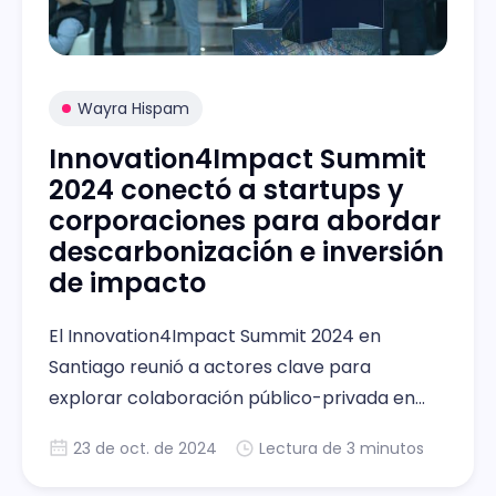
Wayra Hispam
Innovation4Impact Summit
2024 conectó a startups y
corporaciones para abordar
descarbonización e inversión
de impacto
El Innovation4Impact Summit 2024 en
Santiago reunió a actores clave para
explorar colaboración público-privada en
temas como descarbonización e inversión.
23 de oct. de 2024
Lectura de 3 minutos