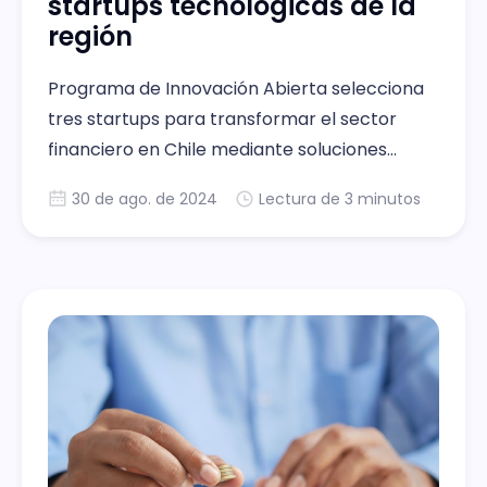
startups tecnológicas de la
región
Programa de Innovación Abierta selecciona
tres startups para transformar el sector
financiero en Chile mediante soluciones
tecnológicas avanzadas.
30 de ago. de 2024
Lectura de 3 minutos