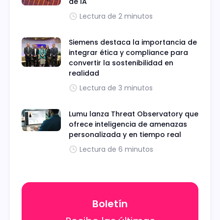
de IA
Lectura de 2 minutos
Siemens destaca la importancia de
integrar ética y compliance para
convertir la sostenibilidad en
realidad
Lectura de 3 minutos
Lumu lanza Threat Observatory que
ofrece inteligencia de amenazas
personalizada y en tiempo real
Lectura de 6 minutos
Boletín