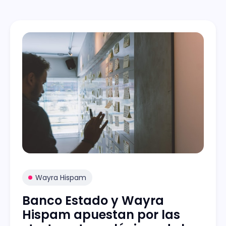
Wayra Hispam
Banco Estado y Wayra
Hispam apuestan por las