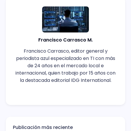
Francisco Carrasco M.
Francisco Carrasco, editor general y
periodista azul especializado en TI con más
de 24 años en el mercado local e
internacional, quien trabajo por 15 años con
la destacada editorial IDG International.
Publicación más reciente