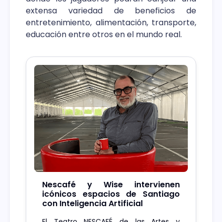
extensa variedad de beneficios de
entretenimiento, alimentación, transporte,
educación entre otros en el mundo real.
Nescafé y Wise intervienen
icónicos espacios de Santiago
con Inteligencia Artificial
El Teatro NESCAFÉ de las Artes y