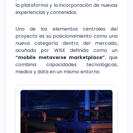
la plataforma y la incorporación de nuevas
experiencias y contenidos.
Uno de los elementos centrales del
proyecto es su posicionamiento como una
nueva categoría dentro del mercado,
acuñada por WISE definida como un
“mobile metaverse marketplace”
, que
combina capacidades tecnológicas,
medios y data en un mismo entorno.