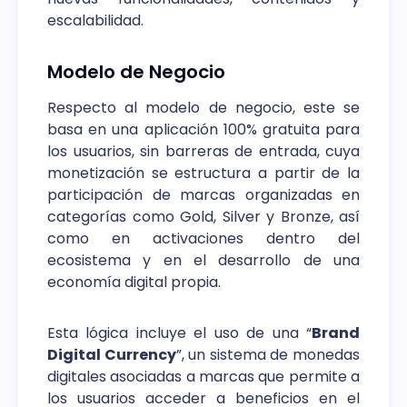
escalabilidad.
Modelo de Negocio
Respecto al modelo de negocio, este se
basa en una aplicación 100% gratuita para
los usuarios, sin barreras de entrada, cuya
monetización se estructura a partir de la
participación de marcas organizadas en
categorías como Gold, Silver y Bronze, así
como en activaciones dentro del
ecosistema y en el desarrollo de una
economía digital propia.
Esta lógica incluye el uso de una “
Brand
Digital Currency
”, un sistema de monedas
digitales asociadas a marcas que permite a
los usuarios acceder a beneficios en el