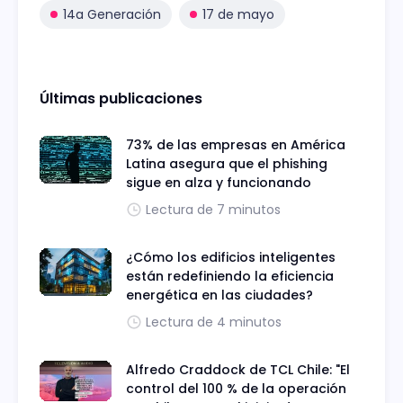
14a Generación
17 de mayo
Últimas publicaciones
73% de las empresas en América
Latina asegura que el phishing
sigue en alza y funcionando
Lectura de 7 minutos
¿Cómo los edificios inteligentes
están redefiniendo la eficiencia
energética en las ciudades?
Lectura de 4 minutos
Alfredo Craddock de TCL Chile: "El
control del 100 % de la operación