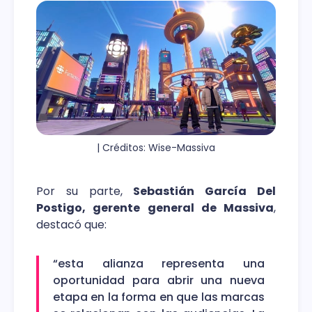
| Créditos: Wise-Massiva
Por su parte,
Sebastián García Del
Postigo, gerente general de Massiva
,
destacó que:
“esta alianza representa una
oportunidad para abrir una nueva
etapa en la forma en que las marcas