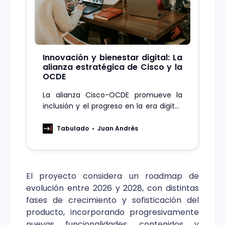
Innovación y bienestar digital: La
alianza estratégica de Cisco y la
OCDE
La alianza Cisco-OCDE promueve la
inclusión y el progreso en la era digital,
equilibrando tecnología y bienestar.
Tabulado
Juan Andrés
El proyecto considera un roadmap de
evolución entre 2026 y 2028, con distintas
fases de crecimiento y sofisticación del
producto, incorporando progresivamente
nuevas funcionalidades, contenidos y