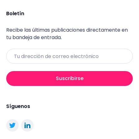
Boletín
Recibe las últimas publicaciones directamente en
tu bandeja de entrada.
Email
Suscribirse
Síguenos