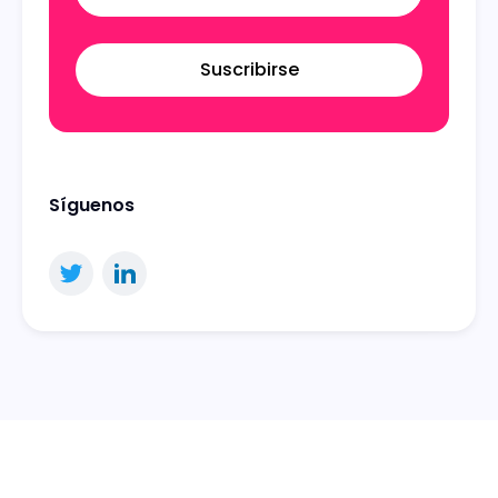
Suscribirse
Síguenos