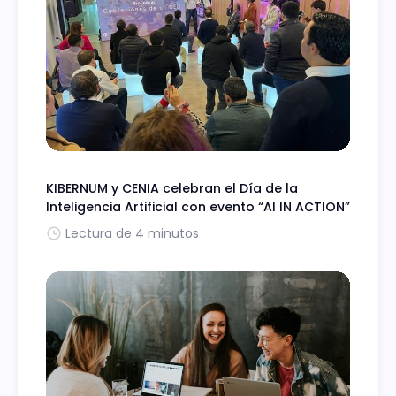
KIBERNUM y CENIA celebran el Día de la
Inteligencia Artificial con evento “AI IN ACTION”
Lectura de 4 minutos