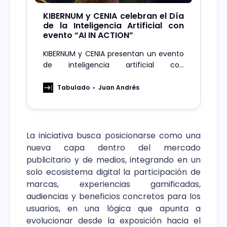
KIBERNUM y CENIA celebran el Día
de la Inteligencia Artificial con
evento “AI IN ACTION”
KIBERNUM y CENIA presentan un evento
de inteligencia artificial con
experiencias interactivas y firman un
nuevo acuerdo de colaboración.
Tabulado
Juan Andrés
La iniciativa busca posicionarse como una
nueva capa dentro del mercado
publicitario y de medios, integrando en un
solo ecosistema digital la participación de
marcas, experiencias gamificadas,
audiencias y beneficios concretos para los
usuarios, en una lógica que apunta a
evolucionar desde la exposición hacia el