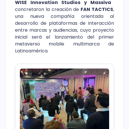
WISE Innovation Studios y Massiva
concretaron la creación de
FAN TACTICS
,
una nueva compañía orientada al
desarrollo de plataformas de interacción
entre marcas y audiencias, cuyo proyecto
inicial será el lanzamiento del primer
metaverso mobile multimarca de
Latinoamérica.