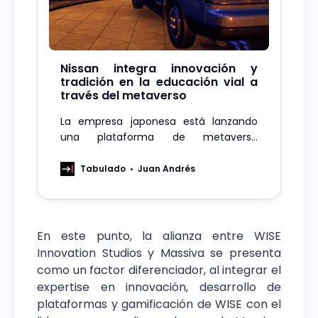
Nissan integra innovación y
tradición en la educación vial a
través del metaverso
La empresa japonesa está lanzando
una plataforma de metaverso
educativa sobre seguridad vial,
combinando vehículos históricos con
Tabulado
Juan Andrés
tecnología avanzada.
En este punto, la alianza entre WISE
Innovation Studios y Massiva se presenta
como un factor diferenciador, al integrar el
expertise en innovación, desarrollo de
plataformas y gamificación de WISE con el