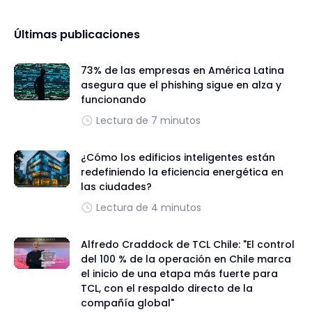
Últimas publicaciones
73% de las empresas en América Latina
asegura que el phishing sigue en alza y
funcionando
Lectura de 7 minutos
¿Cómo los edificios inteligentes están
redefiniendo la eficiencia energética en
las ciudades?
Lectura de 4 minutos
Alfredo Craddock de TCL Chile: "El control
del 100 % de la operación en Chile marca
el inicio de una etapa más fuerte para
TCL, con el respaldo directo de la
compañía global"