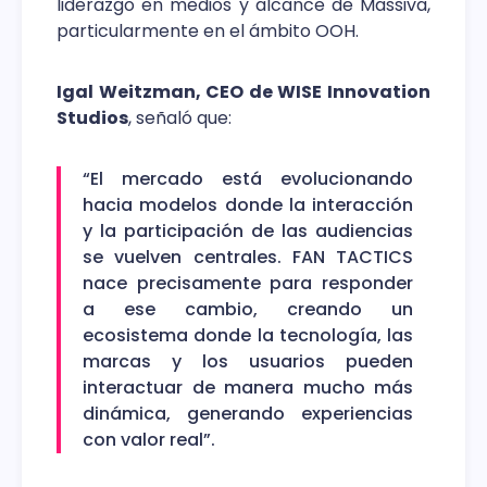
liderazgo en medios y alcance de Massiva,
particularmente en el ámbito OOH.
Igal Weitzman, CEO de WISE Innovation
Studios
, señaló que:
“El mercado está evolucionando
hacia modelos donde la interacción
y la participación de las audiencias
se vuelven centrales. FAN TACTICS
nace precisamente para responder
a ese cambio, creando un
ecosistema donde la tecnología, las
marcas y los usuarios pueden
interactuar de manera mucho más
dinámica, generando experiencias
con valor real”.