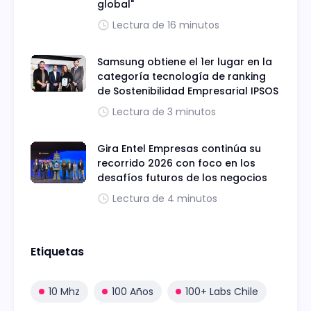
global"
Lectura de 16 minutos
Samsung obtiene el 1er lugar en la
categoría tecnología de ranking
de Sostenibilidad Empresarial IPSOS
Lectura de 3 minutos
Gira Entel Empresas continúa su
recorrido 2026 con foco en los
desafíos futuros de los negocios
Lectura de 4 minutos
Etiquetas
10 Mhz
100 Años
100+ Labs Chile