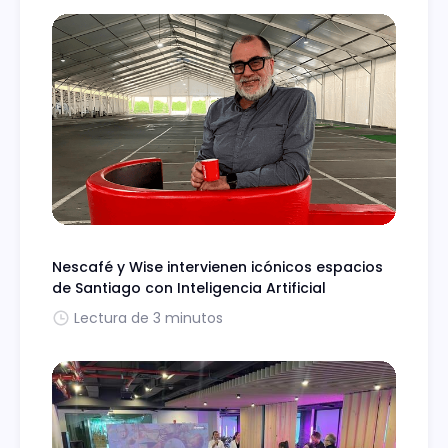
Nescafé y Wise intervienen icónicos espacios
de Santiago con Inteligencia Artificial
Lectura de 3 minutos