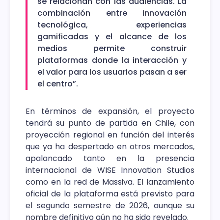
se relacionan con las audiencias. La
combinación entre innovación
tecnológica, experiencias
gamificadas y el alcance de los
medios permite construir
plataformas donde la interacción y
el valor para los usuarios pasan a ser
el centro”.
En términos de expansión, el proyecto
tendrá su punto de partida en Chile, con
proyección regional en función del interés
que ya ha despertado en otros mercados,
apalancado tanto en la presencia
internacional de WISE Innovation Studios
como en la red de Massiva. El lanzamiento
oficial de la plataforma está previsto para
el segundo semestre de 2026, aunque su
nombre definitivo aún no ha sido revelado.