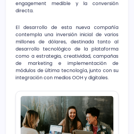
engagement medible y la conversión
directa.
El desarrollo de esta nueva compañía
contempla una inversión inicial de varios
millones de dólares, destinada tanto al
desarrollo tecnológico de la plataforma
como a estrategia, creatividad, campañas
de marketing e implementación de
módulos de última tecnología, junto con su
integración con medios OOH y digitales.