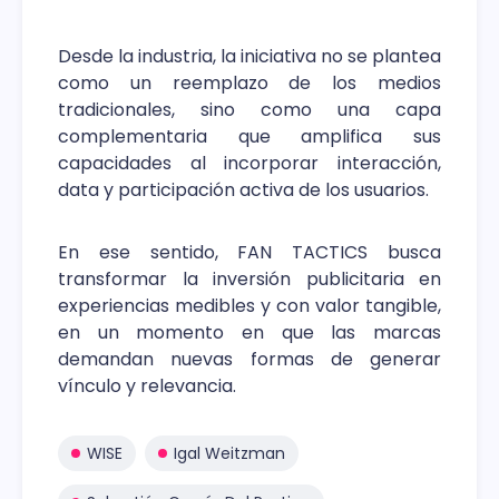
Desde la industria, la iniciativa no se plantea
como un reemplazo de los medios
tradicionales, sino como una capa
complementaria que amplifica sus
capacidades al incorporar interacción,
data y participación activa de los usuarios.
En ese sentido, FAN TACTICS busca
transformar la inversión publicitaria en
experiencias medibles y con valor tangible,
en un momento en que las marcas
demandan nuevas formas de generar
vínculo y relevancia.
WISE
Igal Weitzman