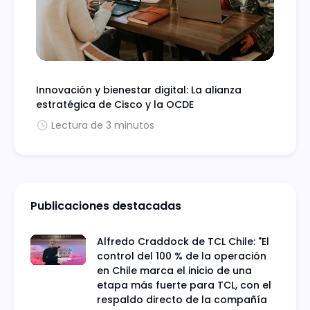
Innovación y bienestar digital: La alianza
estratégica de Cisco y la OCDE
Lectura de 3 minutos
Publicaciones destacadas
Alfredo Craddock de TCL Chile: "El
control del 100 % de la operación
en Chile marca el inicio de una
etapa más fuerte para TCL, con el
respaldo directo de la compañía