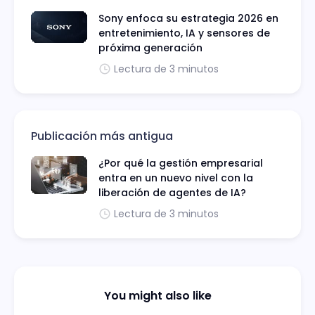
Sony enfoca su estrategia 2026 en
entretenimiento, IA y sensores de
próxima generación
Lectura de 3 minutos
Publicación más antigua
¿Por qué la gestión empresarial
entra en un nuevo nivel con la
liberación de agentes de IA?
Lectura de 3 minutos
You might also like