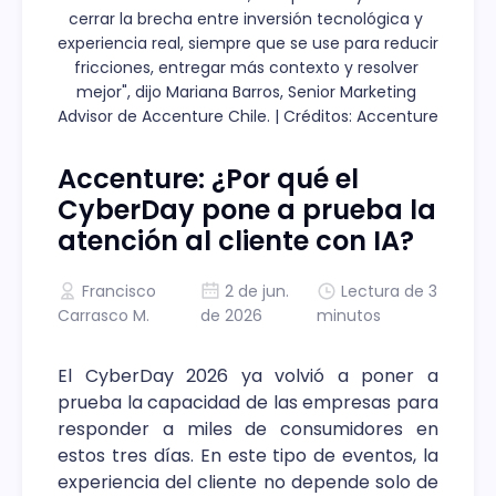
cerrar la brecha entre inversión tecnológica y 
experiencia real, siempre que se use para reducir 
fricciones, entregar más contexto y resolver 
mejor", dijo Mariana Barros, Senior Marketing 
Advisor de Accenture Chile. | Créditos: Accenture
Accenture: ¿Por qué el
CyberDay pone a prueba la
atención al cliente con IA?
Francisco
2 de jun.
Lectura de 3
Carrasco M.
de 2026
minutos
El CyberDay 2026 ya volvió a poner a
prueba la capacidad de las empresas para
responder a miles de consumidores en
estos tres días. En este tipo de eventos, la
experiencia del cliente no depende solo de