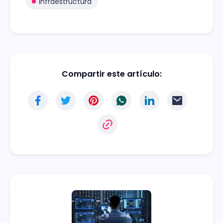
Infraestructura
Compartir este artículo: