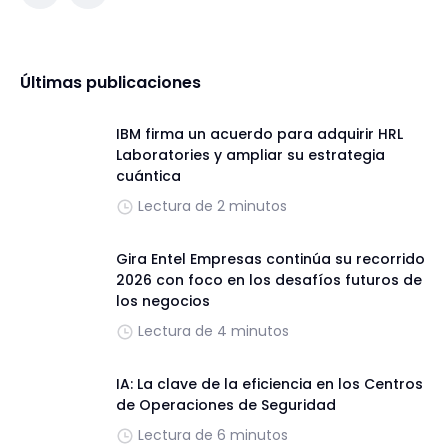
Últimas publicaciones
IBM firma un acuerdo para adquirir HRL
Laboratories y ampliar su estrategia
cuántica
Lectura de 2 minutos
Gira Entel Empresas continúa su recorrido
2026 con foco en los desafíos futuros de
los negocios
Lectura de 4 minutos
IA: La clave de la eficiencia en los Centros
de Operaciones de Seguridad
Lectura de 6 minutos