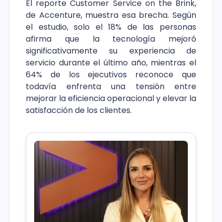
El reporte Customer Service on the Brink,
de Accenture, muestra esa brecha. Según
el estudio, solo el 18% de las personas
afirma que la tecnología mejoró
significativamente su experiencia de
servicio durante el último año, mientras el
64% de los ejecutivos reconoce que
todavía enfrenta una tensión entre
mejorar la eficiencia operacional y elevar la
satisfacción de los clientes.