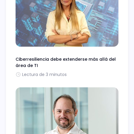
Ciberresiliencia debe extenderse más allá del
área de TI
Lectura de 3 minutos