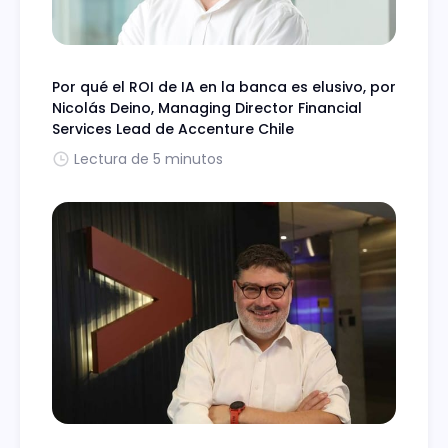
Por qué el ROI de IA en la banca es elusivo, por
Nicolás Deino, Managing Director Financial
Services Lead de Accenture Chile
Lectura de 5 minutos