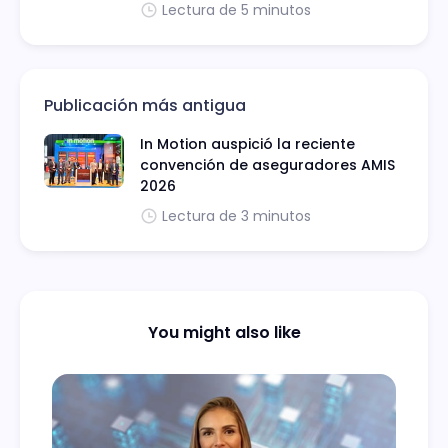
Lectura de 5 minutos
Publicación más antigua
In Motion auspició la reciente
convención de aseguradores AMIS
2026
Lectura de 3 minutos
You might also like