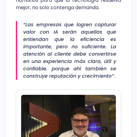
humanos para que la tecnología resuelva
mejor, no solo contenga demanda.
“Las empresas que logren capturar
valor con IA serán aquellas que
entiendan que la eficiencia es
importante, pero no suficiente. La
atención al cliente debe convertirse
en una experiencia más clara, útil y
confiable, porque ahí también se
construye reputación y crecimiento”
.