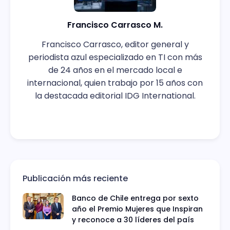
Francisco Carrasco M.
Francisco Carrasco, editor general y
periodista azul especializado en TI con más
de 24 años en el mercado local e
internacional, quien trabajo por 15 años con
la destacada editorial IDG International.
Publicación más reciente
Banco de Chile entrega por sexto
año el Premio Mujeres que Inspiran
y reconoce a 30 líderes del país