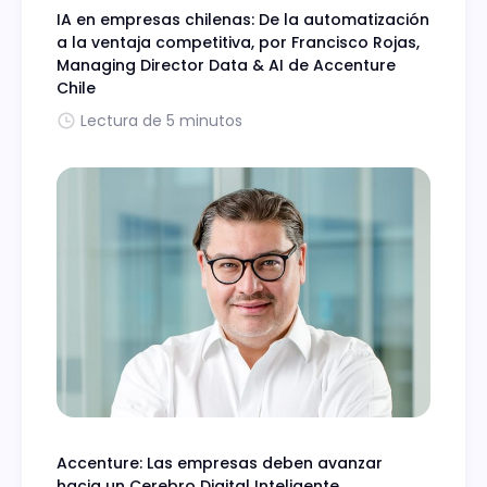
IA en empresas chilenas: De la automatización
a la ventaja competitiva, por Francisco Rojas,
Managing Director Data & AI de Accenture
Chile
Lectura de 5 minutos
Accenture: Las empresas deben avanzar
hacia un Cerebro Digital Inteligente