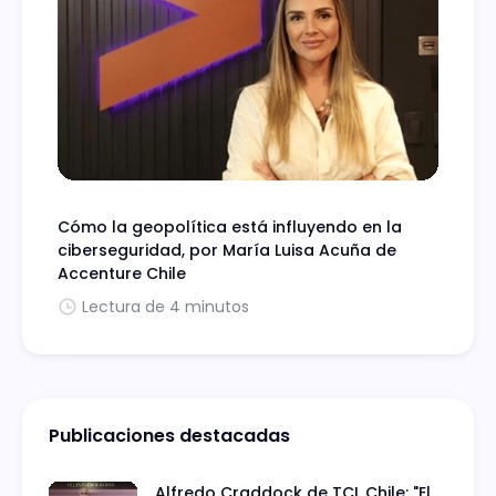
Cómo la geopolítica está influyendo en la
ciberseguridad, por María Luisa Acuña de
Accenture Chile
Lectura de 4 minutos
Publicaciones destacadas
Alfredo Craddock de TCL Chile: "El