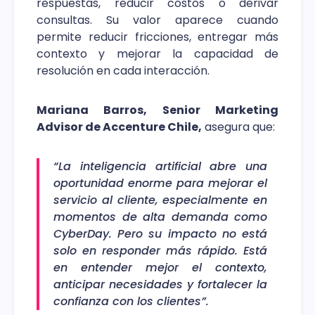
respuestas, reducir costos o derivar
consultas. Su valor aparece cuando
permite reducir fricciones, entregar más
contexto y mejorar la capacidad de
resolución en cada interacción.
Mariana Barros, Senior Marketing
Advisor de Accenture Chile,
asegura que:
“La inteligencia artificial abre una
oportunidad enorme para mejorar el
servicio al cliente, especialmente en
momentos de alta demanda como
CyberDay. Pero su impacto no está
solo en responder más rápido. Está
en entender mejor el contexto,
anticipar necesidades y fortalecer la
confianza con los clientes”.