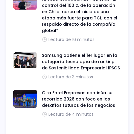
control del 100 % de la operación
en Chile marca el inicio de una
etapa más fuerte para TCL, con el
respaldo directo de la compañía
global"
Lectura de 16 minutos
Samsung obtiene el 1er lugar en la
categoría tecnología de ranking
de Sostenibilidad Empresarial IPSOS
Lectura de 3 minutos
Gira Entel Empresas continúa su
recorrido 2026 con foco en los
desafíos futuros de los negocios
Lectura de 4 minutos