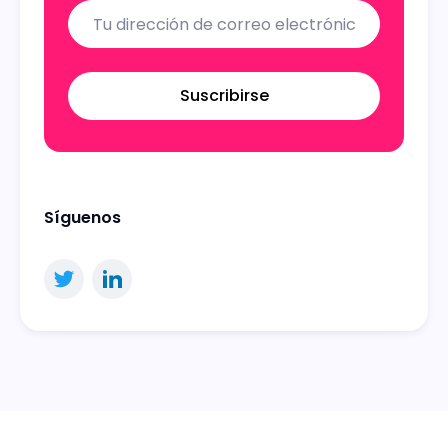
Suscribirse
Síguenos