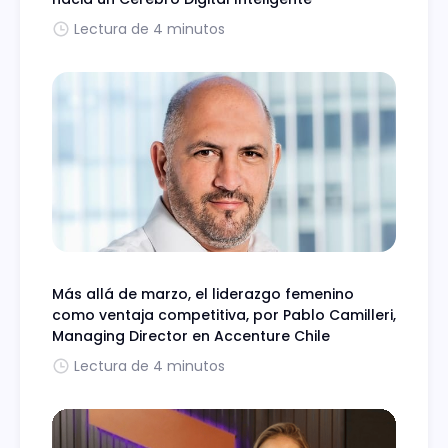
Lectura de 4 minutos
Más allá de marzo, el liderazgo femenino
como ventaja competitiva, por Pablo Camilleri,
Managing Director en Accenture Chile
Lectura de 4 minutos