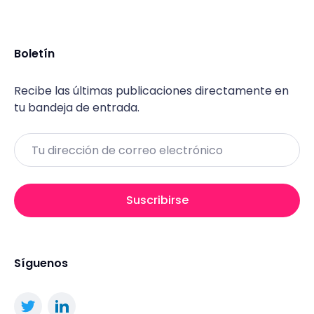
Boletín
Recibe las últimas publicaciones directamente en
tu bandeja de entrada.
Email
Suscribirse
Síguenos