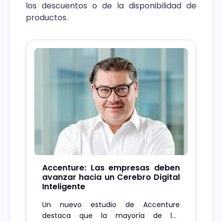
los descuentos o de la disponibilidad de
productos.
Accenture: Las empresas deben
avanzar hacia un Cerebro Digital
Inteligente
Un nuevo estudio de Accenture
destaca que la mayoría de los