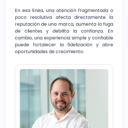
En esa línea, una atención fragmentada o
poco resolutiva afecta directamente la
reputación de una marca, aumenta la fuga
de clientes y debilita la confianza. En
cambio, una experiencia simple y confiable
puede fortalecer la fidelización y abre
oportunidades de crecimiento.