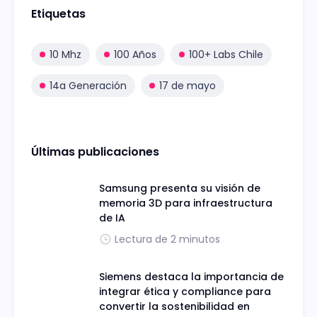
Etiquetas
10 Mhz
100 Años
100+ Labs Chile
14a Generación
17 de mayo
Últimas publicaciones
Samsung presenta su visión de
memoria 3D para infraestructura
de IA
Lectura de 2 minutos
Siemens destaca la importancia de
integrar ética y compliance para
convertir la sostenibilidad en