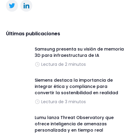
Últimas publicaciones
Samsung presenta su visión de memoria
3D para infraestructura de IA
Lectura de 2 minutos
Siemens destaca la importancia de
integrar ética y compliance para
convertir la sostenibilidad en realidad
Lectura de 3 minutos
Lumu lanza Threat Observatory que
ofrece inteligencia de amenazas
personalizada y en tiempo real