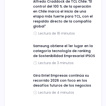
Alfredo Craddock de TCL Chile: "El
control del 100 % de la operación
en Chile marca el inicio de una
etapa más fuerte para TCL, con el
respaldo directo de la compañía
global"
Lectura de 16 minutos
Samsung obtiene el 1er lugar en la
categoría tecnología de ranking
de Sostenibilidad Empresarial IPSOS
Lectura de 3 minutos
Gira Entel Empresas continúa su
recorrido 2026 con foco en los
desafíos futuros de los negocios
Lectura de 4 minutos