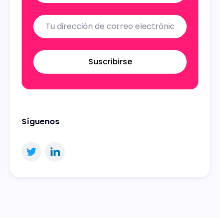
Suscribirse
Síguenos