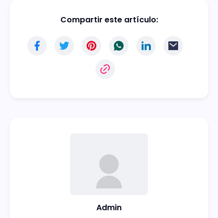
Compartir este artículo:
Admin