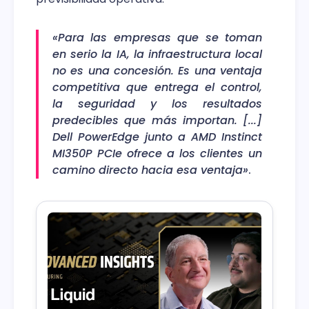
«Para las empresas que se toman
en serio la IA, la infraestructura local
no es una concesión. Es una ventaja
competitiva que entrega el control,
la seguridad y los resultados
predecibles que más importan. [...]
Dell PowerEdge junto a AMD Instinct
MI350P PCIe ofrece a los clientes un
camino directo hacia esa ventaja»
.