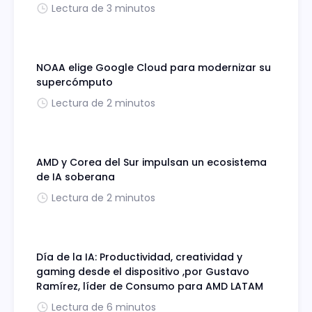
Lectura de 3 minutos
NOAA elige Google Cloud para modernizar su
supercómputo
Lectura de 2 minutos
AMD y Corea del Sur impulsan un ecosistema
de IA soberana
Lectura de 2 minutos
Día de la IA: Productividad, creatividad y
gaming desde el dispositivo ,por Gustavo
Ramírez, líder de Consumo para AMD LATAM
Lectura de 6 minutos