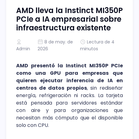
AMD lleva la Instinct MI350P
PCIe a IA empresarial sobre
infraestructura existente
8 de may. de
Lectura de 4
Admin
2026
minutos
AMD presentó la Instinct MI350P PCIe
como una GPU para empresas que
quieren ejecutar inferencia de IA en
centros de datos propios
, sin rediseñar
energía, refrigeración ni racks. La tarjeta
está pensada para servidores estándar
con aire y para organizaciones que
necesitan más cómputo que el disponible
solo con CPU.