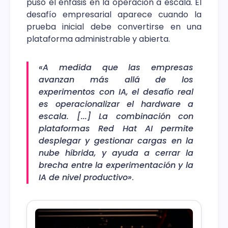
puso el énfasis en la operación a escala. El
desafío empresarial aparece cuando la
prueba inicial debe convertirse en una
plataforma administrable y abierta.
«A medida que las empresas
avanzan más allá de los
experimentos con IA, el desafío real
es operacionalizar el hardware a
escala. [...] La combinación con
plataformas Red Hat AI permite
desplegar y gestionar cargas en la
nube híbrida, y ayuda a cerrar la
brecha entre la experimentación y la
IA de nivel productivo»
.