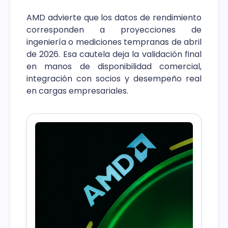
AMD advierte que los datos de rendimiento
corresponden a proyecciones de
ingeniería o mediciones tempranas de abril
de 2026. Esa cautela deja la validación final
en manos de disponibilidad comercial,
integración con socios y desempeño real
en cargas empresariales.