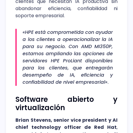
clientes que necesitan IA productiva sin
abandonar eficiencia, confiabilidad ni
soporte empresarial.
«HPE está comprometida con ayudar
a los clientes a operacionalizar la IA
para su negocio. Con AMD MI350P,
estamos ampliando las opciones de
servidores HPE ProLiant disponibles
para los clientes, que entregarán
desempeño de IA, eficiencia y
confiabilidad de nivel empresarial»
.
Software abierto y
virtualización
Brian Stevens, senior vice president y AI
chief technology officer de Red Hat
,