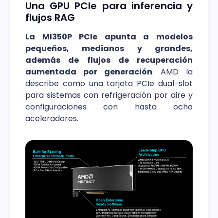
Una GPU PCIe para inferencia y
flujos RAG
La MI350P PCIe apunta a modelos
pequeños, medianos y grandes,
además de flujos de recuperación
aumentada por generación
. AMD la
describe como una tarjeta PCIe dual-slot
para sistemas con refrigeración por aire y
configuraciones con hasta ocho
aceleradores.