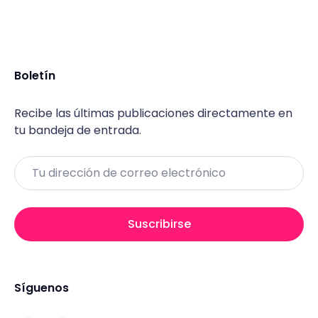
Boletín
Recibe las últimas publicaciones directamente en
tu bandeja de entrada.
Email
Suscribirse
Síguenos