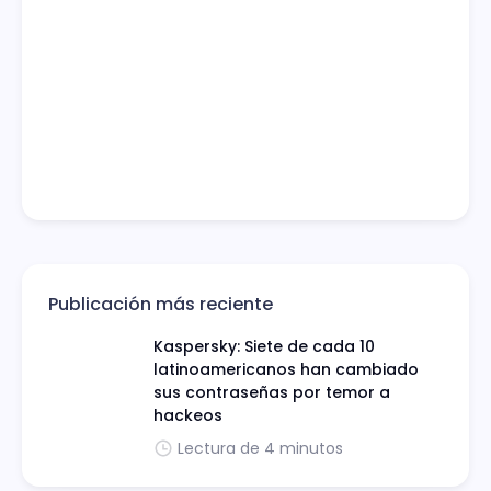
Publicación más reciente
Kaspersky: Siete de cada 10
latinoamericanos han cambiado
sus contraseñas por temor a
hackeos
Lectura de 4 minutos