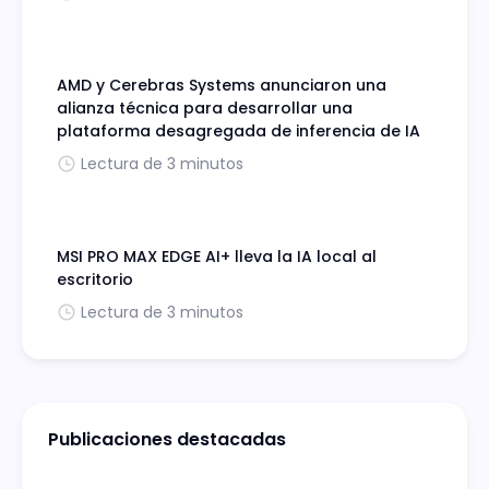
AMD y Cerebras Systems anunciaron una
alianza técnica para desarrollar una
plataforma desagregada de inferencia de IA
Lectura de 3 minutos
MSI PRO MAX EDGE AI+ lleva la IA local al
escritorio
Lectura de 3 minutos
Publicaciones destacadas