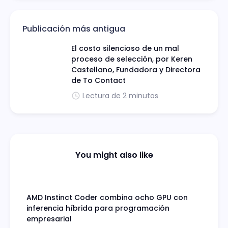
Publicación más antigua
El costo silencioso de un mal
proceso de selección, por Keren
Castellano, Fundadora y Directora
de To Contact
Lectura de 2 minutos
You might also like
AMD Instinct Coder combina ocho GPU con
inferencia híbrida para programación
empresarial