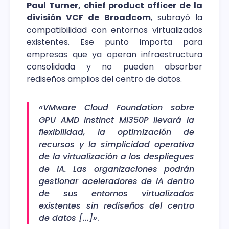
Paul Turner, chief product officer de la
división VCF de Broadcom
, subrayó la
compatibilidad con entornos virtualizados
existentes. Ese punto importa para
empresas que ya operan infraestructura
consolidada y no pueden absorber
rediseños amplios del centro de datos.
«VMware Cloud Foundation sobre
GPU AMD Instinct MI350P llevará la
flexibilidad, la optimización de
recursos y la simplicidad operativa
de la virtualización a los despliegues
de IA. Las organizaciones podrán
gestionar aceleradores de IA dentro
de sus entornos virtualizados
existentes sin rediseños del centro
de datos [...]»
.