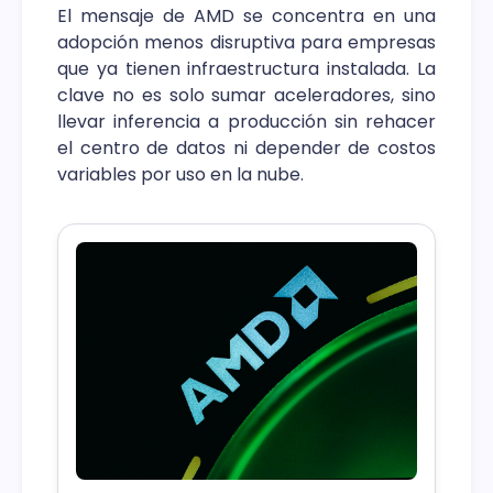
El mensaje de AMD se concentra en una
adopción menos disruptiva para empresas
que ya tienen infraestructura instalada. La
clave no es solo sumar aceleradores, sino
llevar inferencia a producción sin rehacer
el centro de datos ni depender de costos
variables por uso en la nube.