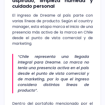
aspirado, limpieza húmeda y
cuidado personal
El ingreso de Dreame al país parte con
varias líneas de producto. Según el country
manager, esta etapa marca el inicio de una
presencia más activa de la marca en Chile
desde el punto de vista comercial y de
marketing.
“Chile representa una llegada
integral para Dreame. La marca no
tenía una presencia activa en el país
desde el punto de vista comercial y
de marketing, por lo que el ingreso
considera distintas líneas de
producto”
.
Dentro del portafolio mencionado por el