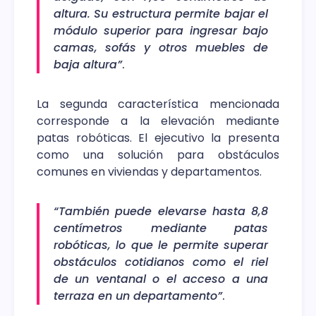
altura. Su estructura permite bajar el
módulo superior para ingresar bajo
camas, sofás y otros muebles de
baja altura”
.
La segunda característica mencionada
corresponde a la elevación mediante
patas robóticas. El ejecutivo la presenta
como una solución para obstáculos
comunes en viviendas y departamentos.
“También puede elevarse hasta 8,8
centímetros mediante patas
robóticas, lo que le permite superar
obstáculos cotidianos como el riel
de un ventanal o el acceso a una
terraza en un departamento”
.