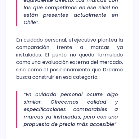
equivalente directo. Las marcas con
las que competimos en ese nivel no
están presentes actualmente en
Chile”
.
En cuidado personal, el ejecutivo plantea la
comparación frente a marcas ya
instaladas. El punto no queda formulado
como una evaluación externa del mercado,
sino como el posicionamiento que Dreame
busca construir en esa categoría.
“En cuidado personal ocurre algo
similar. Ofrecemos calidad y
especificaciones comparables a
marcas ya instaladas, pero con una
propuesta de precio más accesible”
.