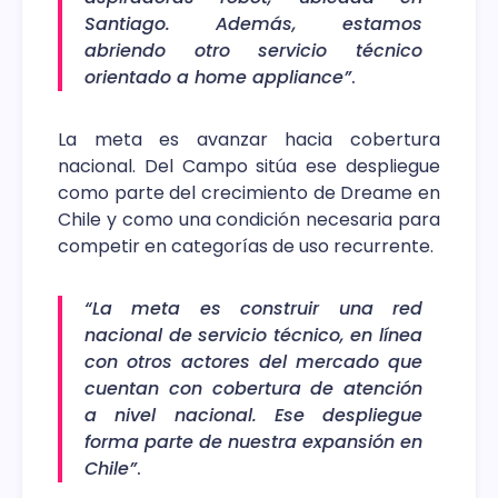
Santiago. Además, estamos
abriendo otro servicio técnico
orientado a home appliance”
.
La meta es avanzar hacia cobertura
nacional. Del Campo sitúa ese despliegue
como parte del crecimiento de Dreame en
Chile y como una condición necesaria para
competir en categorías de uso recurrente.
“La meta es construir una red
nacional de servicio técnico, en línea
con otros actores del mercado que
cuentan con cobertura de atención
a nivel nacional. Ese despliegue
forma parte de nuestra expansión en
Chile”
.