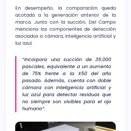
En desempeño, la comparación queda
acotada a la generación anterior de la
marca. Junto con la succión, Del Campo
menciona los componentes de detección
asociados a cámara, inteligencia artificial y
luz azul.
“Incorpora una succión de 35.000
pascales, equivalente a un aumento
de 75% frente a la X50 del año
pasado. Además, cuenta con doble
cámara con inteligencia artificial y
luz azul para detectar residuos que
no siempre son visibles para el ojo
humano”
.