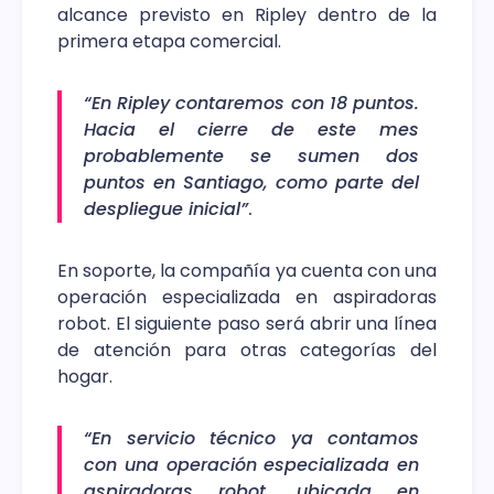
alcance previsto en Ripley dentro de la
primera etapa comercial.
“En Ripley contaremos con 18 puntos.
Hacia el cierre de este mes
probablemente se sumen dos
puntos en Santiago, como parte del
despliegue inicial”
.
En soporte, la compañía ya cuenta con una
operación especializada en aspiradoras
robot. El siguiente paso será abrir una línea
de atención para otras categorías del
hogar.
“En servicio técnico ya contamos
con una operación especializada en
aspiradoras robot, ubicada en