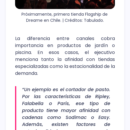
Próximamente, primera tienda Flagship de 
Dreame en Chile. | Créditos: Tabulado.
La diferencia entre canales cobra
importancia en productos de jardín o
piscina. En esos casos, el ejecutivo
menciona tanto la afinidad con tiendas
especializadas como la estacionalidad de la
demanda.
“Un ejemplo es el cortador de pasto.
Por las características de Ripley,
Falabella o París, ese tipo de
producto tiene mayor afinidad con
cadenas como Sodimac o Easy.
Además, existen factores de