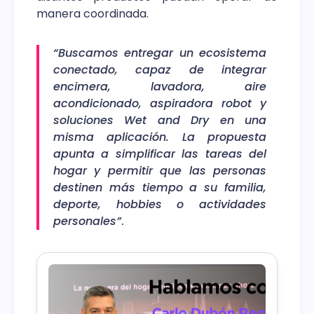
manera coordinada.
“Buscamos entregar un ecosistema
conectado, capaz de integrar
encimera, lavadora, aire
acondicionado, aspiradora robot y
soluciones Wet and Dry en una
misma aplicación. La propuesta
apunta a simplificar las tareas del
hogar y permitir que las personas
destinen más tiempo a su familia,
deporte, hobbies o actividades
personales”
.