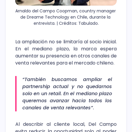
Arnaldo del Campo Coopman, country manager 
de Dreame Technology en Chile, durante la 
entrevista. | Créditos: Tabulado.
La ampliación no se limitaría al socio inicial.
En el mediano plazo, la marca espera
aumentar su presencia en otros canales de
venta relevantes para el mercado chileno.
“También buscamos ampliar el
partnership actual y no quedarnos
solo en un retail. En el mediano plazo
queremos avanzar hacia todos los
canales de venta relevantes”
.
Al describir al cliente local, Del Campo
evita reducir la oportunidad solo al poder