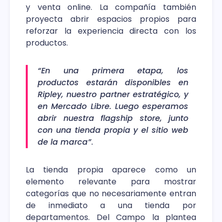
y venta online. La compañía también
proyecta abrir espacios propios para
reforzar la experiencia directa con los
productos.
“En una primera etapa, los
productos estarán disponibles en
Ripley, nuestro partner estratégico, y
en Mercado Libre. Luego esperamos
abrir nuestra flagship store, junto
con una tienda propia y el sitio web
de la marca”
.
La tienda propia aparece como un
elemento relevante para mostrar
categorías que no necesariamente entran
de inmediato a una tienda por
departamentos. Del Campo la plantea