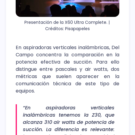
Presentación de la X60 Ultra Complete. | 
Créditos: Pisapapeles
En aspiradoras verticales inalámbricas, Del
Campo concentra la comparación en la
potencia efectiva de succión. Para ello
distingue entre pascales y air watts, dos
métricas que suelen aparecer en la
comunicación técnica de este tipo de
equipos.
“En aspiradoras verticales
inalámbricas tenemos la Z30, que
alcanza 310 air watts de potencia de
succión. La diferencia es relevante: