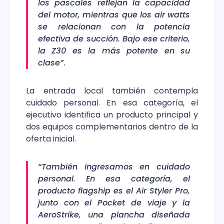
los pascales reflejan la capacidad
del motor, mientras que los air watts
se relacionan con la potencia
efectiva de succión. Bajo ese criterio,
la Z30 es la más potente en su
clase”
.
La entrada local también contempla
cuidado personal. En esa categoría, el
ejecutivo identifica un producto principal y
dos equipos complementarios dentro de la
oferta inicial.
“También ingresamos en cuidado
personal. En esa categoría, el
producto flagship es el Air Styler Pro,
junto con el Pocket de viaje y la
AeroStrike, una plancha diseñada