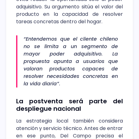
adquisitivo. Su argumento sitúa el valor del
producto en la capacidad de resolver
tareas concretas dentro del hogar.
“Entendemos que el cliente chileno
no se limita a un segmento de
mayor poder adquisitivo. La
propuesta apunta a usuarios que
valoran productos capaces de
resolver necesidades concretas en
la vida diaria”
.
La postventa será parte del
despliegue nacional
La estrategia local también considera
atención y servicio técnico. Antes de entrar
en ese punto, Del Campo precisa el