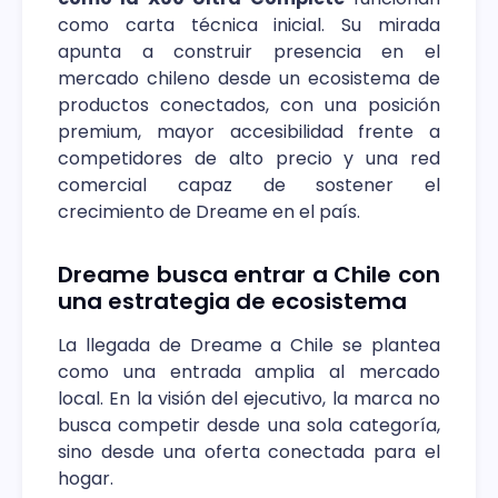
como carta técnica inicial. Su mirada
apunta a construir presencia en el
mercado chileno desde un ecosistema de
productos conectados, con una posición
premium, mayor accesibilidad frente a
competidores de alto precio y una red
comercial capaz de sostener el
crecimiento de Dreame en el país.
Dreame busca entrar a Chile con
una estrategia de ecosistema
La llegada de Dreame a Chile se plantea
como una entrada amplia al mercado
local. En la visión del ejecutivo, la marca no
busca competir desde una sola categoría,
sino desde una oferta conectada para el
hogar.