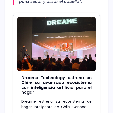
para secar y alisar el cabello”
.
Dreame Technology estrena en
Chile su avanzado ecosistema
con inteligencia artificial para el
hogar
Dreame estrena su ecosistema de
hogar inteligente en Chile. Conoce el
robot X60 Ultra Complete y su