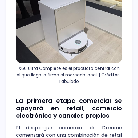
 X60 Ultra Complete es el producto central con 
el que llega la firma al mercado local. | Créditos: 
Tabulado.
La primera etapa comercial se
apoyará en retail, comercio
electrónico y canales propios
El despliegue comercial de Dreame
comenzará con una combinación de retail