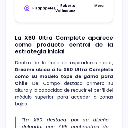
avanzada integración.
Roberto Mera
Pisapapeles
Velásquez
La X60 Ultra Complete aparece
como producto central de la
estrategia inicial
Dentro de la línea de aspiradoras robot,
Dreame ubica a la X60 Ultra Complete
como su modelo tope de gama para
Chile
. Del Campo destaca primero su
altura y la capacidad de reducir el perfil del
módulo superior para acceder a zonas
bajas.
“La X60 destaca por su diseño
delgado, con 7,95 centímetros de