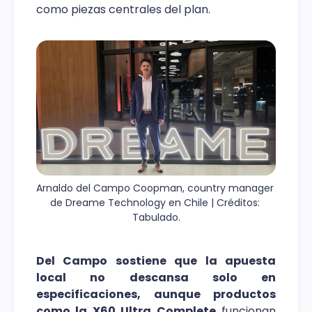
como piezas centrales del plan.
Arnaldo del Campo Coopman, country manager 
de Dreame Technology en Chile | Créditos: 
Tabulado.
Del Campo sostiene que la apuesta
local no descansa solo en
especificaciones, aunque productos
como la X60 Ultra Complete
funcionan