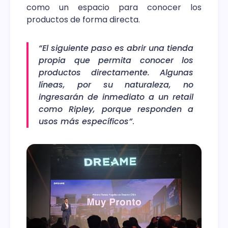
como un espacio para conocer los
productos de forma directa.
“El siguiente paso es abrir una tienda
propia que permita conocer los
productos directamente. Algunas
líneas, por su naturaleza, no
ingresarán de inmediato a un retail
como Ripley, porque responden a
usos más específicos”
.