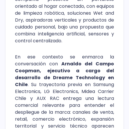
orientado al hogar conectado, con equipos
de limpieza robótica, soluciones Wet and
Dry, aspiradoras verticales y productos de
cuidado personal, bajo una propuesta que
combina inteligencia artificial, sensores y
control centralizado.
En ese contexto se enmarca la
conversación con
Arnaldo del Campo
Coopman, ejecutivo a cargo del
desarrollo de Dreame Technology en
Chile
. Su trayectoria previa en Samsung
Electronics, LG Electronics, Midea Carrier
Chile y AUX RAC entrega una lectura
comercial relevante para entender el
despliegue de la marca: canales de venta,
retail, comercio electrónico, expansión
territorial y servicio técnico aparecen