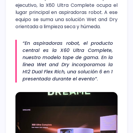
ejecutivo, la X60 Ultra Complete ocupa el
lugar principal en aspiradoras robot. A ese
equipo se suma una solución Wet and Dry
orientada a limpieza seca y húmeda.
“En aspiradoras robot, el producto
central es la X60 Ultra Complete,
nuestro modelo tope de gama. En la
línea Wet and Dry incorporamos la
H12 Dual Flex Rich, una solución 6 en 1
presentada durante el evento”
.