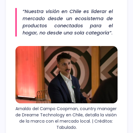
“Nuestra visión en Chile es liderar el
mercado desde un ecosistema de
productos conectados para el
hogar, no desde una sola categoría”
.
Arnaldo del Campo Coopman, country manager 
de Dreame Technology en Chile, detalla la visión 
de la marca con el mercado local. | Créditos: 
Tabulado.