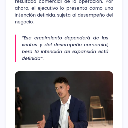
resultado comercial de la operación. Por
ahora, el ejecutivo lo presenta como una
intención definida, sujeta al desempeño del
negocio.
“Ese crecimiento dependerá de las
ventas y del desempeño comercial,
pero la intención de expansión está
definida”
.