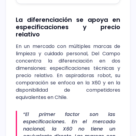
La diferenciación se apoya en
especificaciones y precio
relativo
En un mercado con múltiples marcas de
limpieza y cuidado personal, Del Campo
concentra la diferenciación en dos
dimensiones: especificaciones técnicas y
precio relativo. En aspiradoras robot, su
comparación se enfoca en la X60 y en la
disponibilidad de competidores
equivalentes en Chile.
“El primer factor son las
especificaciones. En el mercado
nacional, la X60 no tiene un