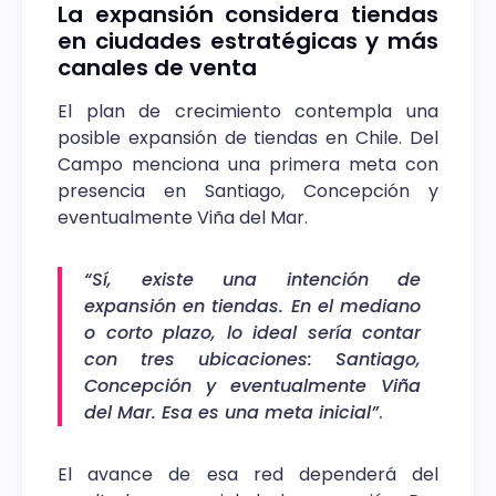
La expansión considera tiendas
en ciudades estratégicas y más
canales de venta
El plan de crecimiento contempla una
posible expansión de tiendas en Chile. Del
Campo menciona una primera meta con
presencia en Santiago, Concepción y
eventualmente Viña del Mar.
“Sí, existe una intención de
expansión en tiendas. En el mediano
o corto plazo, lo ideal sería contar
con tres ubicaciones: Santiago,
Concepción y eventualmente Viña
del Mar. Esa es una meta inicial”
.
El avance de esa red dependerá del