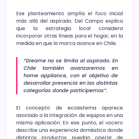
Ese planteamiento amplía el foco inicial
más allá del aspirado. Del Campo explica
que la estrategia local considera
incorporar otras líneas para el hogar, en la
medida en que la marca avance en Chile.
“Dreame no se limita al aspirado. En
Chile también avanzaremos en
home appliance, con el objetivo de
desarrollar presencia en las distintas
categorías donde participemos”
.
El concepto de ecosistema aparece
asociado a la integración de equipos en una
misma aplicación. En ese punto, el vocero
describe una experiencia doméstica donde
distintos productos puedan operar de