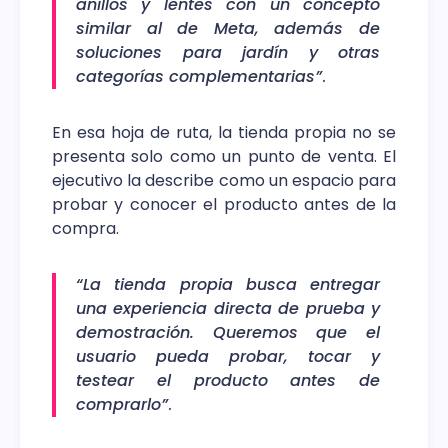
anillos y lentes con un concepto
similar al de Meta, además de
soluciones para jardín y otras
categorías complementarias”
.
En esa hoja de ruta, la tienda propia no se
presenta solo como un punto de venta. El
ejecutivo la describe como un espacio para
probar y conocer el producto antes de la
compra.
“La tienda propia busca entregar
una experiencia directa de prueba y
demostración. Queremos que el
usuario pueda probar, tocar y
testear el producto antes de
comprarlo”
.