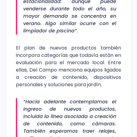
estacionalidad: aunque puede
venderse durante todo el año, su
mayor demanda se concentra en
verano. Algo similar ocurre con el
limpiador de piscina”
.
El plan de nuevos productos también
incorpora categorías que todavía están en
evaluación para el mercado local. Entre
ellas, Del Campo menciona equipos ligados
a creación de contenido, dispositivos
personales y soluciones para jardín.
“Hacia adelante contemplamos el
ingreso de nuevos productos,
incluida la línea asociada a creación
de contenido, como cámaras.
También esperamos traer relojes,